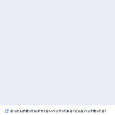
おっさんが使ってもダサくないバッグってある？どんなバッグ使ってる？