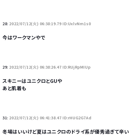
28:
2022/07/12(火) 06:38:19.79 ID:UxlvNm1s0
今はワークマンやで
29:
2022/07/12(火) 06:38:26.47 ID:RUjRpMIUp
スキニーはユニクロとGUや
あと肌着も
31:
2022/07/12(火) 06:41:38.47 ID:rHUG2G7Ad
冬場はいいけど夏はユニクロのドライ系が優秀過ぎて辛い