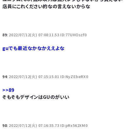
店員にこれください的なの言えないからな
89:
2022/07/12(火) 07:08:11.53 ID:77UHOszf0
guでも最近なかなかええよな
94:
2022/07/12(火) 07:15:15.01 ID:NyZEbeRX0
>>89
そもそもデザインはGUのがいい
98:
2022/07/12(火) 07:16:35.73 ID:pRx562XM0