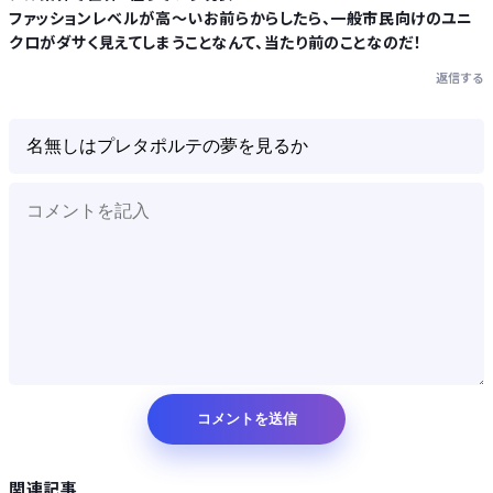
ファッションレベルが高〜いお前らからしたら、一般市民向けのユニ
クロがダサく見えてしまうことなんて、当たり前のことなのだ！
返信する
関連記事