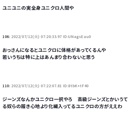
ユニユニの実全身ユニクロ人間や
106:
2022/07/12(火) 07:20:33.97 ID:UNagsEau0
おっさんになるとユニクロに体格があってくるんや
若いうちは特に上はあんまり合わないと思う
110:
2022/07/12(火) 07:22:07.81 ID:8tbK+tF40
ジーンズなんかユニクロ一択やろ 高級ジーンズとかいうて
る奴らの履き心地より化繊入ってるユニクロの方がええわ