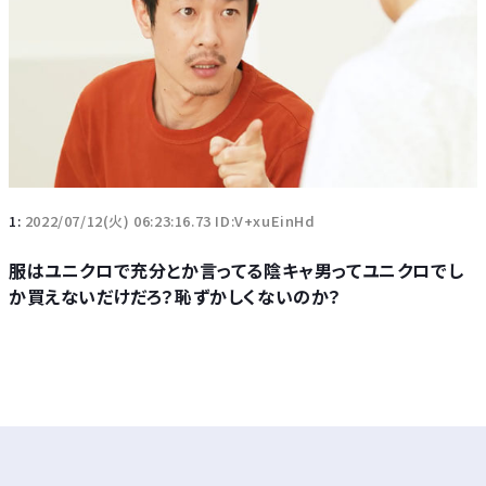
1:
2022/07/12(火) 06:23:16.73 ID:V+xuEinHd
服はユニクロで充分とか言ってる陰キャ男ってユニクロでし
か買えないだけだろ？恥ずかしくないのか？