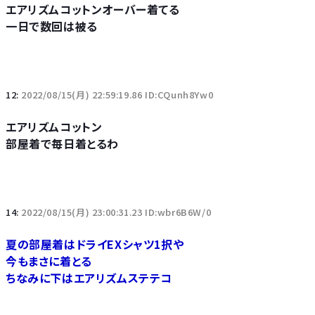
エアリズムコットンオーバー着てる
一日で数回は被る
12:
2022/08/15(月) 22:59:19.86 ID:CQunh8Yw0
エアリズムコットン
部屋着で毎日着とるわ
14:
2022/08/15(月) 23:00:31.23 ID:wbr6B6W/0
夏の部屋着はドライEXシャツ1択や
今もまさに着とる
ちなみに下はエアリズムステテコ