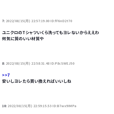
7:
2022/08/15(月) 22:57:19.00 ID:fF6nD2t70
ユニクロのTシャツいくら洗ってもヨレないからええわ
何気に質のいい材質や
8:
2022/08/15(月) 22:58:31.48 ID:P8cSWEJ50
>>7
安いしヨレたら買い換えればいいしね
10:
2022/08/15(月) 22:59:15.53 ID:B7wx9IMPa