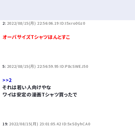
2:
2022/08/15(月) 22:56:06.19 ID:I5xro0Gz0
オーバサイズTシャツほんとすこ
5:
2022/08/15(月) 22:56:59.95 ID:P8cSWEJ50
>>2
それは若い人向けやな
ワイは安定の漫画Tシャツ買ったで
19:
2022/08/15(月) 23:01:05.42 ID:5xSDyhCA0