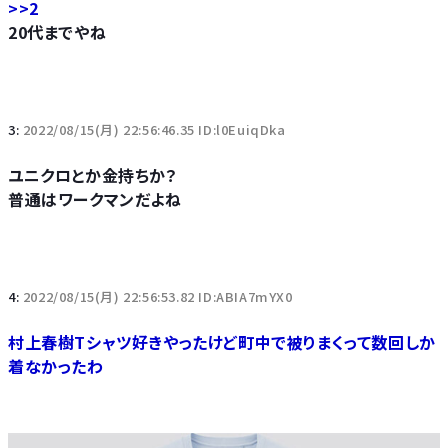
>>2
20代までやね
3:
2022/08/15(月) 22:56:46.35 ID:l0EuiqDka
ユニクロとか金持ちか？
普通はワークマンだよね
4:
2022/08/15(月) 22:56:53.82 ID:ABIA7mYX0
村上春樹Tシャツ好きやったけど町中で被りまくって数回しか
着なかったわ