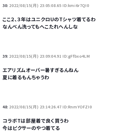
30:
2022/08/15(月) 23:05:08.65 ID:kmi6r7QI0
ここ２、３年はユニクロUのTシャツ着てるわ
なんべん洗ってもへこたれへんしな
39:
2022/08/15(月) 23:09:04.91 ID:gFfbxo4LM
エアリズムオーバー暑すぎるんねん
夏に着るもんちゃうわ
48:
2022/08/15(月) 23:14:26.47 ID:RnmYOFZI0
コラボTは部屋着で良く買うわ
今はピクサーのやつ着てる