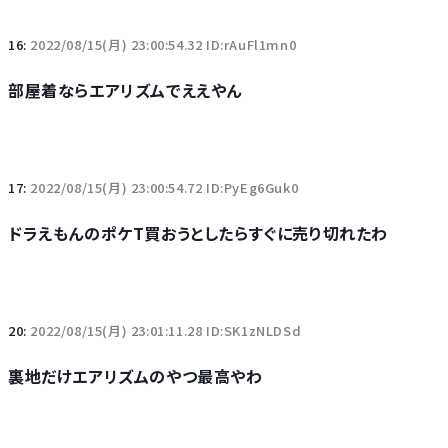
16:
2022/08/15(月) 23:00:54.32 ID:rAuFl1mn0
部屋着ならエアリズムでええやん
17:
2022/08/15(月) 23:00:54.72 ID:PyEg6Guk0
ドラえもんのポケT買おうとしたらすぐに売り切れたわ
20:
2022/08/15(月) 23:01:11.28 ID:SK1zNLDSd
裏地だけエアリズムのやつ最高やわ