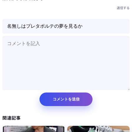
返信する
関連記事