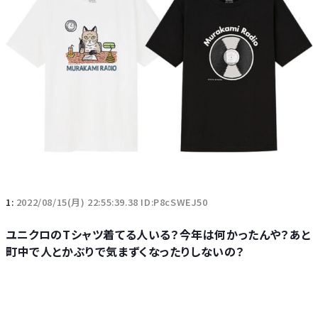
1:
2022/08/15(月) 22:55:39.38 ID:P8cSWEJ50
ユニクロのTシャツ着てる人いる？今年は何かったんや？あと
町中で人とかぶりで気まずくなったりしないの？