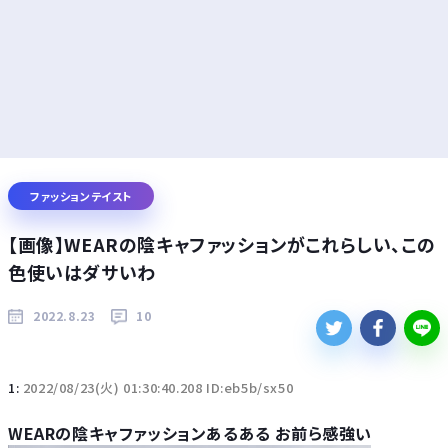
ファッションテイスト
【画像】WEARの陰キャファッションがこれらしい、この
色使いはダサいわ
2022.8.23
10
1:
2022/08/23(火) 01:30:40.208 ID:eb5b/sx50
WEARの陰キャファッションあるある お前ら感強い