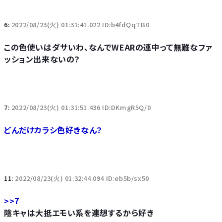
6:
2022/08/23(火) 01:31:41.022 ID:b4fdQqTB0
この色使いはダサいわ、なんでWEARの連中って無難なファ
ッション出来ないの？
7:
2022/08/23(火) 01:31:51.436 ID:DKmgR5Q/0
どんだけカラシ色好きなん？
11:
2022/08/23(火) 01:32:44.094 ID:eb5b/sx50
>>7
陰キャは大抵エモい系を連想するから好き