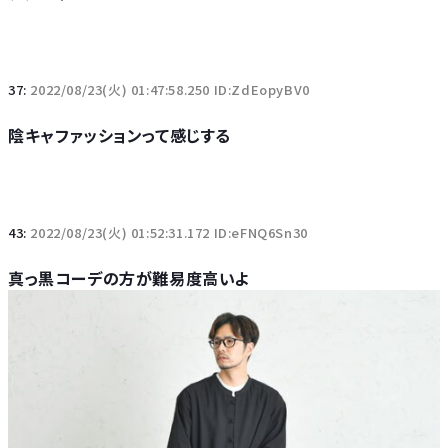
37:
2022/08/23(火) 01:47:58.250 ID:ZdEopyBV0
陰キャファッションって感じする
43:
2022/08/23(火) 01:52:31.172 ID:eFNQ6Sn30
真っ黒コーデの方が難易度高いよ