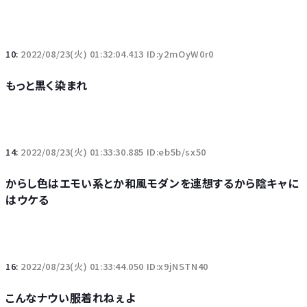
10:
2022/08/23(火) 01:32:04.413 ID:y2mOyW0r0
もっと黒く染まれ
14:
2022/08/23(火) 01:33:30.885 ID:eb5b/sx50
からし色はエモい系とか和風モダンを連想するから陰キャに
はウケる
16:
2022/08/23(火) 01:33:44.050 ID:x9jNSTN40
こんなナウい服着れねぇよ