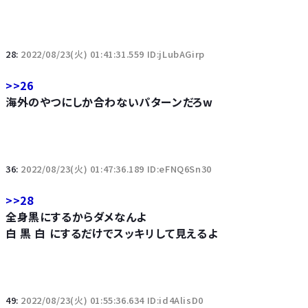
28:
2022/08/23(火) 01:41:31.559 ID:jLubAGirp
>>26
海外のやつにしか合わないパターンだろw
36:
2022/08/23(火) 01:47:36.189 ID:eFNQ6Sn30
>>28
全身黒にするからダメなんよ
白 黒 白 にするだけでスッキリして見えるよ
49:
2022/08/23(火) 01:55:36.634 ID:id4AlisD0