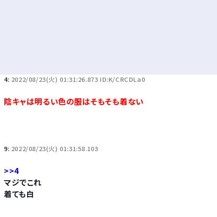
4:
2022/08/23(火) 01:31:26.873 ID:K/CRCDLa0
陰キャは明るい色の服はそもそも着ない
9:
2022/08/23(火) 01:31:58.103
>>4
マジでこれ
着ても白