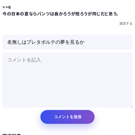
>>6
今の日本の夏ならパンツは長かろうが短ろうが同じだと思う。
返信する