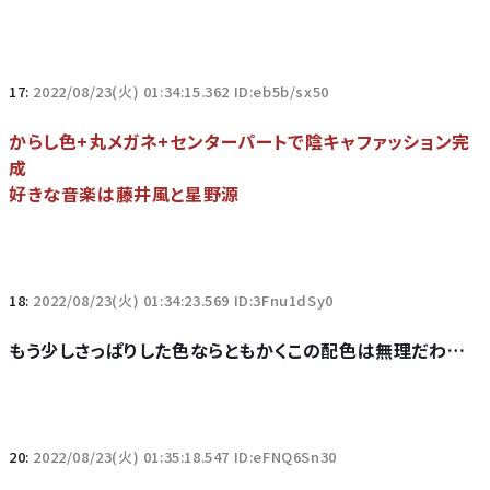
17:
2022/08/23(火) 01:34:15.362 ID:eb5b/sx50
からし色+丸メガネ+センターパートで陰キャファッション完
成
好きな音楽は藤井風と星野源
18:
2022/08/23(火) 01:34:23.569 ID:3Fnu1dSy0
もう少しさっぱりした色ならともかくこの配色は無理だわ…
20:
2022/08/23(火) 01:35:18.547 ID:eFNQ6Sn30