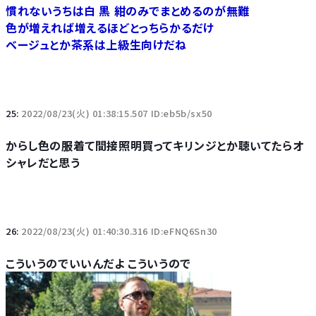
慣れないうちは白 黒 紺のみでまとめるのが無難
色が増えれば増えるほどとっちらかるだけ
ベージュとか茶系は上級生向けだね
25:
2022/08/23(火) 01:38:15.507 ID:eb5b/sx50
からし色の服着て間接照明買ってキリンジとか聴いてたらオ
シャレだと思う
26:
2022/08/23(火) 01:40:30.316 ID:eFNQ6Sn30
こういうのでいいんだよ こういうので