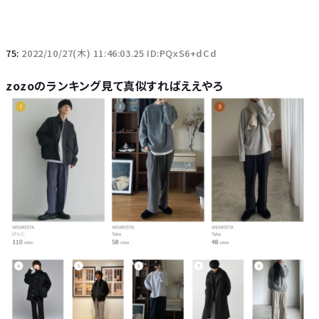
75:
2022/10/27(木) 11:46:03.25 ID:PQxS6+dCd
zozoのランキング見て真似すればええやろ