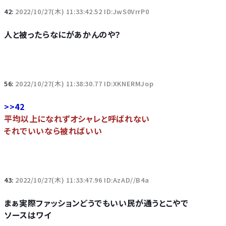
42:
2022/10/27(木) 11:33:42.52 ID:JwS0VrrP0
人と被ったらなにがあかんのや？
56:
2022/10/27(木) 11:38:30.77 ID:XKNERMJop
>>42
平均以上になれずオシャレと呼ばれない
それでいいなら被ればいい
43:
2022/10/27(木) 11:33:47.96 ID:AzAD//B4a
まぁ実際ファッションどうでもいい民が通うとこやで
ソースはワイ