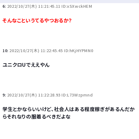
6:
2022/10/27(木) 11:21:45.11 ID:xSXwckHEM
そんなこというてるやつおるか？
10:
2022/10/27(木) 11:22:45.45 ID:hKjHYPMN0
ユニクロUでええやん
9:
2022/10/27(木) 11:22:28.93 ID:L73Wzpmnd
学生とかならいいけど、社会人はある程度稼ぎがあるんだか
らそれなりの服着るべきだよな