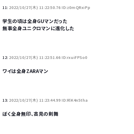
11:
2022/10/27(木) 11:22:50.76 ID:z0mQRxiPp
学生の頃は全身GUマンだった
無事全身ユニクロマンに進化した
12:
2022/10/27(木) 11:22:51.66 ID:rxuiFPSo0
ワイは全身ZARAマン
13:
2022/10/27(木) 11:23:44.99 ID:RlK4n5tha
ぼく全身無印、高見の剣舞