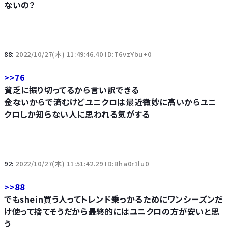
ないの？
88:
2022/10/27(木) 11:49:46.40 ID:T6vzYbu+0
>>76
貧乏に振り切ってるから言い訳できる
金ないからで済むけどユニクロは最近微妙に高いからユニ
クロしか知らない人に思われる気がする
92:
2022/10/27(木) 11:51:42.29 ID:Bha0r1lu0
>>88
でもshein買う人ってトレンド乗っかるためにワンシーズンだ
け使って捨てそうだから最終的にはユニクロの方が安いと思
う