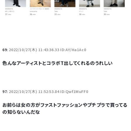
69:
2022/10/27(木) 11:43:36.33 ID:AY/Ha1Ac0
色んなアーティストとコラボT出してくれるのうれしい
97:
2022/10/27(木) 11:52:53.84 ID:Qwf1MuFF0
お前らは女の方がファストファッションやプチプラで買ってる
の知らないんだな