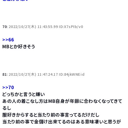
70:
2022/10/27(木) 11:43:55.99 ID:X7sPIb/v0
>>66
MBとか好きそう
81:
2022/10/27(木) 11:47:24.17 ID:84jkWNEid
>>70
どっちかと言うと嫌い
あの人の着こなし方はMB自身が年齢に合わなくなってきて
るし
服好きからすると当たり前の事言ってるだけだし
当たり前の事で金儲け出来てるのはある意味凄いと思うが