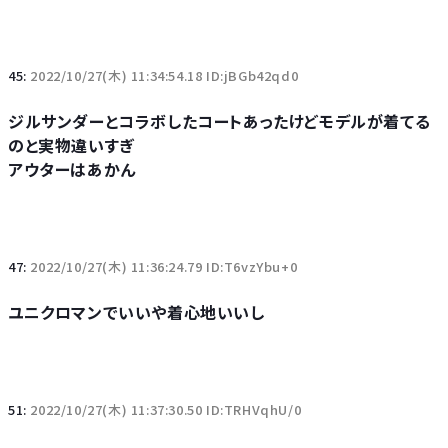
45:
2022/10/27(木) 11:34:54.18 ID:jBGb42qd0
ジルサンダーとコラボしたコートあったけどモデルが着てる
のと実物違いすぎ
アウターはあかん
47:
2022/10/27(木) 11:36:24.79 ID:T6vzYbu+0
ユニクロマンでいいや着心地いいし
51:
2022/10/27(木) 11:37:30.50 ID:TRHVqhU/0