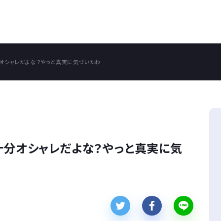
オシャレだよな？やっと真実に気づいたわ
十分オシャレだよな？やっと真実に気