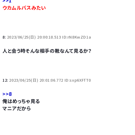
>>1
ウカムルバスみたい
8:
2023/06/25(日) 20:00:18.513 ID:rN8KwZD1a
人と会う時そんな相手の靴なんて見るか？
12:
2023/06/25(日) 20:01:06.772 ID:sxp6XFfT0
>>8
俺はめっちゃ見る
マニアだから