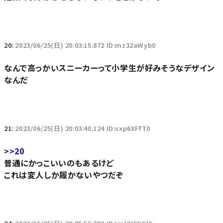
20:
2023/06/25(日) 20:03:15.872 ID:mz32aWyb0
なんで高っかいスニーカーって小学生が好みそうなデザイン
なんだ
21:
2023/06/25(日) 20:03:40.124 ID:sxp6XFfT0
>>20
普通にかっこいいのもあるけど
これは変人しか履かないやつだぞ