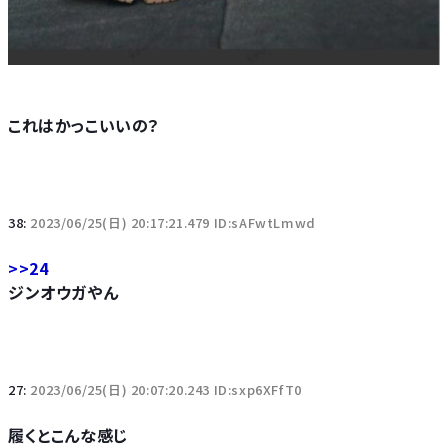
これはかっこいいの？
38:
2023/06/25(日) 20:17:21.479 ID:sAFwtLmwd
>>24
ジンオウガやん
27:
2023/06/25(日) 20:07:20.243 ID:sxp6XFfT0
履くとこんな感じ