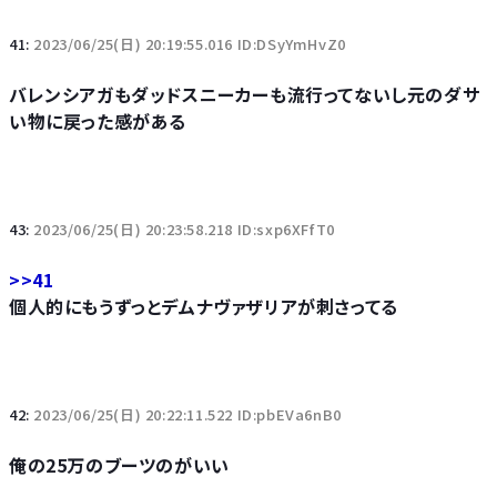
41:
2023/06/25(日) 20:19:55.016 ID:DSyYmHvZ0
バレンシアガもダッドスニーカーも流行ってないし元のダサ
い物に戻った感がある
43:
2023/06/25(日) 20:23:58.218 ID:sxp6XFfT0
>>41
個人的にもうずっとデムナヴァザリアが刺さってる
42:
2023/06/25(日) 20:22:11.522 ID:pbEVa6nB0
俺の25万のブーツのがいい