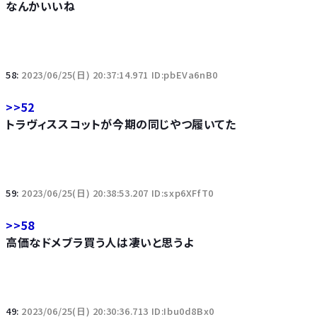
なんかいいね
58:
2023/06/25(日) 20:37:14.971 ID:pbEVa6nB0
>>52
トラヴィススコットが今期の同じやつ履いてた
59:
2023/06/25(日) 20:38:53.207 ID:sxp6XFfT0
>>58
高価なドメブラ買う人は凄いと思うよ
49:
2023/06/25(日) 20:30:36.713 ID:Ibu0d8Bx0