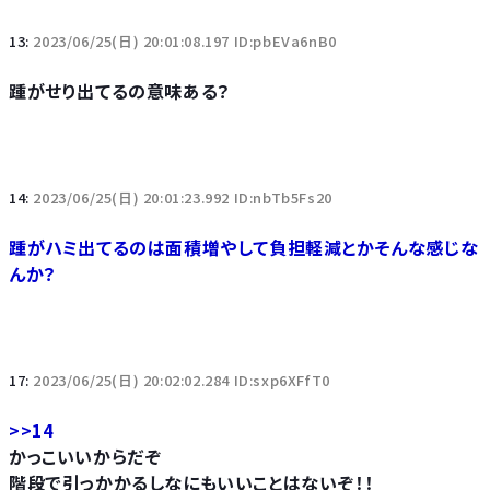
13:
2023/06/25(日) 20:01:08.197 ID:pbEVa6nB0
踵がせり出てるの意味ある？
14:
2023/06/25(日) 20:01:23.992 ID:nbTb5Fs20
踵がハミ出てるのは面積増やして負担軽減とかそんな感じな
んか？
17:
2023/06/25(日) 20:02:02.284 ID:sxp6XFfT0
>>14
かっこいいからだぞ
階段で引っかかるしなにもいいことはないぞ！！