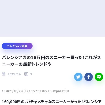
コレクション談義
バレンシアガの16万円のスニーカー買った！これがス
ニーカーの最新トレンドや
2023.7.4
3
1:
2023/06/25(日) 19:57:59.027 ID:sxp6XFfT0
160,000円の、ハチャメチャなスニーカーかった！バレンシア