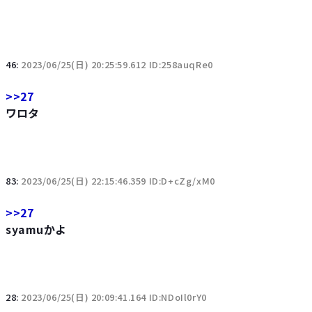
46:
2023/06/25(日) 20:25:59.612 ID:258auqRe0
>>27
ワロタ
83:
2023/06/25(日) 22:15:46.359 ID:D+cZg/xM0
>>27
syamuかよ
28:
2023/06/25(日) 20:09:41.164 ID:NDoIl0rY0