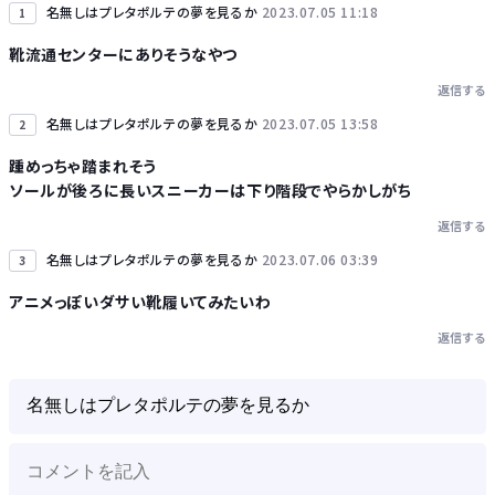
名無しはプレタポルテの夢を見るか
2023.07.05 11:18
1
靴流通センターにありそうなやつ
返信する
Powered by livedoor 相互RSS
名無しはプレタポルテの夢を見るか
2023.07.05 13:58
2
踵めっちゃ踏まれそう
ソールが後ろに長いスニーカーは下り階段でやらかしがち
返信する
名無しはプレタポルテの夢を見るか
2023.07.06 03:39
3
アニメっぽいダサい靴履いてみたいわ
返信する