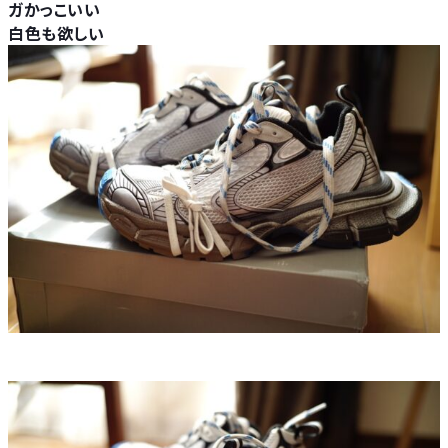
ガかっこいい
白色も欲しい