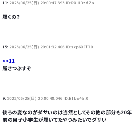
11:
2023/06/25(日) 20:00:47.393 ID:RXJIDzdZa
履くの？
15:
2023/06/25(日) 20:01:32.406 ID:sxp6XFfT0
>>11
履きつぶすぞ
9:
2023/06/25(日) 20:00:40.046 ID:E1bo4lil0
後ろの変なのがダサいのは当然としてその他の部分も20年
前の男子小学生が履いてたやつみたいでダサい