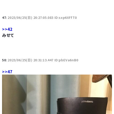
47:
2023/06/25(日) 20:27:05.083 ID:sxp6XFfT0
>>42
みせて
50:
2023/06/25(日) 20:31:13.447 ID:pbEVa6nB0
>>47