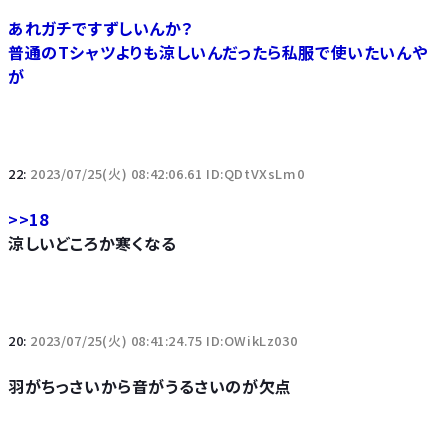
あれガチですずしいんか？
普通のTシャツよりも涼しいんだったら私服で使いたいんや
が
22:
2023/07/25(火) 08:42:06.61 ID:QDtVXsLm0
>>18
涼しいどころか寒くなる
20:
2023/07/25(火) 08:41:24.75 ID:OWikLz030
羽がちっさいから音がうるさいのが欠点