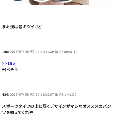
まぁ強は音キツイけど
198:
2023/07/25(火) 09:12:41.39 ID:PZa9cNi10
>>195
飛べそう
434:
2023/07/25(火) 10:18:02.97 ID:F3IyfXLQ0
スポーツタイツの上に履くデザインがマシなオススメのパン
ツを教えてくれや