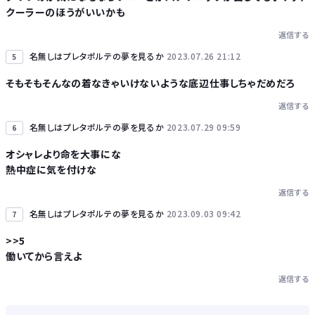
クーラーのほうがいいかも
返信する
名無しはプレタポルテの夢を見るか
2023.07.26 21:12
5
そもそもそんなの着なきゃいけないような底辺仕事しちゃだめだろ
返信する
名無しはプレタポルテの夢を見るか
2023.07.29 09:59
6
オシャレより命を大事にな
熱中症に気を付けな
返信する
名無しはプレタポルテの夢を見るか
2023.09.03 09:42
7
>>5
働いてから言えよ
返信する