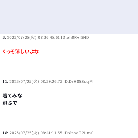
3:
2023/07/25(火) 08:36:45.61 ID:eh9R+f8ND
くっそ涼しいよな
11:
2023/07/25(火) 08:39:26.73 ID:DrH85ScqM
着てみな
飛ぶで
18:
2023/07/25(火) 08:41:11.55 ID:8toaT2Hm0