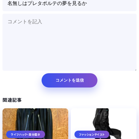
関連記事
ライフハック・自分磨き
ファッションテイスト