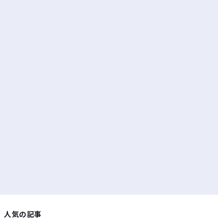
人気の記事