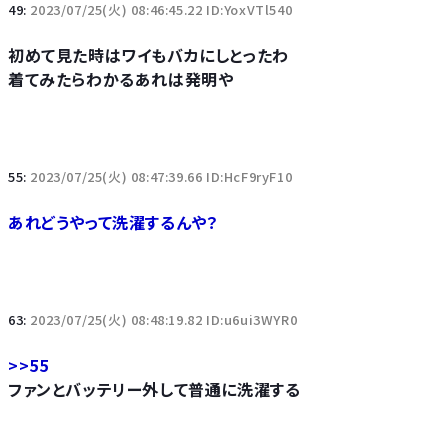
49:
2023/07/25(火) 08:46:45.22 ID:YoxVTl540
初めて見た時はワイもバカにしとったわ
着てみたらわかるあれは発明や
55:
2023/07/25(火) 08:47:39.66 ID:HcF9ryF10
あれどうやって洗濯するんや？
63:
2023/07/25(火) 08:48:19.82 ID:u6ui3WYR0
>>55
ファンとバッテリー外して普通に洗濯する