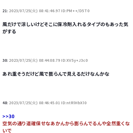
21:
2023/07/25(火) 08:41:46.97 ID:PM++/D5T0
風だけで涼しいけどそこに保冷剤入れるタイプのもあった気
がする
30:
2023/07/25(火) 08:44:08.79 ID:XV5y+J3c0
あれ重そうだけど風で膨らんで見えるだけなんかな
48:
2023/07/25(火) 08:46:45.01 ID:ntRlHbXl0
>>30
空気の通り道確保せなあかんから膨らんでるんや全然重くな
いで