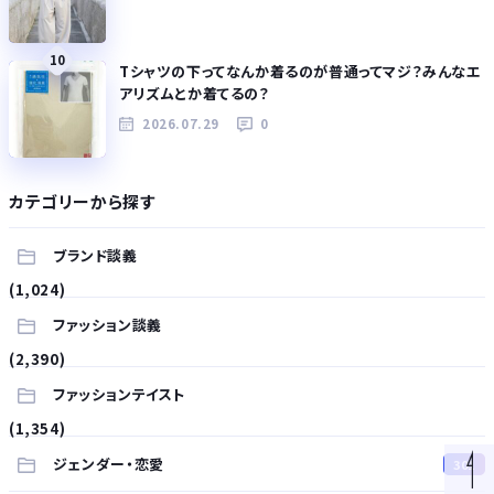
10
Tシャツの下ってなんか着るのが普通ってマジ？みんなエ
アリズムとか着てるの？
2026.07.29
0
カテゴリーから探す
ブランド談義
(1,024)
ファッション談義
(2,390)
ファッションテイスト
(1,354)
ジェンダー・恋愛
301