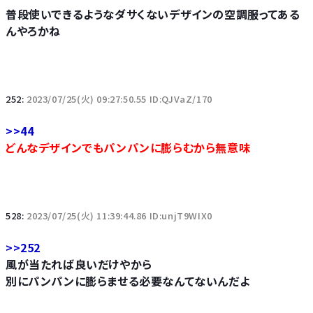
普段使いできるようなダサくないデザインの空調服ってある
んやろかね
252:
2023/07/25(火) 09:27:50.55 ID:QJVaZ/170
>>44
どんなデザインでもパンパンに膨らむから無意味
528:
2023/07/25(火) 11:39:44.86 ID:unjT9WIX0
>>252
風が当たれば良いだけやから
別にパンパンに膨らませる必要なんてないんだよ