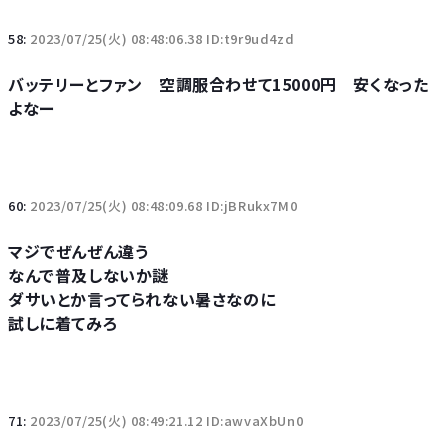
58:
2023/07/25(火) 08:48:06.38 ID:t9r9ud4zd
バッテリーとファン 空調服合わせて15000円 安くなった
よなー
60:
2023/07/25(火) 08:48:09.68 ID:jBRukx7M0
マジでぜんぜん違う
なんで普及しないか謎
ダサいとか言ってられない暑さなのに
試しに着てみろ
71:
2023/07/25(火) 08:49:21.12 ID:awvaXbUn0