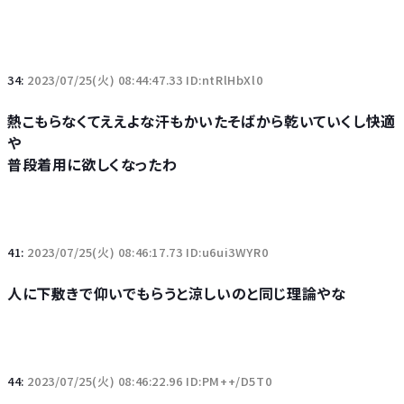
34:
2023/07/25(火) 08:44:47.33 ID:ntRlHbXl0
熱こもらなくてええよな汗もかいたそばから乾いていくし快適
や
普段着用に欲しくなったわ
41:
2023/07/25(火) 08:46:17.73 ID:u6ui3WYR0
人に下敷きで仰いでもらうと涼しいのと同じ理論やな
44:
2023/07/25(火) 08:46:22.96 ID:PM++/D5T0