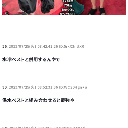
26:
2023/07/25(火) 08:42:41.26 ID:5ikX3nUX0
水冷ベストと併用するんやで
93:
2023/07/25(火) 08:52:31.36 ID:WC23Hgn+a
保水ベストと組み合わせると最強や
94:
2023/07/25(火) 08:52:56.74 ID:VmxI6t0Jd