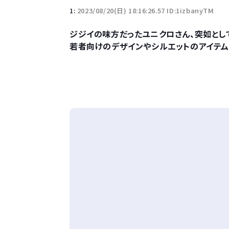
1:
2023/08/20(日) 18:16:26.57 ID:1izbanyTM
ジジイの味方だったユニクロさん、突如とし
若者向けのデザインやシルエットのアイテム