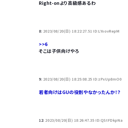
Right-onより高級感あるわ
8:
2023/08/20(日) 18:22:27.51 ID:LYxovRepM
>>6
そこは子供向けやろ
9:
2023/08/20(日) 18:25:08.25 ID:zPxUp8mO0
若者向けはGUの役割やなかったんか！？
12:
2023/08/20(日) 18:26:47.35 ID:QStFDkpNa