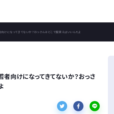
者向けになってきてないか？おっさんはどこで服買えばいいんだよ
若者向けになってきてないか？おっさ
よ