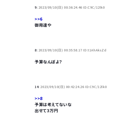
9:
2023/09/10(日) 00:36:24.46 ID:C9C/12lk0
>>6
御用達や
8:
2023/09/10(日) 00:35:58.17 ID:t1AhAksZd
予算なんぼよ？
14:
2023/09/10(日) 00:42:24.26 ID:C9C/12lk0
>>8
予算は考えてないな
出せて３万円