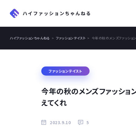
ハイファッションちゃんねる
ファッションテイスト
今年の秋のメンズファッショ
ファッションテイスト
今年の秋のメンズファッショ
えてくれ
2023.9.10
5