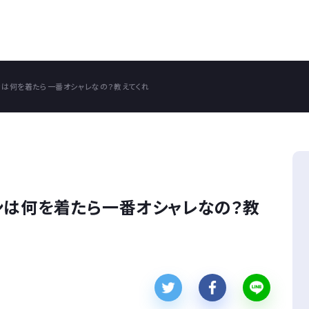
ンは何を着たら一番オシャレなの？教えてくれ
ンは何を着たら一番オシャレなの？教