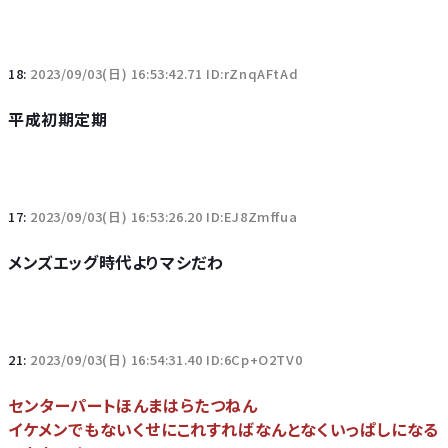
18:
2023/09/03(日) 16:53:42.71 ID:rZnqAFtAd
平成初期定期
17:
2023/09/03(日) 16:53:26.20 ID:EJ8Zmffua
メンズエッグ時代よりマシだわ
21:
2023/09/03(日) 16:54:31.40 ID:6Cp+O2TV0
センターパートほんまはらたつねん
イケメンでもないくせにこれすればなんとなくいっぱしになる