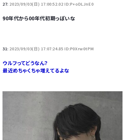
27:
2023/09/03(日) 17:00:52.02 ID:P+oDLJnE0
90年代から00年代初期っぽいな
31:
2023/09/03(日) 17:07:24.85 ID:P0Xrw0tPM
ウルフってどうなん？
最近めちゃくちゃ増えてるよな