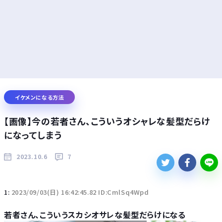
イケメンになる方法
【画像】今の若者さん、こういうオシャレな髪型だらけ
になってしまう
2023.10.6
7
1:
2023/09/03(日) 16:42:45.82 ID:CmlSq4Wpd
若者さん、こういうスカシオサレな髪型だらけになる