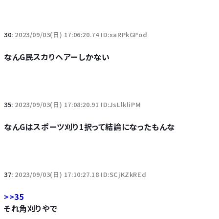
30:
2023/09/03(日) 17:06:20.74 ID:xaRPkGPod
なんG民スカりヘアーしかない
35:
2023/09/03(日) 17:08:20.91 ID:JsLlkliPM
なんGはスポーツ刈り1択って結論になったもんな
37:
2023/09/03(日) 17:10:27.18 ID:SCjKZkREd
>>35
それ角刈りやで