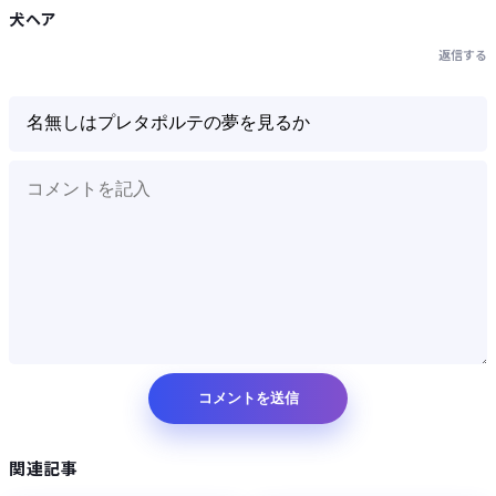
犬ヘア
返信する
関連記事