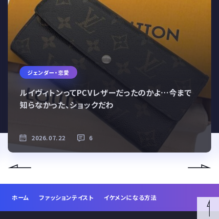
ジェンダー・恋愛
ルイヴィトンってPCVレザーだったのかよ…今まで
知らなかった、ショックだわ
2026.07.22
6
ホーム
ファッションテイスト
イケメンになる方法