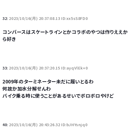
32:
2023/10/16(月) 20:37:08.13 ID:xx5sS8FD0
コンバースはスケートラインとかコラボのやつは作りええか
ら好き
33:
2023/10/16(月) 20:37:20.15 ID:ayqVlEk+0
2009年のターミネーター未だに履いとるわ
何故か加水分解せんわ
バイク乗る時に使うことがあるせいでボロボロやけど
40:
2023/10/16(月) 20:43:26.32 ID:bJHYsnjq0