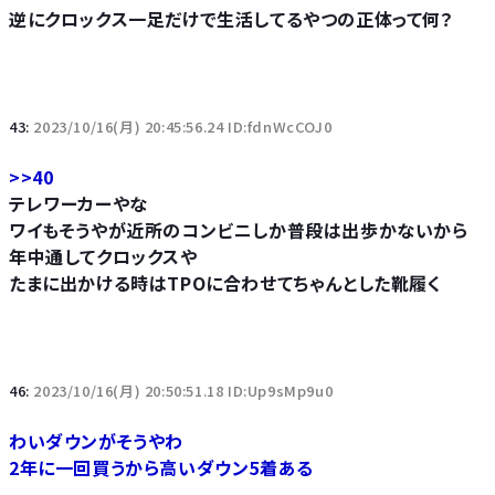
逆にクロックス一足だけで生活してるやつの正体って何？
43:
2023/10/16(月) 20:45:56.24 ID:fdnWcCOJ0
>>40
テレワーカーやな
ワイもそうやが近所のコンビニしか普段は出歩かないから
年中通してクロックスや
たまに出かける時はTPOに合わせてちゃんとした靴履く
46:
2023/10/16(月) 20:50:51.18 ID:Up9sMp9u0
わいダウンがそうやわ
2年に一回買うから高いダウン5着ある