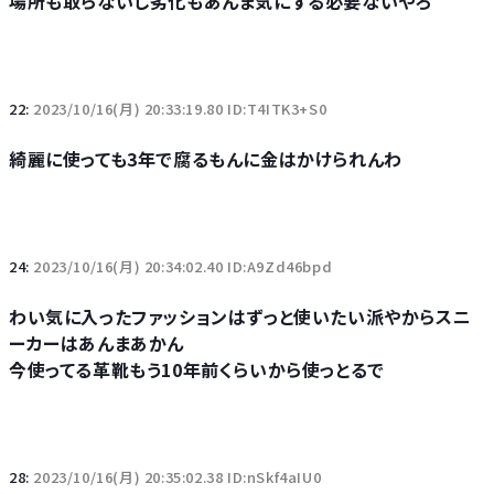
場所も取らないし劣化もあんま気にする必要ないやろ
22:
2023/10/16(月) 20:33:19.80 ID:T4ITK3+S0
綺麗に使っても3年で腐るもんに金はかけられんわ
24:
2023/10/16(月) 20:34:02.40 ID:A9Zd46bpd
わい気に入ったファッションはずっと使いたい派やからスニ
ーカーはあんまあかん
今使ってる革靴もう10年前くらいから使っとるで
28:
2023/10/16(月) 20:35:02.38 ID:nSkf4aIU0