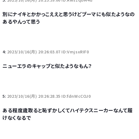
別にナイキとかかっこええと思うけどプーマにも似たようなの
あるやんって思う
4:
2023/10/16(月) 20:26:03.07 ID:VmjsxRIF0
ニューエラのキャップと似たようなもん？
5:
2023/10/16(月) 20:26:28.35 ID:fdnWcCOJ0
ある程度歳取ると恥ずかしくてハイテクスニーカーなんて履
けなくなるで