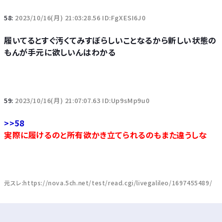
58:
2023/10/16(月) 21:03:28.56 ID:FgXESI6J0
履いてるとすぐ汚くてみすぼらしいことなるから新しい状態の
もんが手元に欲しいんはわかる
59:
2023/10/16(月) 21:07:07.63 ID:Up9sMp9u0
>>58
実際に履けるのと所有欲かき立てられるのもまた違うしな
元スレ:https://nova.5ch.net/test/read.cgi/livegalileo/1697455489/