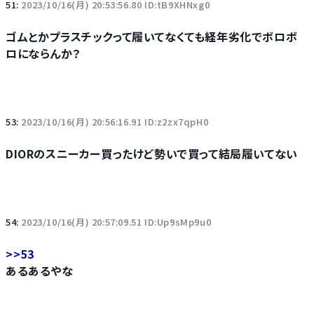
51:
2023/10/16(月) 20:53:56.80 ID:tB9XHNxg0
ゴムとかプラスチックって履いてなくても経年劣化でボロボ
ロにならんか？
53:
2023/10/16(月) 20:56:16.91 ID:z2zx7qpH0
DIORのスニーカー買ったけど勢いで買って結局履いてない
54:
2023/10/16(月) 20:57:09.51 ID:Up9sMp9u0
>>53
あるあるやな