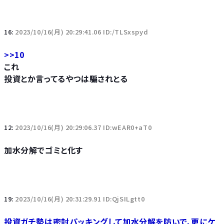
16:
2023/10/16(月) 20:29:41.06 ID:/TLSxspyd
>>10
これ
投資とか言ってるやつは騙されとる
12:
2023/10/16(月) 20:29:06.37 ID:wEAR0+aT0
加水分解でゴミと化す
19:
2023/10/16(月) 20:31:29.91 ID:QjSILgtt0
投資ガチ勢は密封パッキングして加水分解を防いで、更にケ