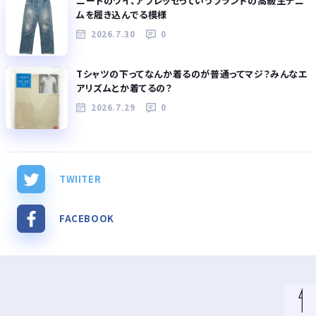
ニートのワイ、アプレッセっていうブランドの高級生デニ
ムを履き込んでる模様
2026.7.30
0
Tシャツの下ってなんか着るのが普通ってマジ？みんなエ
アリズムとか着てるの？
2026.7.29
0
TWIITER
FACEBOOK