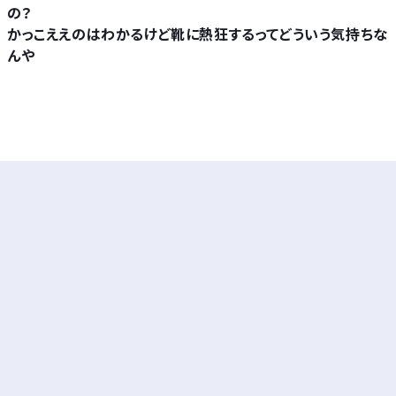
の？
かっこええのはわかるけど靴に熱狂するってどういう気持ちな
んや