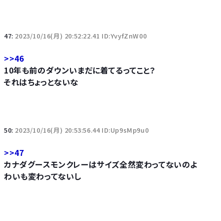
47:
2023/10/16(月) 20:52:22.41 ID:YvyfZnW00
>>46
10年も前のダウンいまだに着てるってこと？
それはちょっとないな
50:
2023/10/16(月) 20:53:56.44 ID:Up9sMp9u0
>>47
カナダグースモンクレーはサイズ全然変わってないのよ
わいも変わってないし