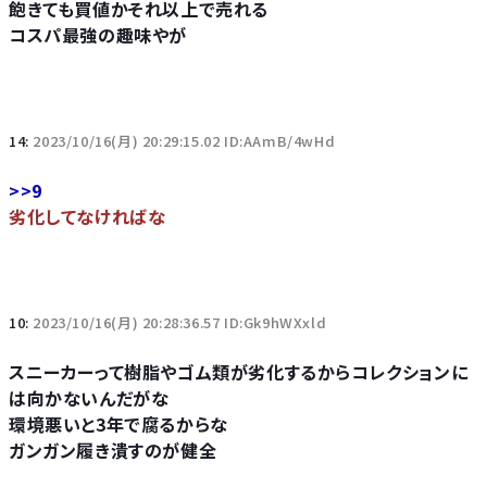
飽きても買値かそれ以上で売れる
コスパ最強の趣味やが
14:
2023/10/16(月) 20:29:15.02 ID:AAmB/4wHd
>>9
劣化してなければな
10:
2023/10/16(月) 20:28:36.57 ID:Gk9hWXxld
スニーカーって樹脂やゴム類が劣化するからコレクションに
は向かないんだがな
環境悪いと3年で腐るからな
ガンガン履き潰すのが健全