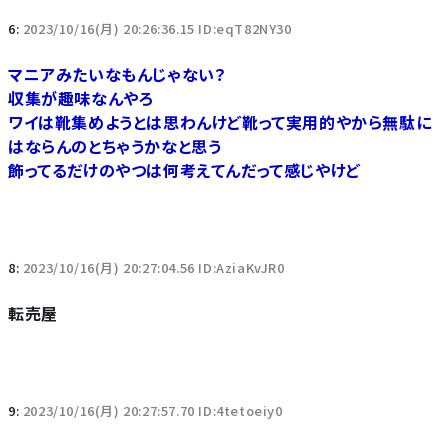
6:
2023/10/16(月) 20:26:36.15 ID:eqT82NY30
マニアみたいなもんじゃない？
収集が趣味なんやろ
ワイは靴集めようとは思わんけど靴って実用的やから無駄に
はならんのとちゃうかなと思う
飾ってるだけのやつは何考えてんだって感じやけど
8:
2023/10/16(月) 20:27:04.56 ID:AziaKvJR0
転売屋
9:
2023/10/16(月) 20:27:57.70 ID:4tetoeiy0