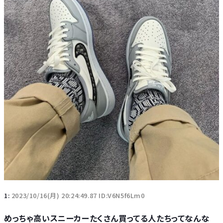
1:
2023/10/16(月) 20:24:49.87 ID:V6N5f6Lm0
めっちゃ高いスニーカーたくさん買ってる人たちってなんな