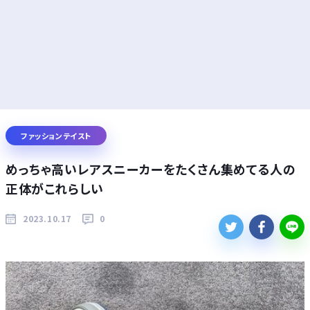
ファッションテイスト
めっちゃ高いレアスニーカーをたくさん集めてる人の
正体がこれらしい
2023.10.17
0