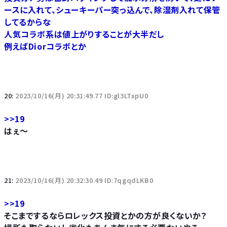
ースに入れて、シューキーパー突っ込んで、除湿剤入れて保管
してるからな
人気コラボ系は値上がりすることが大半だし
例えばDiorコラボとか
20:
2023/10/16(月) 20:31:49.77 ID:gl3LTxpU0
>>19
はぇ～
21:
2023/10/16(月) 20:32:30.49 ID:7qgqdLKB0
>>19
そこまでするならロレックス投資とかの方が良くないか？