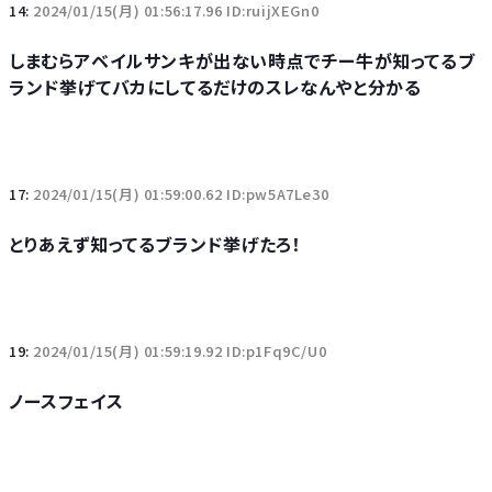
14:
2024/01/15(月) 01:56:17.96 ID:ruijXEGn0
しまむらアベイルサンキが出ない時点でチー牛が知ってるブ
ランド挙げてバカにしてるだけのスレなんやと分かる
17:
2024/01/15(月) 01:59:00.62 ID:pw5A7Le30
とりあえず知ってるブランド挙げたろ！
19:
2024/01/15(月) 01:59:19.92 ID:p1Fq9C/U0
ノースフェイス