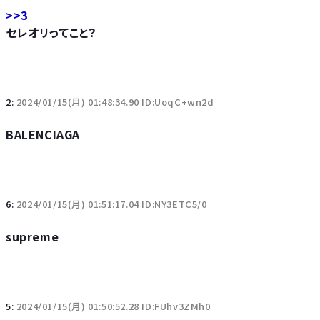
>>3
セレオリってこと？
2:
2024/01/15(月) 01:48:34.90 ID:UoqC+wn2d
BALENCIAGA
6:
2024/01/15(月) 01:51:17.04 ID:NY3ETC5/0
supreme
5:
2024/01/15(月) 01:50:52.28 ID:FUhv3ZMh0