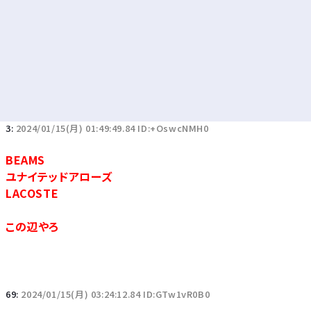
3:
2024/01/15(月) 01:49:49.84 ID:+OswcNMH0
BEAMS
ユナイテッドアローズ
LACOSTE
この辺やろ
69:
2024/01/15(月) 03:24:12.84 ID:GTw1vR0B0