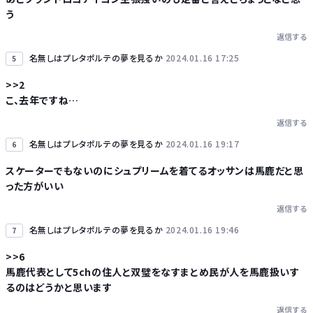
う
返信する
名無しはプレタポルテの夢を見るか
2024.01.16 17:25
5
>>2
こ、去年ですね…
返信する
名無しはプレタポルテの夢を見るか
2024.01.16 19:17
6
スケーターでもないのにシュプリームを着てるオッサンは馬鹿だと思
った方がいい
返信する
名無しはプレタポルテの夢を見るか
2024.01.16 19:46
7
>>6
馬鹿代表として5chの住人と双璧をなすまとめ民が人を馬鹿扱いす
るのはどうかと思います
返信する