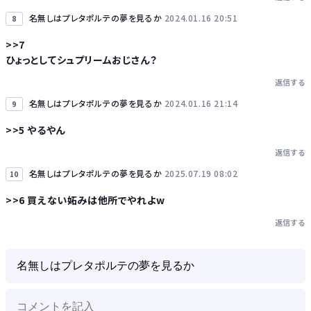
名無しはプレタポルテの夢を見るか
2024.01.16 20:51
8
>>7
ひょっとしてシュプリームおじさん？
返信する
名無しはプレタポルテの夢を見るか
2024.01.16 21:14
9
>>5 やるやん
返信する
名無しはプレタポルテの夢を見るか
2025.07.19 08:02
10
>>6 買えない妬みは他所でやれよw
返信する