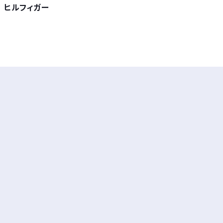
ヒルフィガー