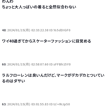
わんわ
ちょっと大人っぽいの着ると全然似合わない
48:
2024/01/15(月) 02:33:22.38 ID:Ys5dDIGF0
ワイ40過ぎてからスケーターファッションに目覚める
60:
2024/01/15(月) 02:58:07.60 ID:sFFBh15Y0
ラルフローレンは良いんだけど、マークがデカデカとついてい
るのはダサい
63:
2024/01/15(月) 03:01:55.83 ID:U/+RrJp50