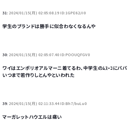
31:
2024/01/15(月) 02:05:08.19 ID:1GPE62JI0
学生のブランドは勝手に似合わなくなるんや
30:
2024/01/15(月) 02:05:07.40 ID:POOUQFGV0
ワイはエンポリオアルマーニ着てるわ､中学生のﾑｽｰｺにパパ
いつまで若作りしとんやといわれた
39:
2024/01/15(月) 02:11:33.44 ID:Bh7/buLu0
マーガレットハウエルは痛い