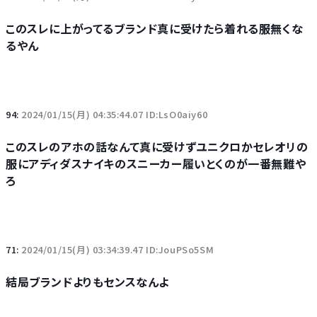
このスレに上がってるブランド真に受けたら着れる服無くな
るやん
94:
2024/01/15(月) 04:35:44.07 ID:LsO0aiy60
このスレのアホの話なんて真に受けずユニクロかセレオリの
服にアディダスナイキのスニーカー履いとくのが一番無難や
ろ
71:
2024/01/15(月) 03:34:39.47 ID:JouPSo5SM
結局ブランドよりもセンスなんよ