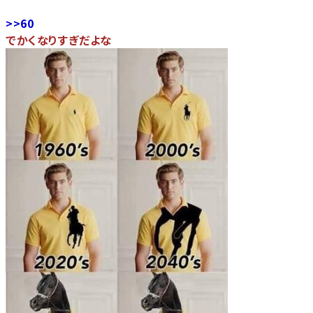
>>60
でかくなりすぎだよな