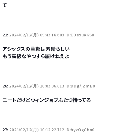
て
22:
2024/02/12(月) 09:43:16.603 ID:EDe9uKKS0
アシックスの革靴は素晴らしい
もう高級なやつすら履けねえよ
26:
2024/02/12(月) 10:03:06.813 ID:DDg/jZmB0
ニートだけどウィンジョブふたつ持ってる
27:
2024/02/12(月) 10:12:22.712 ID:hyzOgCbo0