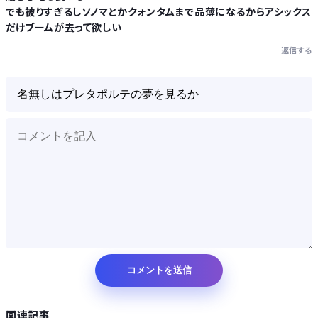
でも被りすぎるしソノマとかクォンタムまで品薄になるからアシックス
だけブームが去って欲しい
返信する
関連記事