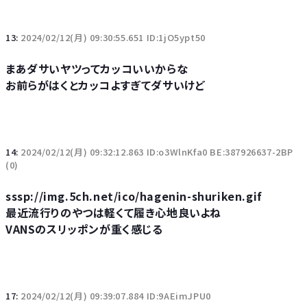
13:
2024/02/12(月) 09:30:55.651 ID:1jO5ypt50
まあダサいヤツってカッコいいからな
お前らがはくとカッコよすぎてダサいけど
14:
2024/02/12(月) 09:32:12.863 ID:o3WlnKfa0 BE:387926637-2BP
(0)
sssp://img.5ch.net/ico/hagenin-shuriken.gif
最近流行りのやつは軽くて履き心地良いよね
VANSのスリッポンが重く感じる
17:
2024/02/12(月) 09:39:07.884 ID:9AEimJPU0