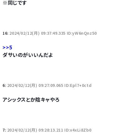
※同じです
16:
2024/02/12(月) 09:37:49.335 ID:yW6nQnz50
>>5
ダサいのがいいんだよ
6:
2024/02/12(月) 09:27:09.065 ID:Epl7+0ctd
アシックスとか陰キャやろ
7:
2024/02/12(月) 09:28:13.211 ID:x4xLi8Zb0