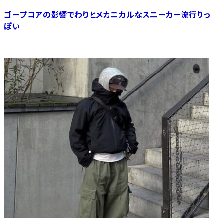
ゴープコアの影響でわりとメカニカルなスニーカー流行りっ
ぽい