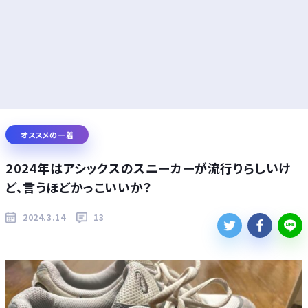
オススメの一着
2024年はアシックスのスニーカーが流行りらしいけ
ど、言うほどかっこいいか？
2024.3.14
13