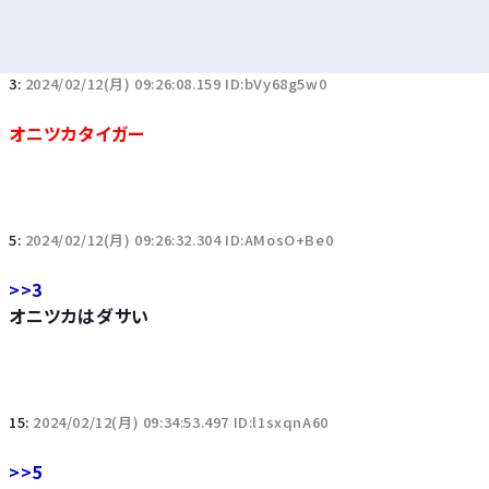
3:
2024/02/12(月) 09:26:08.159 ID:bVy68g5w0
オニツカタイガー
5:
2024/02/12(月) 09:26:32.304 ID:AMosO+Be0
>>3
オニツカはダサい
15:
2024/02/12(月) 09:34:53.497 ID:l1sxqnA60
>>5