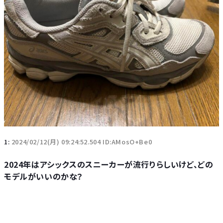
1:
2024/02/12(月) 09:24:52.504 ID:AMosO+Be0
2024年はアシックスのスニーカーが流行りらしいけど、どの
モデルがいいのかな？