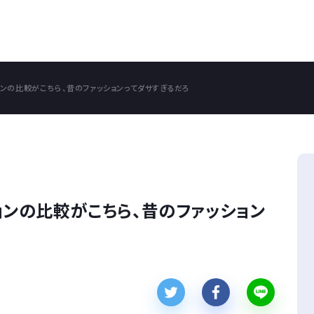
ションの比較がこちら、昔のファッションってダサすぎるだろ
ションの比較がこちら、昔のファッション