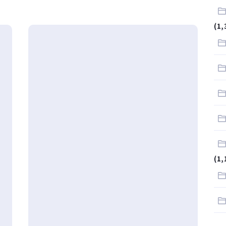
(1,
(1,