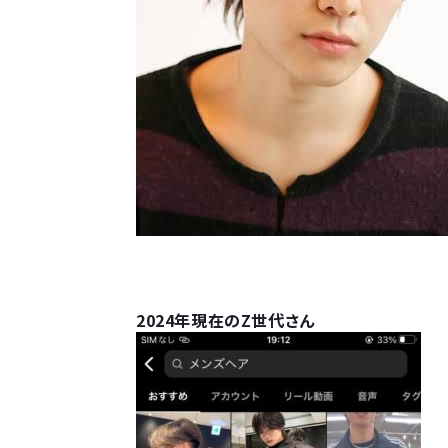
2024年現在のZ世代さん