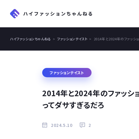
ハイファッションちゃんねる
ファッションテイスト
2014年と2024年のファッ
ファッションテイスト
2014年と2024年のファッ
ってダサすぎるだろ
2024.5.10
2