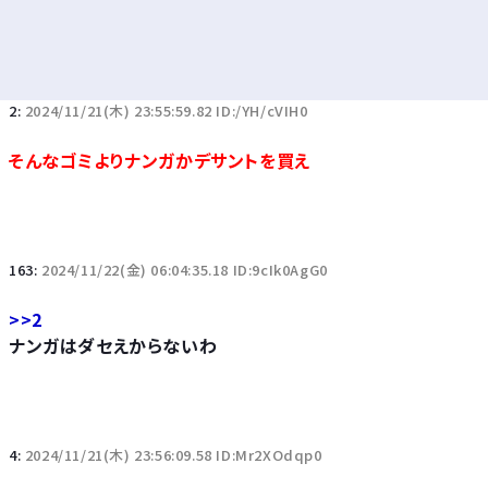
2:
2024/11/21(木) 23:55:59.82 ID:/YH/cVIH0
そんなゴミよりナンガかデサントを買え
163:
2024/11/22(金) 06:04:35.18 ID:9cIk0AgG0
>>2
ナンガはダセえからないわ
4:
2024/11/21(木) 23:56:09.58 ID:Mr2XOdqp0