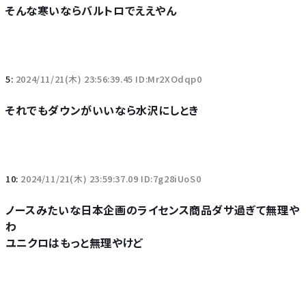
そんな寒いならバルトロでええやん
5:
2024/11/21(木) 23:56:39.45 ID:Mr2XOdqp0
それでもダウンがいいなら水沢にしとき
10:
2024/11/21(木) 23:59:37.09 ID:7g28iUoS0
ノースみたいな日本企画のライセンス商品ダサ過ぎて無理や
わ
ユニクロはもっと無理やけど