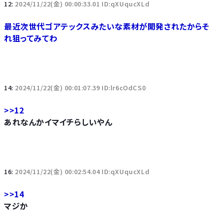
12:
2024/11/22(金) 00:00:33.01 ID:qXUqucXLd
最近次世代ゴアテックスみたいな素材が開発されたからそ
れ狙ってみてわ
14:
2024/11/22(金) 00:01:07.39 ID:lr6cOdCS0
>>12
あれなんかイマイチらしいやん
16:
2024/11/22(金) 00:02:54.04 ID:qXUqucXLd
>>14
マジか