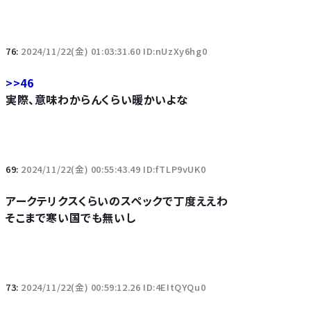
76:
2024/11/22(金) 01:03:31.60 ID:nUzXy6hg0
>>46
実際、意味わからんくらい暖かいよな
69:
2024/11/22(金) 00:55:43.49 ID:fTLP9vUK0
アークテリクスくらいのスペックで丁度ええわ
そこまで寒い国でも無いし
73:
2024/11/22(金) 00:59:12.26 ID:4EItQYQu0