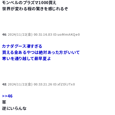
モンベルのプラズマ1000買え
世界が変わる程の驚きを感じれるぞ
46:
2024/11/22(金) 00:31:16.83 ID:uoMmAKQe0
カナダグース凄すぎる
買える金あるやつは絶対あった方がいいて
寒いを通り越して最早夏よ
48:
2024/11/22(金) 00:33:21.26 ID:xfZDlJTx0
>>46
草
逆にいらんな