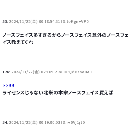
33:
2024/11/22(金) 00:18:54.31 ID:teKgn+VP0
ノースフェイス多すぎるからノースフェイス意外のノースフェ
イス教えてくれ
126:
2024/11/22(金) 02:16:02.28 ID:QdBsseIM0
>>33
ライセンスじゃない北米の本家ノースフェイス買えば
34:
2024/11/22(金) 00:19:00.03 ID:r+0Vj1jt0