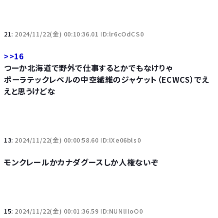
21:
2024/11/22(金) 00:10:36.01 ID:lr6cOdCS0
>>16
つーか北海道で野外で仕事するとかでもなけりゃ
ポーラテックレベルの中空繊維のジャケット（ECWCS）でえ
えと思うけどな
13:
2024/11/22(金) 00:00:58.60 ID:lXe06bls0
モンクレールかカナダグースしか人権ないぞ
15:
2024/11/22(金) 00:01:36.59 ID:NUNlIloO0