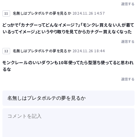
返信する
名無しはプレタポルテの夢を見るか
2024.11.26 14:57
11
どっかで「カナグーってどんなイメージ？」「モンクレ買えない人が着て
いるってイメージ」というやり取りを見てからカナグー買えなくなった
返信する
名無しはプレタポルテの夢を見るか
2024.11.26 18:44
12
モンクレールのいいダウンも10年使ってたら型落ち使ってると思われ
るな
返信する