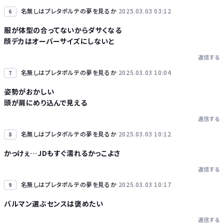
名無しはプレタポルテの夢を見るか
2025.03.03 03:12
6
服が体型の合ってないからダサくなる
顔デカはオーバーサイズにしないと
返信する
名無しはプレタポルテの夢を見るか
2025.03.03 10:04
7
姿勢がおかしい
頭が肩にめり込んで見える
返信する
名無しはプレタポルテの夢を見るか
2025.03.03 10:12
8
かっけぇ…JDもすぐ濡れるかっこよさ
返信する
名無しはプレタポルテの夢を見るか
2025.03.03 10:17
9
バルマン選ぶセンスは褒めたい
返信する