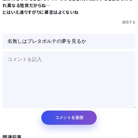
れ異なる性質だからね…
とはいえ通りすがりに暴言はよくないね
返信する
関連記事