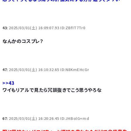
43:
2025/03/01(土) 16:09:07.93 ID:ZBfIT7Tr0
なんかのコスプレ？
47:
2025/03/01(土) 16:10:32.65 ID:N8KmEHcGr
>>43
ワイもリアルで見たら冗談抜きでこう思うやろな
67:
2025/03/01(土) 16:20:26.45 ID:JHBolG+md