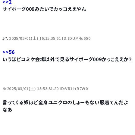
>>2
サイボーグ009みたいでカッコええやん
57:
2025/03/01(土) 16:15:35.61 ID:tDUM4u650
>>56
いうほどコミケ会場以外で見るサイボーグ009かっこええか？
4:
2025/03/01(土) 15:53:31.80 ID:VR1I+B7W0
言ってくる奴ほど全身ユニクロのしょーもない服着てんだよ
なあ