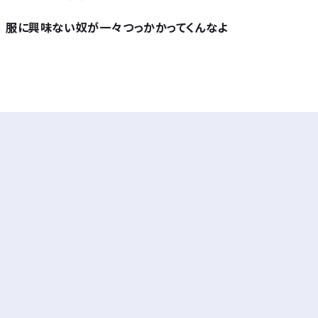
服に興味ない奴が一々つっかかってくんなよ