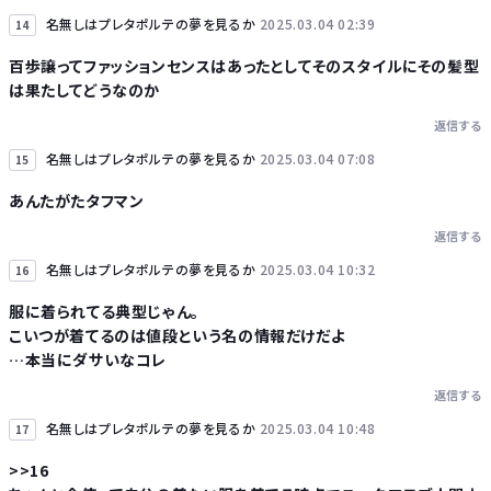
名無しはプレタポルテの夢を見るか
2025.03.04 02:39
14
百歩譲ってファッションセンスはあったとしてそのスタイルにその髪型
は果たしてどうなのか
返信する
名無しはプレタポルテの夢を見るか
2025.03.04 07:08
15
あんたがたタフマン
返信する
名無しはプレタポルテの夢を見るか
2025.03.04 10:32
16
服に着られてる典型じゃん。
こいつが着てるのは値段という名の情報だけだよ
…本当にダサいなコレ
返信する
名無しはプレタポルテの夢を見るか
2025.03.04 10:48
17
>>16