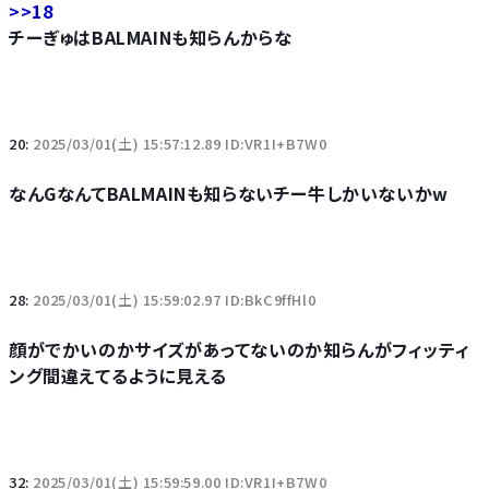
>>18
チーぎゅはBALMAINも知らんからな
20:
2025/03/01(土) 15:57:12.89 ID:VR1I+B7W0
なんGなんてBALMAINも知らないチー牛しかいないかw
28:
2025/03/01(土) 15:59:02.97 ID:BkC9ffHl0
顔がでかいのかサイズがあってないのか知らんがフィッティ
ング間違えてるように見える
32:
2025/03/01(土) 15:59:59.00 ID:VR1I+B7W0