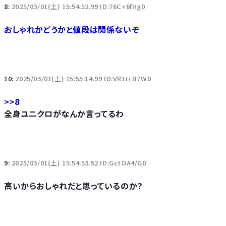
8:
2025/03/01(土) 15:54:52.99 ID:76C+6fHg0
おしゃれかどうかと値段は関係ないぞ
10:
2025/03/01(土) 15:55:14.99 ID:VR1I+B7W0
>>8
全身ユニクロがなんか言ってるわ
9:
2025/03/01(土) 15:54:53.52 ID:GctOA4/G0
高いからおしゃれだと思っているのか？