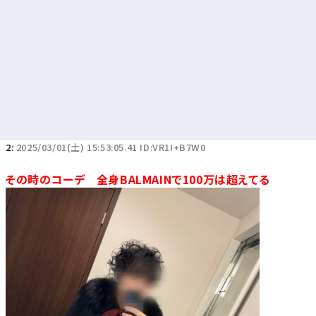
2:
2025/03/01(土) 15:53:05.41 ID:VR1I+B7W0
その時のコーデ 全身BALMAINで100万は超えてる