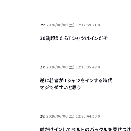
25:
2026/06/06(土) 12:17:39.21 0
30歳超えたらTシャツはインだぞ
27:
2026/06/06(土) 12:19:05.42 0
逆に若者がTシャツをインする時代
マジでダサいと思う
28:
2026/06/06(土) 12:20:44.30 0
前だけインしてベルトのバックルを見せつけ