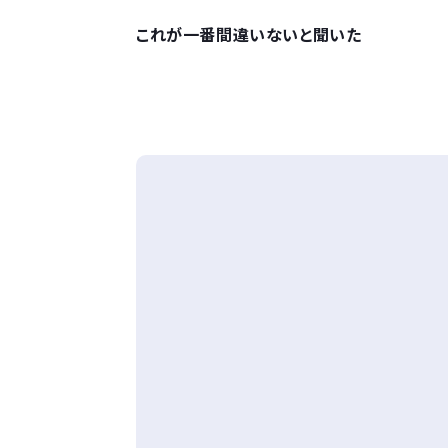
これが一番間違いないと聞いた