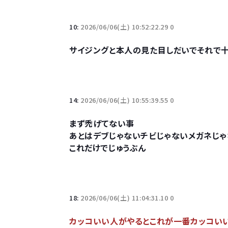
10:
2026/06/06(土) 10:52:22.29 0
サイジングと本人の見た目しだいでそれで
14:
2026/06/06(土) 10:55:39.55 0
まず禿げてない事
あとはデブじゃないチビじゃないメガネじ
これだけでじゅうぶん
18:
2026/06/06(土) 11:04:31.10 0
カッコいい人がやるとこれが一番カッコい