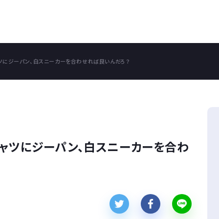
ツにジーパン、白スニーカーを合わせれば良いんだろ？
シャツにジーパン、白スニーカーを合わ