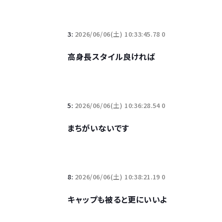
若者の腕時計離れが深刻 時間を見るだけならも
3:
2026/06/06(土) 10:33:45.78 0
高身長スタイル良ければ
Powered by livedoor 相互RSS
5:
2026/06/06(土) 10:36:28.54 0
まちがいないです
8:
2026/06/06(土) 10:38:21.19 0
キャップも被ると更にいいよ