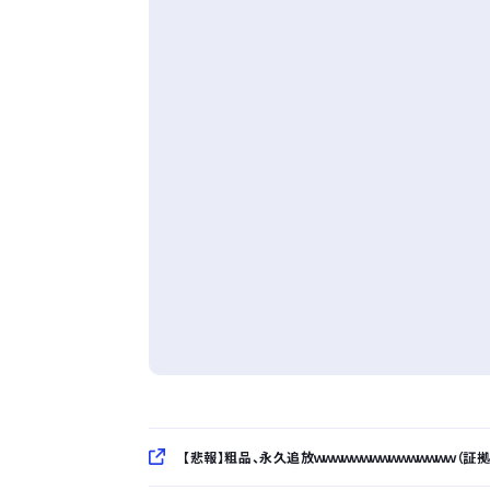
【悲報】粗品、永久追放ｗｗｗｗｗｗｗｗｗｗｗｗｗｗｗ（証