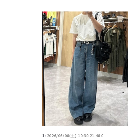
1:
2026/06/06(土) 10:30:21.46 0