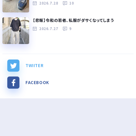
2026.7.28
10
【悲報】令和の若者、私服がダサくなってしまう
2026.7.27
9
TWIITER
FACEBOOK