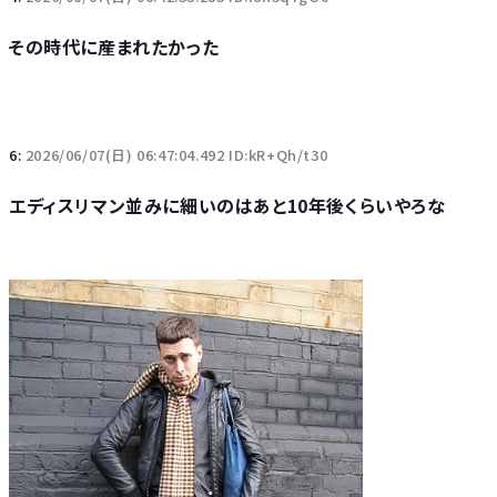
その時代に産まれたかった
6:
2026/06/07(日) 06:47:04.492 ID:kR+Qh/t30
エディスリマン並みに細いのはあと10年後くらいやろな