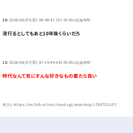
10:
2026/06/07(日) 06:49:47.257 ID:0hzQ3pNf0
流行るとしてもあと10年後くらいだろ
13:
2026/06/07(日) 07:14:44.043 ID:0hzQ3pNf0
時代なんて気にすんな好きなもの着たら良い
元スレ:https://mi.5ch.io/test/read.cgi/news4vip/1780782107/