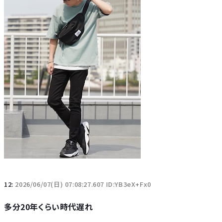
12:
2026/06/07(日) 07:08:27.607 ID:YB3eX+Fx0
多分20年くらい時代遅れ