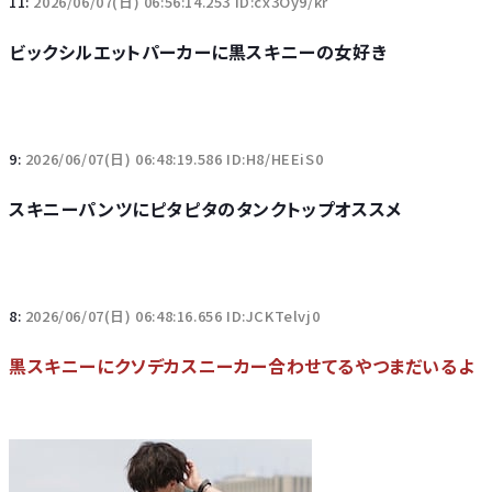
11:
2026/06/07(日) 06:56:14.253 ID:cx3Oy9/kr
ビックシルエットパーカーに黒スキニーの女好き
9:
2026/06/07(日) 06:48:19.586 ID:H8/HEEiS0
スキニーパンツにピタピタのタンクトップオススメ
8:
2026/06/07(日) 06:48:16.656 ID:JCKTelvj0
黒スキニーにクソデカスニーカー合わせてるやつまだいるよ