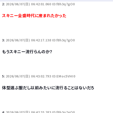
2:
2026/06/07(日) 06:42:01.060 ID:f8h3q7gO0
スキニー全盛時代に産まれたかった
3:
2026/06/07(日) 06:42:17.138 ID:f8h3q7gO0
もうスキニー流行らんのか？
5:
2026/06/07(日) 06:43:02.793 ID:EMoc5VHI0
体型選ぶ服だし以前みたいに流行ることはないだろ
4:
2026/06/07(日) 06:42:33.283 ID:f8h3q7gO0