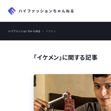
ハイファッションちゃんねる
イケメン
「イケメン」に関する記事