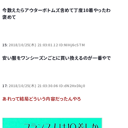
今数えたらアウターボトムズ含めて丁度10着やったわ
褒めて
15:
2018/10/25(木) 21:03:01.12 ID:NIHj6cSTM
安い服をワンシーズンごとに買い換えるのが一番やで
17:
2018/10/25(木) 21:03:30.06 ID:dN2HxDkj0
あれって結局どういう内容だったんやろ