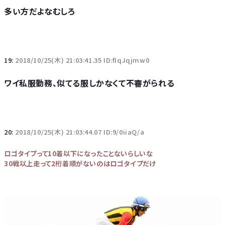
多い方だよなむしろ
19:
2018/10/25(木) 21:03:41.35 ID:fIqJqjmw0
ワイ私服勤務、似てる服しかなくて不審がられる
20:
2018/10/25(木) 21:03:44.07 ID:9/0iiaQ/a
ロゴタイプって10着以下になったことないらしいな
30戦以上走って2桁着順がないのはロゴタイプだけ