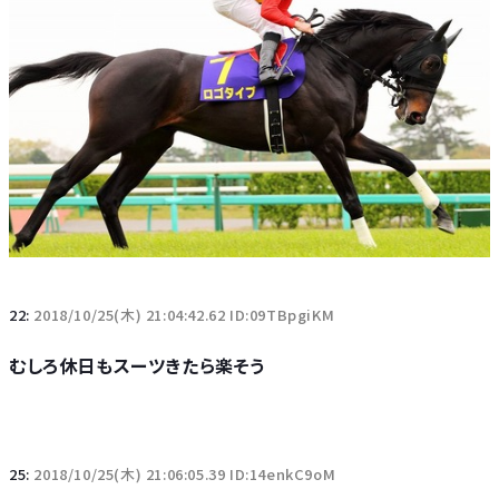
22:
2018/10/25(木) 21:04:42.62 ID:09TBpgiKM
むしろ休日もスーツきたら楽そう
25:
2018/10/25(木) 21:06:05.39 ID:14enkC9oM