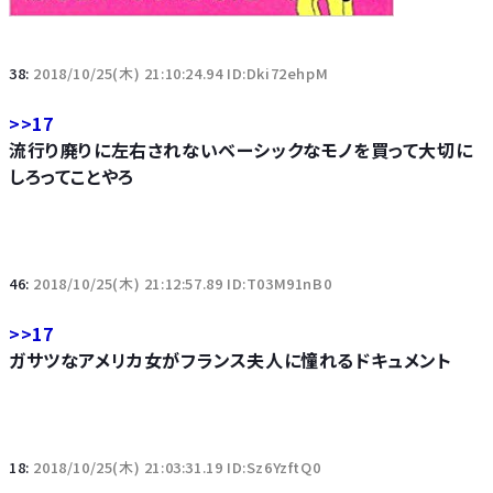
38:
2018/10/25(木) 21:10:24.94 ID:Dki72ehpM
>>17
流行り廃りに左右されないベーシックなモノを買って大切に
しろってことやろ
46:
2018/10/25(木) 21:12:57.89 ID:T03M91nB0
>>17
ガサツなアメリカ女がフランス夫人に憧れるドキュメント
18:
2018/10/25(木) 21:03:31.19 ID:Sz6YzftQ0