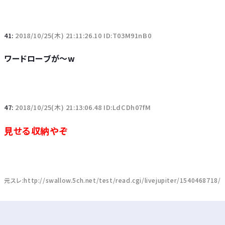
41:
2018/10/25(木) 21:11:26.10 ID:T03M91nB0
ワードローブが～w
47:
2018/10/25(木) 21:13:06.48 ID:LdCDh07fM
見せる収納やぞ
元スレ:http://swallow.5ch.net/test/read.cgi/livejupiter/1540468718/