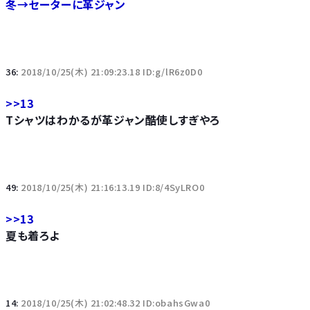
冬→セーターに革ジャン
36:
2018/10/25(木) 21:09:23.18 ID:g/lR6z0D0
>>13
Tシャツはわかるが革ジャン酷使しすぎやろ
49:
2018/10/25(木) 21:16:13.19 ID:8/4SyLRO0
>>13
夏も着ろよ
14:
2018/10/25(木) 21:02:48.32 ID:obahsGwa0