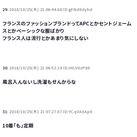
29:
2018/10/25(木) 21:06:44.68 ID:gFNd0dyhd
フランスのファッションブランドってAPCとかセントジェーム
スとかベーシックな服ばかり
フランス人は流行とかあまり気にしない
30:
2018/10/25(木) 21:06:52.14 ID:rHLV0zP80
風呂入んないし洗濯もせんからな
31:
2018/10/25(木) 21:07:27.67 ID:YCqVAXAp0
10着「も」定期