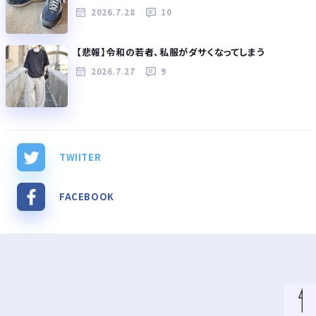
2026.7.28
10
【悲報】令和の若者、私服がダサくなってしまう
2026.7.27
9
TWIITER
FACEBOOK