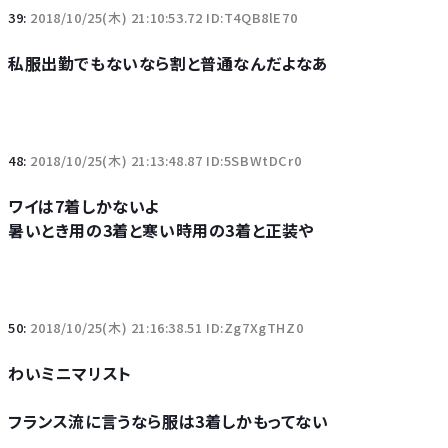
39:
2018/10/25(木) 21:10:53.72 ID:T4QB8lE70
私服出勤でもないなら割と普通なんだよなあ
48:
2018/10/25(木) 21:13:48.87 ID:5SBWtDCr0
ワイは7着しかないよ
暑いとき用の3着と寒い時用の3着と正装や
50:
2018/10/25(木) 21:16:38.51 ID:Zg7XgTHZ0
わいミニマリスト
フランス流に言うなら服は3着しかもってない