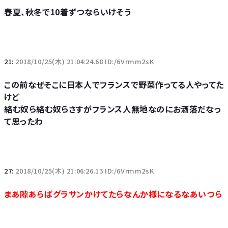
春夏、秋冬で10着ずつならいけそう
21:
2018/10/25(木) 21:04:24.68 ID:/6Vrmm2sK
この前なぜそこに日本人でフランスで野菜作ってる人やってた
けど
絡む奴ら絡む奴らさすがフランス人無地なのにお洒落だなっ
て思ったわ
27:
2018/10/25(木) 21:06:26.13 ID:/6Vrmm2sK
まあ隙あらばグラサンかけてたらなんか様になるなあいつら