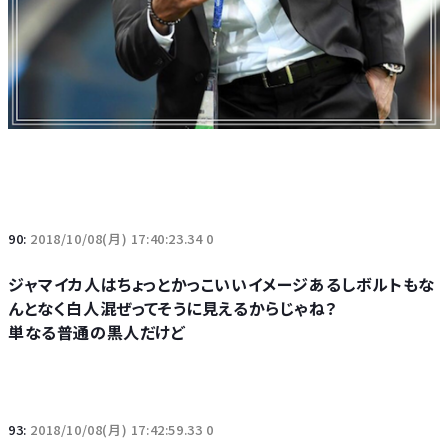
90:
2018/10/08(月) 17:40:23.34 0
ジャマイカ人はちょっとかっこいいイメージあるしボルトもな
んとなく白人混ぜってそうに見えるからじゃね？
単なる普通の黒人だけど
93:
2018/10/08(月) 17:42:59.33 0