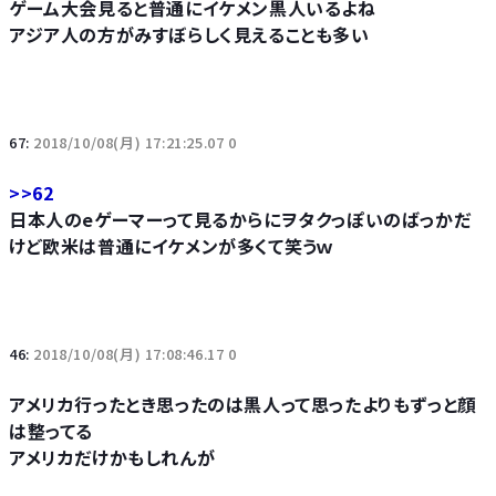
ゲーム大会見ると普通にイケメン黒人いるよね
アジア人の方がみすぼらしく見えることも多い
67:
2018/10/08(月) 17:21:25.07 0
>>62
日本人のeゲーマーって見るからにヲタクっぽいのばっかだ
けど欧米は普通にイケメンが多くて笑うｗ
46:
2018/10/08(月) 17:08:46.17 0
アメリカ行ったとき思ったのは黒人って思ったよりもずっと顔
は整ってる
アメリカだけかもしれんが