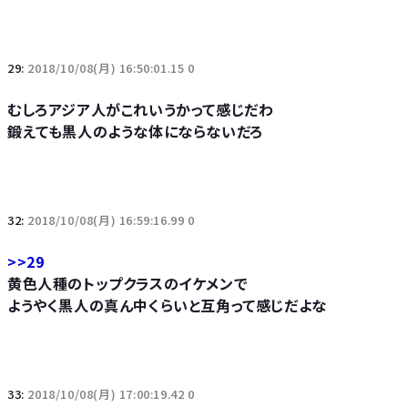
29:
2018/10/08(月) 16:50:01.15 0
むしろアジア人がこれいうかって感じだわ
鍛えても黒人のような体にならないだろ
32:
2018/10/08(月) 16:59:16.99 0
>>29
黄色人種のトップクラスのイケメンで
ようやく黒人の真ん中くらいと互角って感じだよな
33:
2018/10/08(月) 17:00:19.42 0