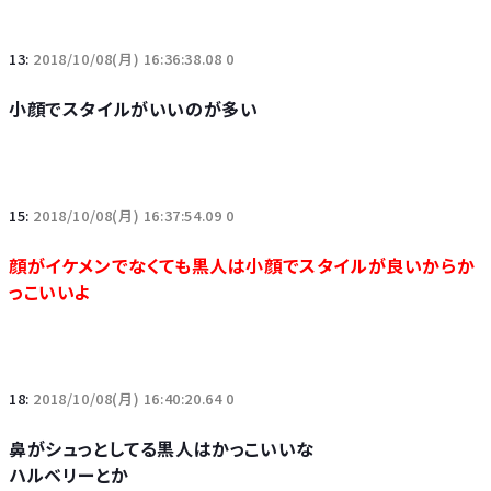
13:
2018/10/08(月) 16:36:38.08 0
小顔でスタイルがいいのが多い
15:
2018/10/08(月) 16:37:54.09 0
顔がイケメンでなくても黒人は小顔でスタイルが良いからか
っこいいよ
18:
2018/10/08(月) 16:40:20.64 0
鼻がシュっとしてる黒人はかっこいいな
ハルベリーとか