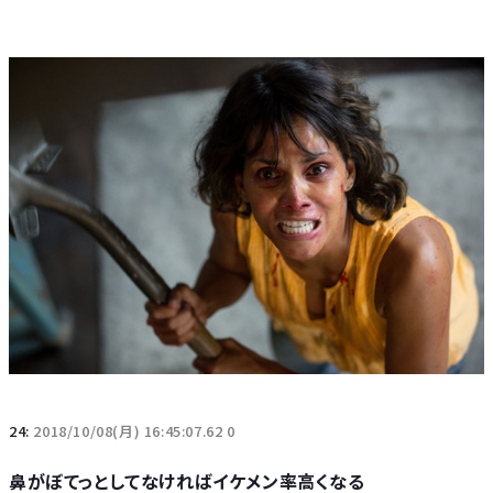
24:
2018/10/08(月) 16:45:07.62 0
鼻がぼてっとしてなければイケメン率高くなる