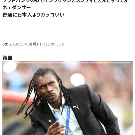
ネェダンサー
普通に日本人よりカッコいい
69:
2018/10/08(月) 17:22:09.51 0
純血