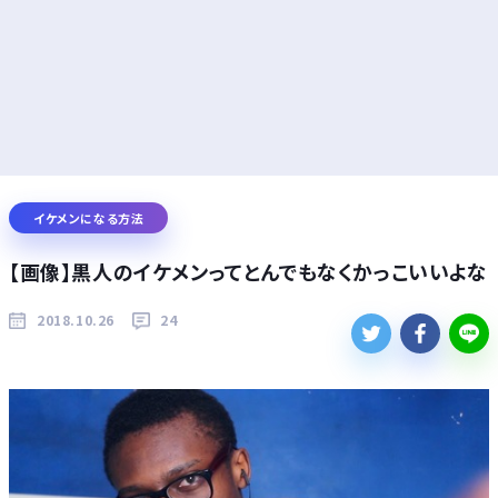
イケメンになる方法
【画像】黒人のイケメンってとんでもなくかっこいいよな
2018.10.26
24