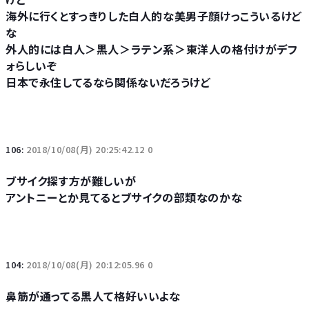
海外に行くとすっきりした白人的な美男子顔けっこういるけど
な
外人的には白人＞黒人＞ラテン系＞東洋人の格付けがデフ
ォらしいぞ
日本で永住してるなら関係ないだろうけど
106:
2018/10/08(月) 20:25:42.12 0
ブサイク探す方が難しいが
アントニーとか見てるとブサイクの部類なのかな
104:
2018/10/08(月) 20:12:05.96 0
鼻筋が通ってる黒人て格好いいよな