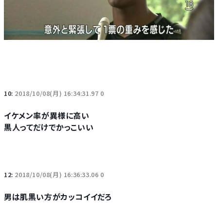
10:
2018/10/08(月) 16:34:31.97 0
イケメン率が異様に高い
黒人ってだけでかっこいい
12:
2018/10/08(月) 16:36:33.06 0
男は肌黒い方がカッコイイだろ