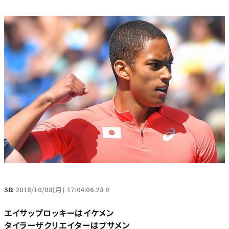
38:
2018/10/08(月) 17:04:06.28 0
エイサップロッキーはイケメン
タイラーザクリエイターはブサメン