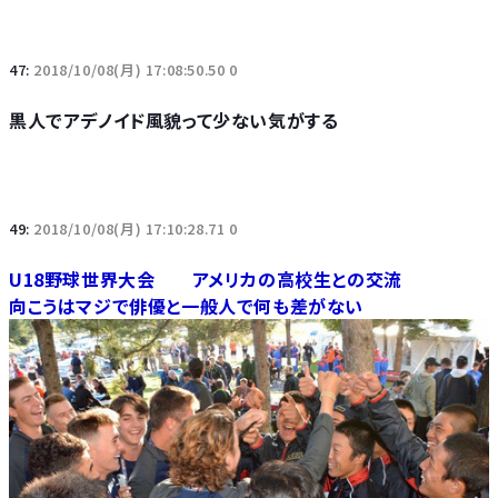
47:
2018/10/08(月) 17:08:50.50 0
黒人でアデノイド風貌って少ない気がする
49:
2018/10/08(月) 17:10:28.71 0
U18野球世界大会 アメリカの高校生との交流
向こうはマジで俳優と一般人で何も差がない