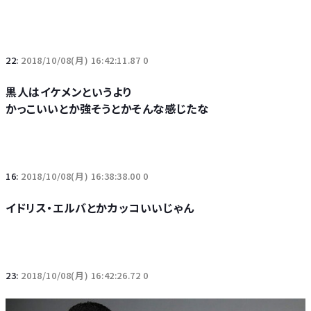
22:
2018/10/08(月) 16:42:11.87 0
黒人はイケメンというより
かっこいいとか強そうとかそんな感じたな
16:
2018/10/08(月) 16:38:38.00 0
イドリス・エルバとかカッコいいじゃん
23:
2018/10/08(月) 16:42:26.72 0