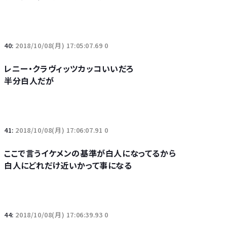
40:
2018/10/08(月) 17:05:07.69 0
レニー・クラヴィッツカッコいいだろ
半分白人だが
41:
2018/10/08(月) 17:06:07.91 0
ここで言うイケメンの基準が白人になってるから
白人にどれだけ近いかって事になる
44:
2018/10/08(月) 17:06:39.93 0