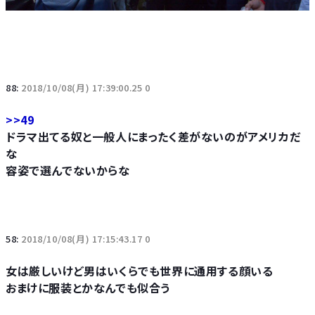
88:
2018/10/08(月) 17:39:00.25 0
>>49
ドラマ出てる奴と一般人にまったく差がないのがアメリカだ
な
容姿で選んでないからな
58:
2018/10/08(月) 17:15:43.17 0
女は厳しいけど男はいくらでも世界に通用する顔いる
おまけに服装とかなんでも似合う