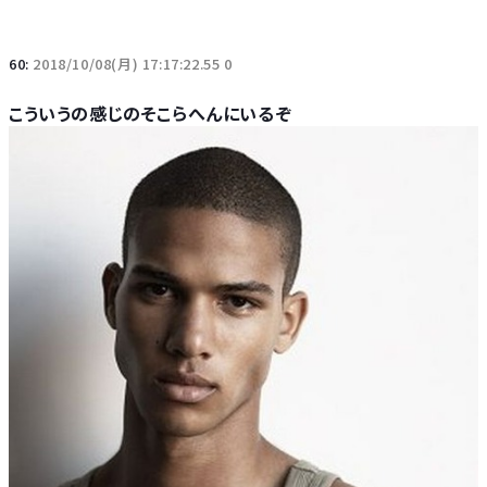
60:
2018/10/08(月) 17:17:22.55 0
こういうの感じのそこらへんにいるぞ