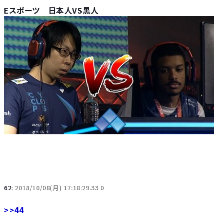
Eスポーツ 日本人VS黒人
62:
2018/10/08(月) 17:18:29.33 0
>>44