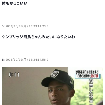
体もかっこいい
5:
2018/10/08(月) 16:33:14.29 0
ケンブリッジ飛鳥ちゃんみたいになりたいわ
8:
2018/10/08(月) 16:34:14.56 0