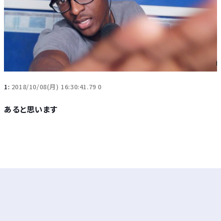
1:
2018/10/08(月) 16:30:41.79 0
あると思います