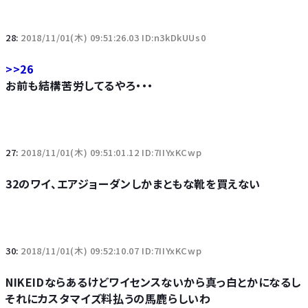
28:
2018/11/01(木) 09:51:26.03 ID:n3kDkUUs0
>>26
お前も結構苦労してるやろ・・・
27:
2018/11/01(木) 09:51:01.12 ID:7IIYxKCwp
32のワイ、エアジョーダンしかまともな靴を買えない
30:
2018/11/01(木) 09:52:10.07 ID:7IIYxKCwp
NIKEIDならあるけどワイセンスないから真っ白とかになるし
それにカスタマイズ料払うの馬鹿らしいわ