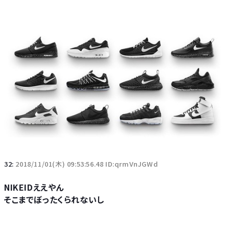
32:
2018/11/01(木) 09:53:56.48 ID:qrmVnJGWd
NIKEIDええやん
そこまでぼったくられないし