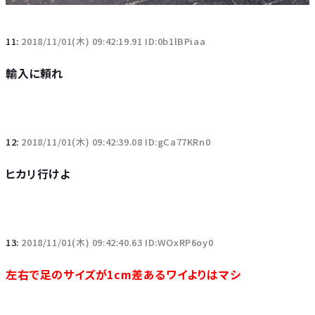
11:
2018/11/01(木) 09:42:19.91 ID:0b1lBPiaa
輸入に頼れ
12:
2018/11/01(木) 09:42:39.08 ID:gCa77KRn0
ヒカリ行けよ
13:
2018/11/01(木) 09:42:40.63 ID:WOxRP6oy0
左右で足のサイズが1cm差あるワイよりはマシ