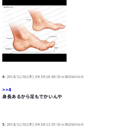
6:
2018/11/01(木) 09:39:16.60 ID:n3kDkUUs0
>>4
身長あるから足もでかいんや
5:
2018/11/01(木) 09:38:12.55 ID:n3kDkUUs0