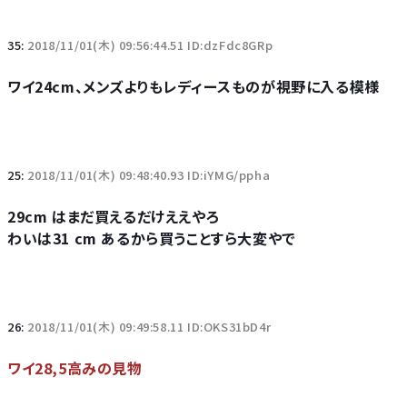
35:
2018/11/01(木) 09:56:44.51 ID:dzFdc8GRp
ワイ24cm、メンズよりもレディースものが視野に入る模様
25:
2018/11/01(木) 09:48:40.93 ID:iYMG/ppha
29cm はまだ買えるだけええやろ
わいは31 cm あるから買うことすら大変やで
26:
2018/11/01(木) 09:49:58.11 ID:OKS31bD4r
ワイ28,5高みの見物