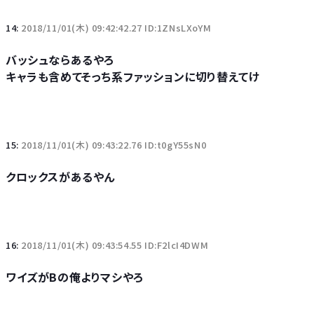
14:
2018/11/01(木) 09:42:42.27 ID:1ZNsLXoYM
バッシュならあるやろ
キャラも含めてそっち系ファッションに切り替えてけ
15:
2018/11/01(木) 09:43:22.76 ID:t0gY55sN0
クロックスがあるやん
16:
2018/11/01(木) 09:43:54.55 ID:F2lcI4DWM
ワイズがBの俺よりマシやろ