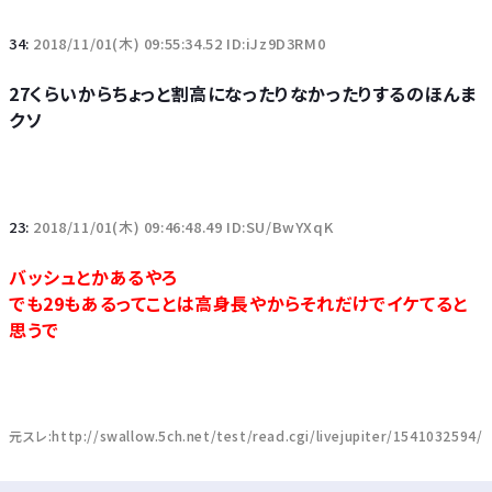
34:
2018/11/01(木) 09:55:34.52 ID:iJz9D3RM0
27くらいからちょっと割高になったりなかったりするのほんま
クソ
23:
2018/11/01(木) 09:46:48.49 ID:SU/BwYXqK
バッシュとかあるやろ
でも29もあるってことは高身長やからそれだけでイケてると
思うで
元スレ:http://swallow.5ch.net/test/read.cgi/livejupiter/1541032594/