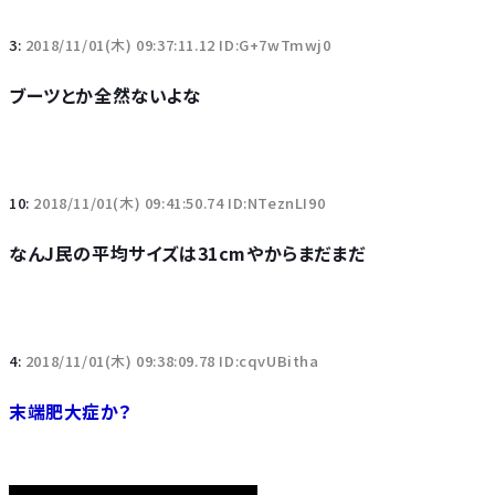
3:
2018/11/01(木) 09:37:11.12 ID:G+7wTmwj0
ブーツとか全然ないよな
10:
2018/11/01(木) 09:41:50.74 ID:NTeznLI90
なんJ民の平均サイズは31cmやからまだまだ
4:
2018/11/01(木) 09:38:09.78 ID:cqvUBitha
末端肥大症か？