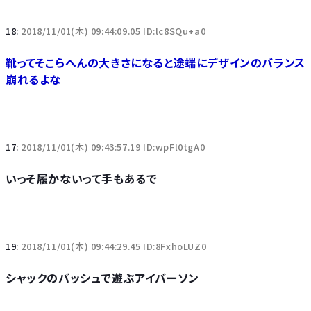
18:
2018/11/01(木) 09:44:09.05 ID:lc8SQu+a0
靴ってそこらへんの大きさになると途端にデザインのバランス
崩れるよな
17:
2018/11/01(木) 09:43:57.19 ID:wpFl0tgA0
いっそ履かないって手もあるで
19:
2018/11/01(木) 09:44:29.45 ID:8FxhoLUZ0
シャックのバッシュで遊ぶアイバーソン