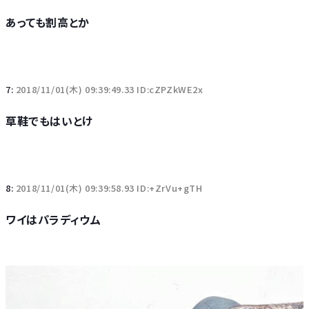
あっても割高とか
7:
2018/11/01(木) 09:39:49.33 ID:cZPZkWE2x
草鞋でもはいとけ
8:
2018/11/01(木) 09:39:58.93 ID:+ZrVu+gTH
ワイはパラディウム