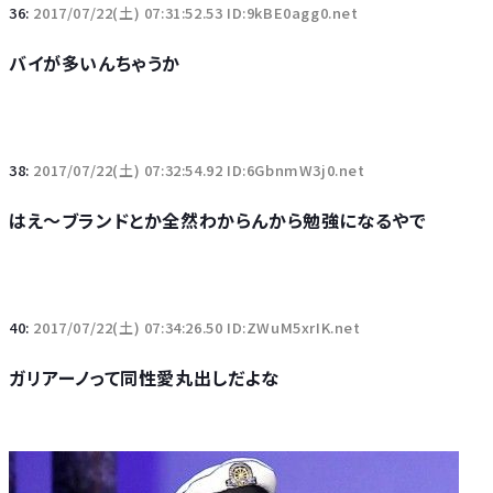
36:
2017/07/22(土) 07:31:52.53 ID:9kBE0agg0.net
バイが多いんちゃうか
38:
2017/07/22(土) 07:32:54.92 ID:6GbnmW3j0.net
はえ～ブランドとか全然わからんから勉強になるやで
40:
2017/07/22(土) 07:34:26.50 ID:ZWuM5xrIK.net
ガリアーノって同性愛丸出しだよな