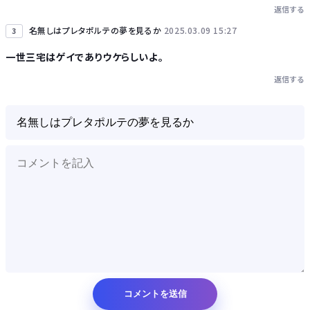
返信する
名無しはプレタポルテの夢を見るか
2025.03.09 15:27
3
一世三宅はゲイでありウケらしいよ。
返信する