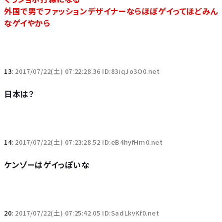
外国で男でファッションデザイナーならほぼゲイってほどみん
なゲイやから
13:
2017/07/22(土) 07:22:28.36 ID:83iqJo3O0.net
日本は？
14:
2017/07/22(土) 07:23:28.52 ID:eB4hyfHm0.net
ケンゾーはゲイっぽいな
20:
2017/07/22(土) 07:25:42.05 ID:SadLkvKf0.net