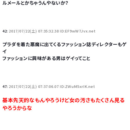
ルメールとかちゃうんやないか？
42:
2017/07/22(土) 07:35:32.38 ID:EF9wW7Jvx.net
プラダを着た悪魔に出てくるファッション誌ディレクターもゲ
イ
ファッションに興味がある男はゲイってこと
47:
2017/07/22(土) 07:37:06.07 ID:ZWuM5xrIK.net
基本先天的なもんやろうけど女の汚さもたくさん見る
やろうからな