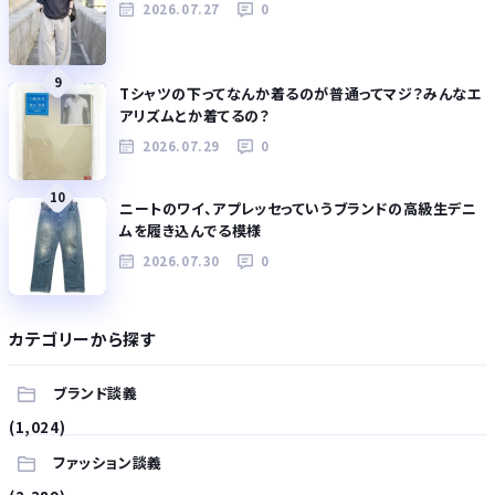
2026.07.27
0
9
Tシャツの下ってなんか着るのが普通ってマジ？みんなエ
アリズムとか着てるの？
2026.07.29
0
10
ニートのワイ、アプレッセっていうブランドの高級生デニ
ムを履き込んでる模様
2026.07.30
0
カテゴリーから探す
ブランド談義
(1,024)
ファッション談義