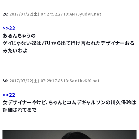
26:
2017/07/22(土) 07:27:52.27 ID:AN7JyudvK.net
>>22
あるんちゃうの
ゲイじゃない奴はパリから出て行け言われたデザイナーおる
みたいわよ
30:
2017/07/22(土) 07:29:17.85 ID:SadLkvKf0.net
>>22
女デザイナーやけど、ちゃんとコムデギャルソンの川久保玲は
評価されてるで