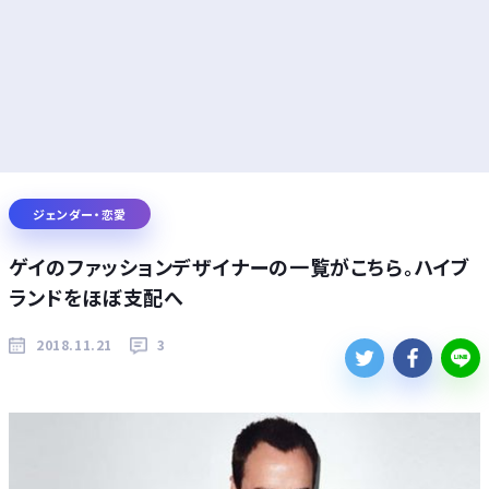
ジェンダー・恋愛
ゲイのファッションデザイナーの一覧がこちら。ハイブ
ランドをほぼ支配へ
2018.11.21
3