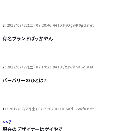
9:
2017/07/22(土) 07:20:46.44 ID:PjQgwK0gd.net
有名ブランドばっかやん
7:
2017/07/22(土) 07:19:23.84 ID:/z2wdnaSd.net
バーバリーのひとは？
11:
2017/07/22(土) 07:21:07.01 ID:SadLkvKf0.net
>>7
現在のデザイナーはゲイやで