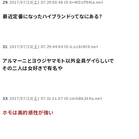
29:
2017/07/22(土) 07:29:00.48 ID:6+MEUPbNa.net
最近定番になったハイブランドってなにある？
31:
2017/07/22(土) 07:29:44.04 ID:iLoz8cNl0.net
アルマーニとヨウジヤマモト以外全員ゲイらしいで
その二人は女好きで有名や
33:
2017/07/22(土) 07:31:11.07 ID:zmkBk2A9a.net
ホモは美的感性が強い