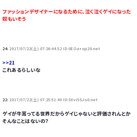
ファッションデザイナーになるために、泣く泣くゲイになった
奴もいそう
24:
2017/07/22(土) 07:26:44.52 ID:0EOa+op20.net
>>21
これあるらしいな
22:
2017/07/22(土) 07:25:51.40 ID:5Xvi5SJo0.net
ゲイが牛耳ってる世界だからゲイじゃないと評価されんとか
そんなことはないの？