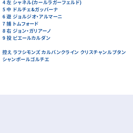
4 左 シャネル(カールラガーフェルド)
5 中 ドルチェ&ガッバーナ
6 遊 ジョルジオ・アルマーニ
7 捕 トムフォード
8 右 ジョン・ガリアーノ
9 投 ピエールカルダン
控え ラフシモンズ カルバンクライン クリスチャンルブタン
シャンポールゴルチエ