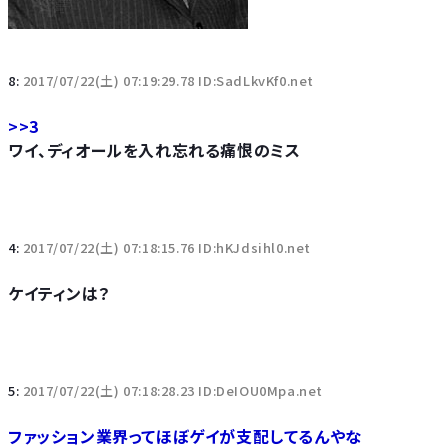
8:
2017/07/22(土) 07:19:29.78 ID:SadLkvKf0.net
>>3
ワイ、ディオールを入れ忘れる痛恨のミス
4:
2017/07/22(土) 07:18:15.76 ID:hKJdsihl0.net
ケイティンは？
5:
2017/07/22(土) 07:18:28.23 ID:DeIOU0Mpa.net
ファッション業界ってほぼゲイが支配してるんやな