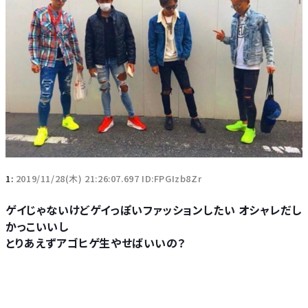
1:
2019/11/28(木) 21:26:07.697 ID:FPGIzb8Zr
ゲイじゃないけどゲイっぽいファッションしたい オシャレだし
かっこいいし
とりあえずアゴヒゲ生やせばいいの？