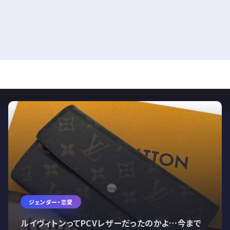
ジェンダー・恋愛
ルイヴィトンってPCVレザーだったのかよ…今まで