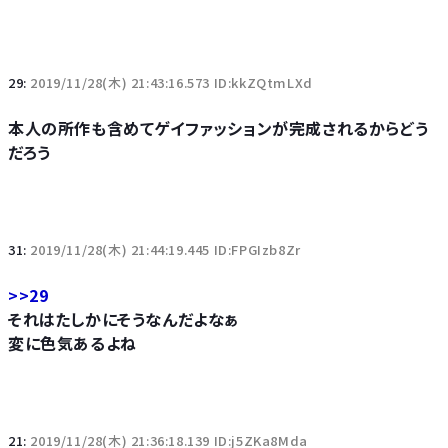
29:
2019/11/28(木) 21:43:16.573 ID:kkZQtmLXd
本人の所作も含めてゲイファッションが完成されるからどう
だろう
31:
2019/11/28(木) 21:44:19.445 ID:FPGIzb8Zr
>>29
それはたしかにそうなんだよなぁ
変に色気あるよね
21:
2019/11/28(木) 21:36:18.139 ID:j5ZKa8Mda