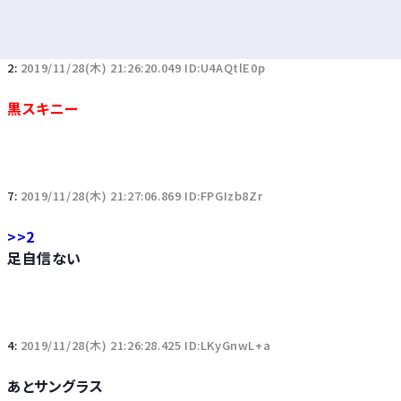
2:
2019/11/28(木) 21:26:20.049 ID:U4AQtlE0p
黒スキニー
7:
2019/11/28(木) 21:27:06.869 ID:FPGIzb8Zr
>>2
足自信ない
4:
2019/11/28(木) 21:26:28.425 ID:LKyGnwL+a
あとサングラス