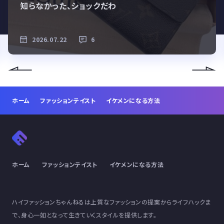
知らなかった、ショックだわ
2026.07.22
6
ホーム
ファッションテイスト
イケメンになる方法
ホーム
ファッションテイスト
イケメンになる方法
ハイファッションちゃんねるは上質なファッションの提案からライフハックま
で、身心一如となって生きていくスタイルを提供します。