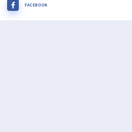
FACEBOOK