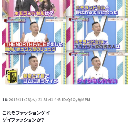
16:
2019/11/28(木) 21:31:41.445 ID:Q9Oy9jMPM
これぞファッションゲイ
ゲイファッションか？