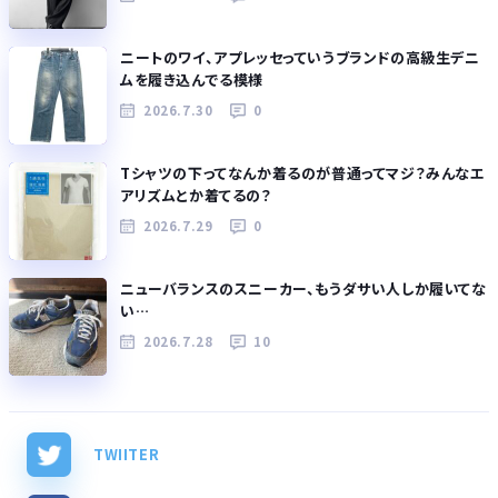
ニートのワイ、アプレッセっていうブランドの高級生デニ
ムを履き込んでる模様
2026.7.30
0
Tシャツの下ってなんか着るのが普通ってマジ？みんなエ
アリズムとか着てるの？
2026.7.29
0
ニューバランスのスニーカー、もうダサい人しか履いてな
い…
2026.7.28
10
TWIITER