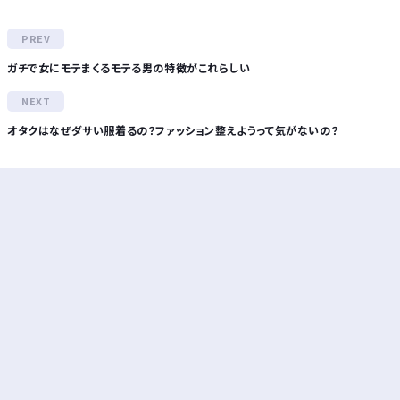
ガチで女にモテまくるモテる男の特徴がこれらしい
オタクはなぜダサい服着るの？ファッション整えようって気がないの？