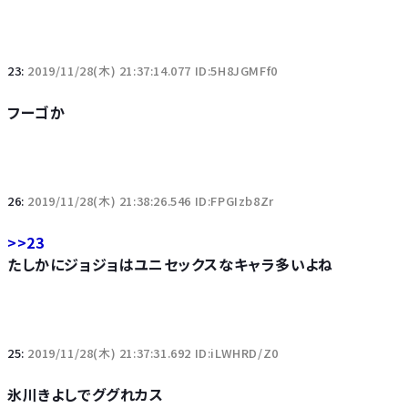
23:
2019/11/28(木) 21:37:14.077 ID:5H8JGMFf0
フーゴか
26:
2019/11/28(木) 21:38:26.546 ID:FPGIzb8Zr
>>23
たしかにジョジョはユニセックスなキャラ多いよね
25:
2019/11/28(木) 21:37:31.692 ID:iLWHRD/Z0
氷川きよしでググれカス