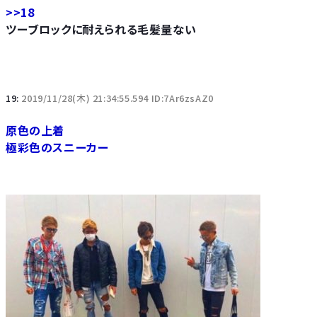
>>18
ツーブロックに耐えられる毛髪量ない
19:
2019/11/28(木) 21:34:55.594 ID:7Ar6zsAZ0
原色の上着
極彩色のスニーカー