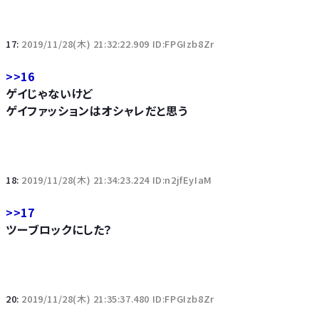
17:
2019/11/28(木) 21:32:22.909 ID:FPGIzb8Zr
>>16
ゲイじゃないけど
ゲイファッションはオシャレだと思う
18:
2019/11/28(木) 21:34:23.224 ID:n2jfEyIaM
>>17
ツーブロックにした？
20:
2019/11/28(木) 21:35:37.480 ID:FPGIzb8Zr