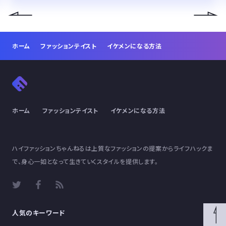
ホーム
ファッションテイスト
イケメンになる方法
ホーム
ファッションテイスト
イケメンになる方法
ハイファッションちゃんねるは上質なファッションの提案からライフハックま
で、身心一如となって生きていくスタイルを提供します。
人気のキーワード