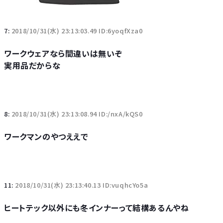
7:
2018/10/31(水) 23:13:03.49 ID:6yoqfXza0
ワークウェアなら間違いは無いぞ
実用品だからな
8:
2018/10/31(水) 23:13:08.94 ID:/nxA/kQS0
ワークマンのやつええで
11:
2018/10/31(水) 23:13:40.13 ID:vuqhcYo5a
ヒートテック以外にも冬インナーって結構あるんやね