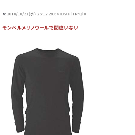
4:
2018/10/31(水) 23:12:28.64 ID:AHlTRrQi0
モンベルメリノウールで間違いない