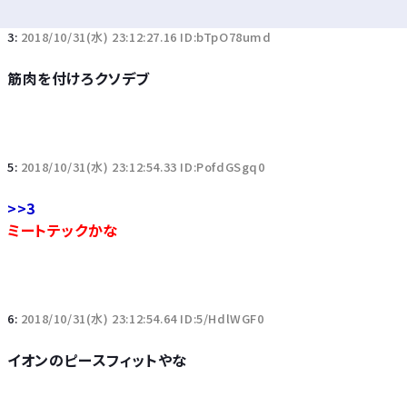
3:
2018/10/31(水) 23:12:27.16 ID:bTpO78umd
筋肉を付けろクソデブ
5:
2018/10/31(水) 23:12:54.33 ID:PofdGSgq0
>>3
ミートテックかな
6:
2018/10/31(水) 23:12:54.64 ID:5/HdlWGF0
イオンのピースフィットやな