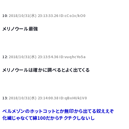
10:
2018/10/31(水) 23:13:33.26 ID:cCo1v/kO0
メリノウール最強
12:
2018/10/31(水) 23:13:54.36 ID:vuqhcYo5a
メリノウールは確かに調べるとよく出てくる
13:
2018/10/31(水) 23:14:00.38 ID:qBxHUk1V0
ベルメゾンのホットコットとか無印から出てる奴ええぞ
化繊じゃなくて綿100だからチクチクしないし