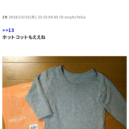
19:
2018/10/31(水) 23:15:09.65 ID:vuqhcYo5a
>>13
ホットコットもええね