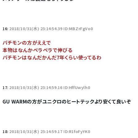
16:
2018/10/31(水) 23:14:54.39 ID:MBZrFgVo0
パチモンの方がええで
本物はなんかペラペラで伸びる
パチモンはなんだかんだ7年くらい使ってるわ
17:
2018/10/31(水) 23:14:59.16 ID:HffUwylh0
GU WARMの方がユニクロのヒートテックより安くて良いぞ
18:
2018/10/31(水) 23:14:59.17 ID:R1foFyYK0