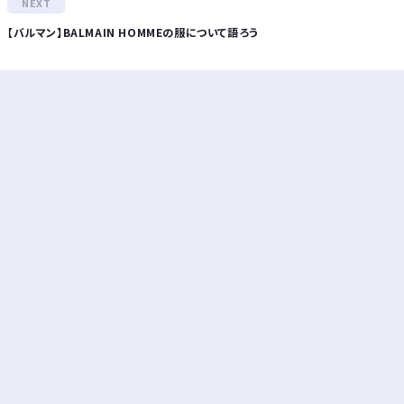
【バルマン】BALMAIN HOMMEの服について語ろう