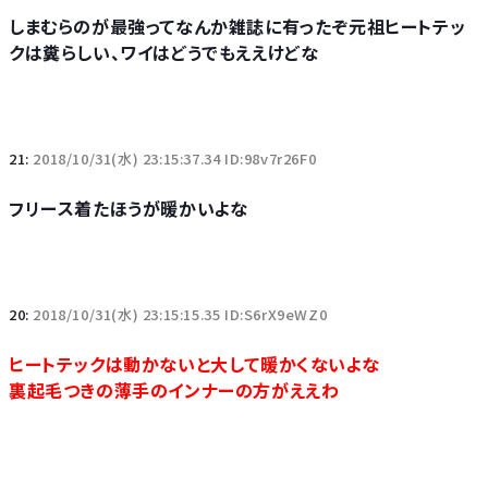
しまむらのが最強ってなんか雑誌に有ったぞ元祖ヒートテッ
クは糞らしい、ワイはどうでもええけどな
21:
2018/10/31(水) 23:15:37.34 ID:98v7r26F0
フリース着たほうが暖かいよな
20:
2018/10/31(水) 23:15:15.35 ID:S6rX9eWZ0
ヒートテックは動かないと大して暖かくないよな
裏起毛つきの薄手のインナーの方がええわ