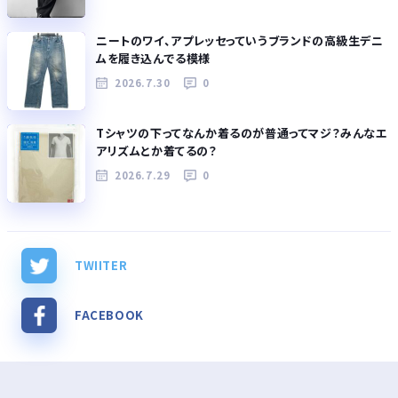
ニートのワイ、アプレッセっていうブランドの高級生デニ
ムを履き込んでる模様
2026.7.30
0
Tシャツの下ってなんか着るのが普通ってマジ？みんなエ
アリズムとか着てるの？
2026.7.29
0
TWIITER
FACEBOOK