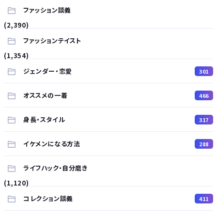
ファッション談義
(2,390)
ファッションテイスト
(1,354)
ジェンダー・恋愛
301
オススメの一着
466
身長・スタイル
317
イケメンになる方法
288
ライフハック・自分磨き
(1,120)
コレクション談義
411