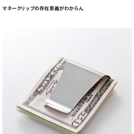
マネークリップの存在意義がわからん