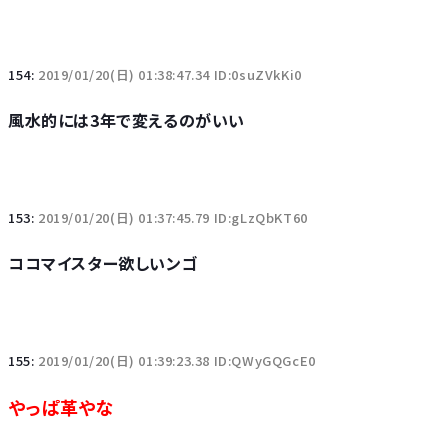
154:
2019/01/20(日) 01:38:47.34 ID:0suZVkKi0
風水的には3年で変えるのがいい
153:
2019/01/20(日) 01:37:45.79 ID:gLzQbKT60
ココマイスター欲しいンゴ
155:
2019/01/20(日) 01:39:23.38 ID:QWyGQGcE0
やっぱ革やな