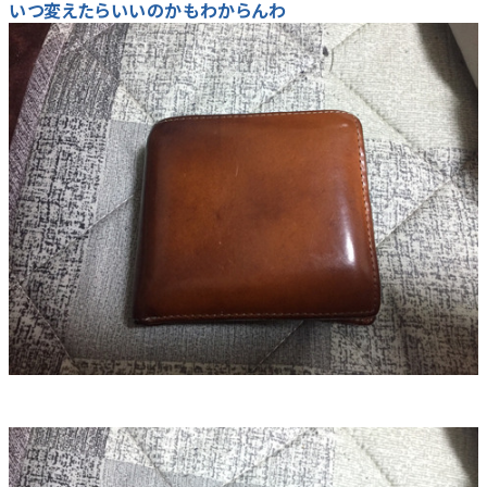
いつ変えたらいいのかもわからんわ