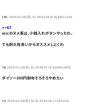
141:
2019/01/20(日) 01:34:03.04 ID:8yEWLcne0
>>67
micのヌメ革は、小銭入れボタンやったわ。
でも耐久性高いからオススメしとくわ
70:
2019/01/20(日) 01:20:48.47 ID:ZqNRoJ800
ダイソー300円財布そろそろやめたい
72:
2019/01/20(日) 01:21:44.90 ID:+722OvzHr