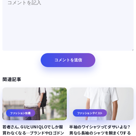
関連記事
ファッション談義
ファッションテイスト
若者さん、GUとUNIQLOでしか服
半袖のワイシャツってダサいよな？
買わなくなる…ブランドやロゴドン
男なら長袖のシャツを腕まくりする