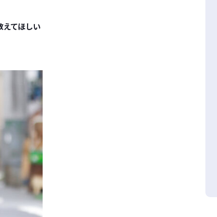
教えてほしい