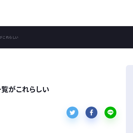
がこれらしい
一覧がこれらしい