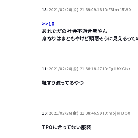
15:
2021/02/26(金) 21:39:09.18 ID:F3ln+15W0
>>10
あれただの社会不適合者やん
身なりはまともやけど頭悪そうに見えるって
11:
2021/02/26(金) 21:38:18.47 ID:EgHbXGIxr
靴すり減ってるやつ
13:
2021/02/26(金) 21:38:46.59 ID:mojRIIJQ0
TPOに合ってない服装