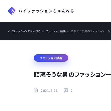
ハイファッションちゃんねる
ファッション談義
頭悪そうな男のファッション一覧
ファッション談義
頭悪そうな男のファッション
2021.2.28
2