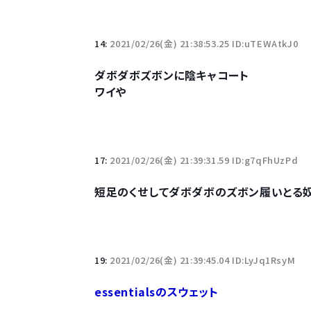
14:
2021/02/26(金) 21:38:53.25 ID:uTEWAtkJ0
ダボダボズボンに陰キャコート
ワイや
17:
2021/02/26(金) 21:39:31.59 ID:g7qFhUzPd
短足のくせしてダボダボのズボン履いとる
19:
2021/02/26(金) 21:39:45.04 ID:LyJq1RsyM
essentialsのスウェット