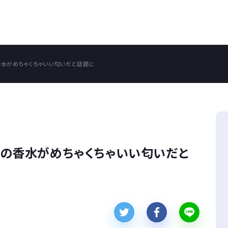
の香水がめちゃくちゃいい匂いだと話題に
スメの香水がめちゃくちゃいい匂いだと