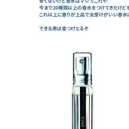
安くないけど香水はマジでこれや
今まで20種類以上の香水をつけてきたけど
これ以上に香りが上品で女受けがいい香水
できる男は皆つけとるぞ