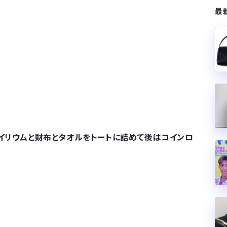
最
サイリウムと財布とタオルをトートに詰めて後はコインロ