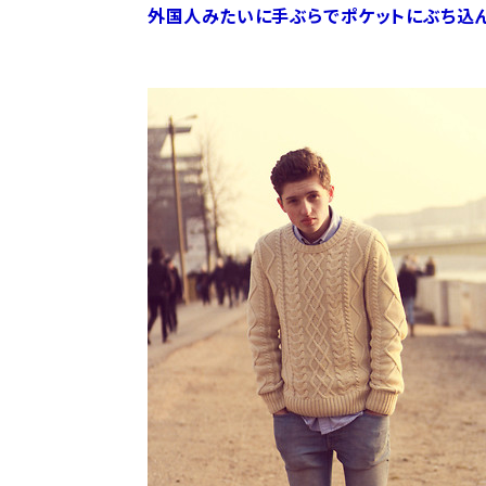
外国人みたいに手ぶらでポケットにぶち込