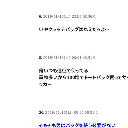
6:
2019/01/12(土) 23:56:08.86 0
いやクラッチバッグはねえだろよ…
8:
2019/01/13(日) 00:01:42.91 0
俺いつも遠征で使ってる
荷物多いから100均でトートバック買って
ッカー
26:
2019/01/13(日) 00:30:09.95 0
そもそも男はバッグを使う必要がない