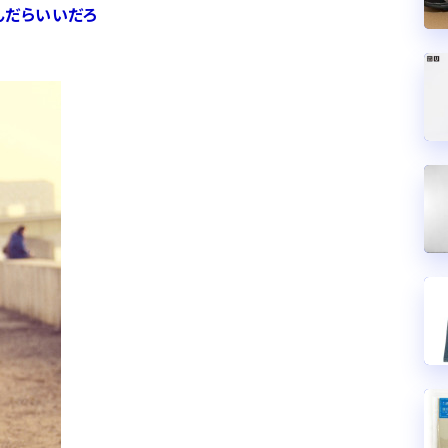
んだらいいだろ