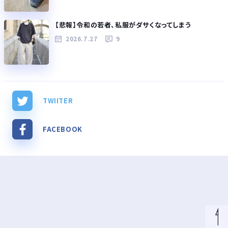
【悲報】令和の若者、私服がダサくなってしまう
2026.7.27
9
TWIITER
FACEBOOK