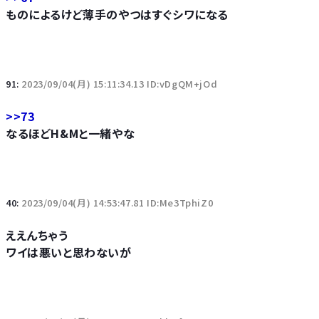
ものによるけど薄手のやつはすぐシワになる
91:
2023/09/04(月) 15:11:34.13 ID:vDgQM+jOd
>>73
なるほどH&Mと一緒やな
40:
2023/09/04(月) 14:53:47.81 ID:Me3TphiZ0
ええんちゃう
ワイは悪いと思わないが