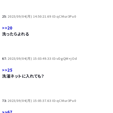
25:
2023/09/04(月) 14:50:21.69 ID:qCMur3Pu0
>>20
洗ったらよれる
67:
2023/09/04(月) 15:03:49.33 ID:vDgQM+jOd
>>25
洗濯ネットに入れても？
73:
2023/09/04(月) 15:05:37.63 ID:qCMur3Pu0
>>67