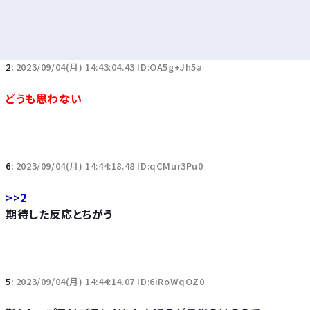
2:
2023/09/04(月) 14:43:04.43 ID:OA5g+Jh5a
どうも思わない
6:
2023/09/04(月) 14:44:18.48 ID:qCMur3Pu0
>>2
期待した反応とちがう
5:
2023/09/04(月) 14:44:14.07 ID:6iRoWqOZ0