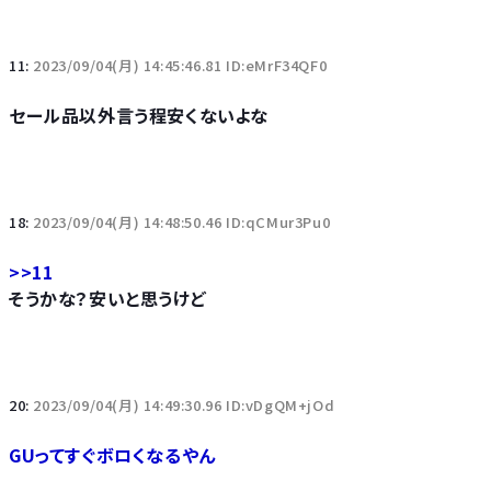
11:
2023/09/04(月) 14:45:46.81 ID:eMrF34QF0
セール品以外言う程安くないよな
18:
2023/09/04(月) 14:48:50.46 ID:qCMur3Pu0
>>11
そうかな？安いと思うけど
20:
2023/09/04(月) 14:49:30.96 ID:vDgQM+jOd
GUってすぐボロくなるやん