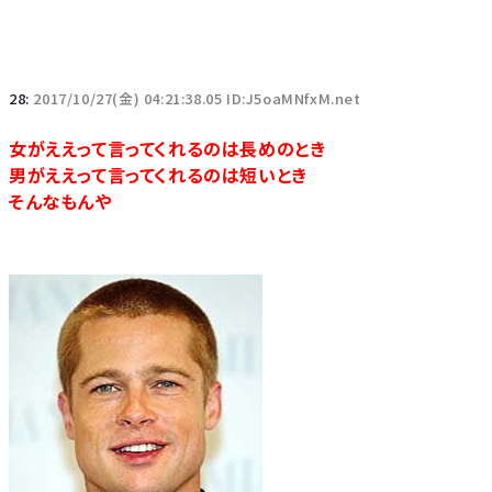
28:
2017/10/27(金) 04:21:38.05 ID:J5oaMNfxM.net
女がええって言ってくれるのは長めのとき
男がええって言ってくれるのは短いとき
そんなもんや