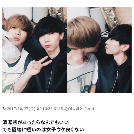
8:
2017/10/27(金) 04:13:39.31 ID:QOfw8f2+0.net
清潔感があったらなんでもいい
でも極端に短いのは女子ウケ良くない