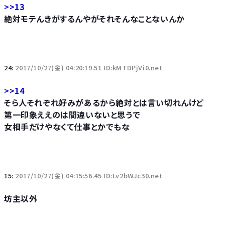
>>13
絶対モテんきがするんやがそれそんなことないんか
24:
2017/10/27(金) 04:20:19.51 ID:kMTDPjVi0.net
>>14
そら人それぞれ好みがあるから絶対とは言い切れんけど
第一印象ええのは間違いないと思うで
女相手だけやなくて仕事とかでもな
15:
2017/10/27(金) 04:15:56.45 ID:Lv2bWJc30.net
坊主以外