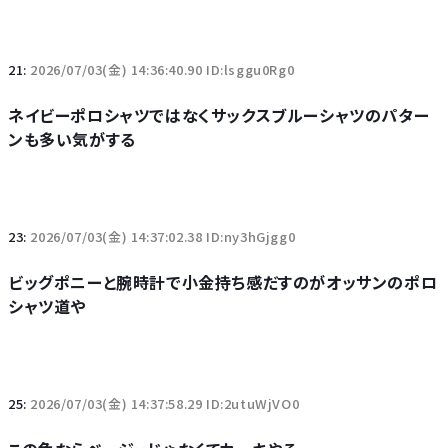
21:
2026/07/03(金) 14:36:40.90 ID:lsggu0Rg0
ネイビーポロシャツではなくサックスブルーシャツのパター
ンも多い気がする
23:
2026/07/03(金) 14:37:02.38 ID:ny3hGjgg0
ビッグポニーと腕時計で小金持ち感だすのがオッサンのポロ
シャツ道や
25:
2026/07/03(金) 14:37:58.29 ID:2utuWjVO0