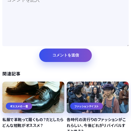
関連記事
オススメの一着
ファッションテイスト
私服で革靴って履くもの？だとしたら
各時代の流行りのファッションがこ
どんな短靴がオススメ？
れらしい、今後どれがリバイバルす