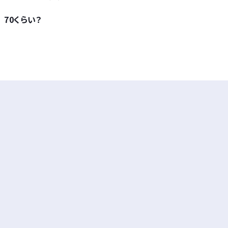
70くらい？