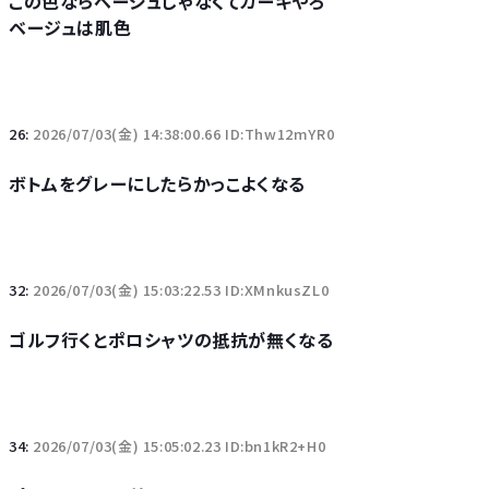
この色ならベージュじゃなくてカーキやろ
ベージュは肌色
26:
2026/07/03(金) 14:38:00.66 ID:Thw12mYR0
ボトムをグレーにしたらかっこよくなる
32:
2026/07/03(金) 15:03:22.53 ID:XMnkusZL0
ゴルフ行くとポロシャツの抵抗が無くなる
34:
2026/07/03(金) 15:05:02.23 ID:bn1kR2+H0