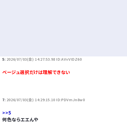
5:
2026/07/03(金) 14:27:53.98 ID:AVvVIDZ60
ベージュ選択だけは理解できない
7:
2026/07/03(金) 14:29:15.10 ID:PDVmJn8w0
>>5
何色ならエエんや