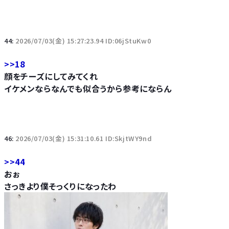
44:
2026/07/03(金) 15:27:23.94 ID:06jStuKw0
>>18
顔をチーズにしてみてくれ
イケメンならなんでも似合うから参考にならん
46:
2026/07/03(金) 15:31:10.61 ID:SkjtWY9nd
>>44
おぉ
さっきより僕そっくりになったわ