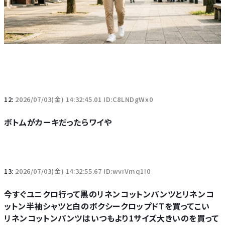
12:
2026/07/03(金) 14:32:45.01 ID:C8LNDgWx0
ボトムがカーキだったらワイや
13:
2026/07/03(金) 14:32:55.67 ID:wviVmq1I0
今すぐユニクロ行って黒のリネンコットンパンツとリネンコ
ットン半袖シャツと白のボクシークロップドTを買ってこい
リネンコットンパンツはいつもより1サイズ大きいのを買って