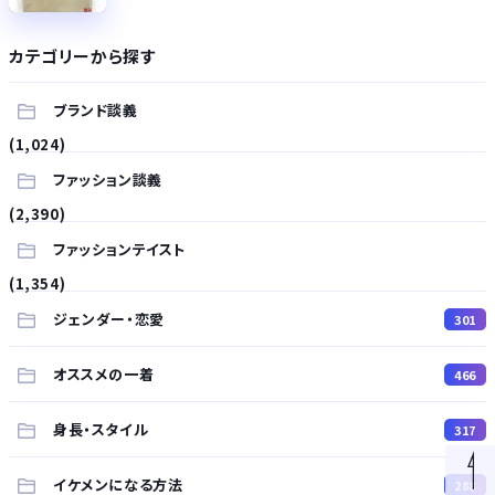
カテゴリーから探す
ブランド談義
(1,024)
ファッション談義
(2,390)
ファッションテイスト
(1,354)
ジェンダー・恋愛
301
オススメの一着
466
身長・スタイル
317
イケメンになる方法
288