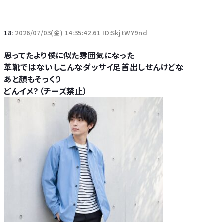
18:
2026/07/03(金) 14:35:42.61 ID:SkjtWY9nd
思ってたより僕に似た雰囲気になった
革靴ではないしこんなダッサイ足首出しせんけどな
あと顔もそっくり
どんイメ？（チーズ禁止）