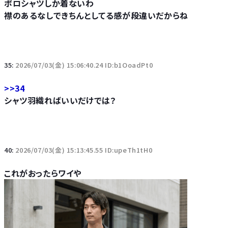
ポロシャツしか着ないわ
襟のあるなしできちんとしてる感が段違いだからね
35:
2026/07/03(金) 15:06:40.24 ID:b1OoadPt0
>>34
シャツ羽織ればいいだけでは？
40:
2026/07/03(金) 15:13:45.55 ID:upeTh1tH0
これがおったらワイや