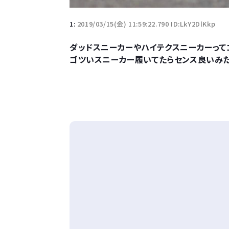
1:
2019/03/15(金) 11:59:22.790 ID:LkY2DlKkp
ダッドスニーカーやハイテクスニーカーって
ゴツいスニーカー履いてたらセンス良いみ