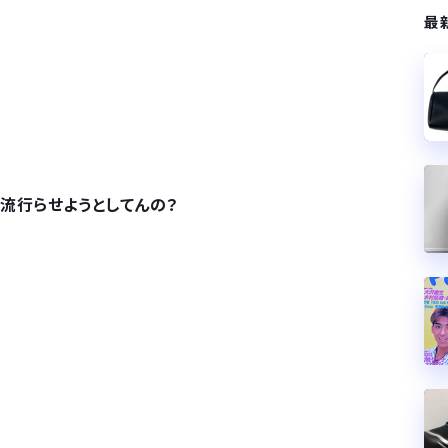
最
流行らせようとしてんの？