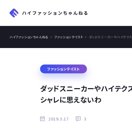
ハイファッションちゃんねる
ファッションテイスト
ダッドスニーカーやハイテク
ファッションテイスト
ダッドスニーカーやハイテク
シャレに思えないわ
2019.3.17
3