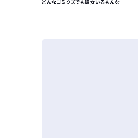
どんなゴミクズでも彼女いるもんな