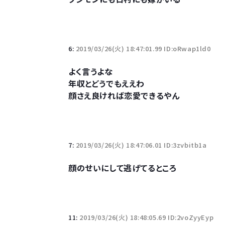
6:
2019/03/26(火) 18:47:01.99 ID:oRwap1ld0
よく言うよな
年収とどうでもええわ
顔さえ良ければ恋愛できるやん
7:
2019/03/26(火) 18:47:06.01 ID:3zvbitb1a
顔のせいにして逃げてるところ
11:
2019/03/26(火) 18:48:05.69 ID:2voZyyEyp