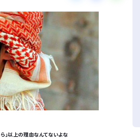
ら」以上の理由なんてないよな