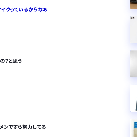
イクっているからなぁ
の？と思う
メンですら努力してる