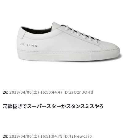
26:
2019/04/06(土) 16:50:44.47 ID:ZrOznJOHd
冗談抜きでスーパースターかスタンスミスやろ
28:
2019/04/06(土) 16:51:04.79 ID:TsNewcJj0