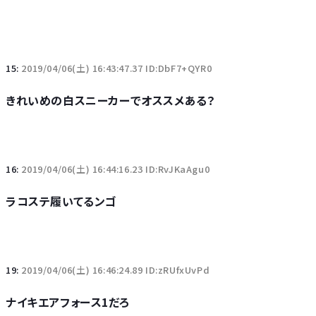
15:
2019/04/06(土) 16:43:47.37 ID:DbF7+QYR0
きれいめの白スニーカーでオススメある？
16:
2019/04/06(土) 16:44:16.23 ID:RvJKaAgu0
ラコステ履いてるンゴ
19:
2019/04/06(土) 16:46:24.89 ID:zRUfxUvPd
ナイキエアフォース1だろ