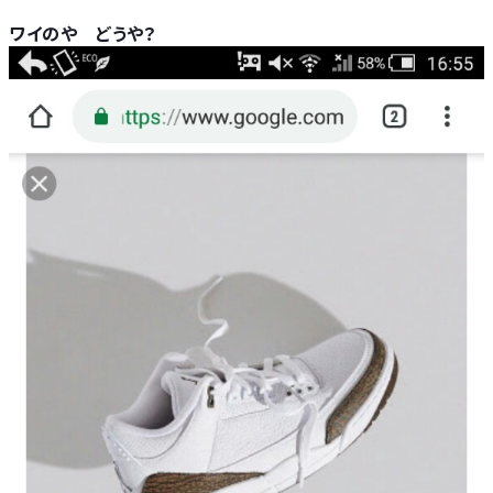
ワイのや どうや？