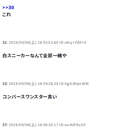
>>30
これ
31:
2019/04/06(土) 16:53:52.65 ID:uKq+Yd0+0
白スニーカーなんて全部一緒や
32:
2019/04/06(土) 16:54:38.28 ID:XgG3HpcWM
コンバースワンスター高い
37:
2019/04/06(土) 16:56:20.17 ID:vu4UFAsX0