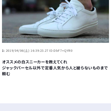
1:
2019/04/06(土) 16:39:23.27 ID:DbF7+QYR0
オススメの白スニーカーを教えてくれ
ジャックパーセル以外で定番人気から人と被らないものまで
頼む