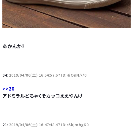
あかんか？
34:
2019/04/06(土) 16:54:57.67 ID:HiOnN///0
>>20
アドミラルどちゃくそカッコええやんけ
21:
2019/04/06(土) 16:47:48.47 ID:c5kjmbgK0