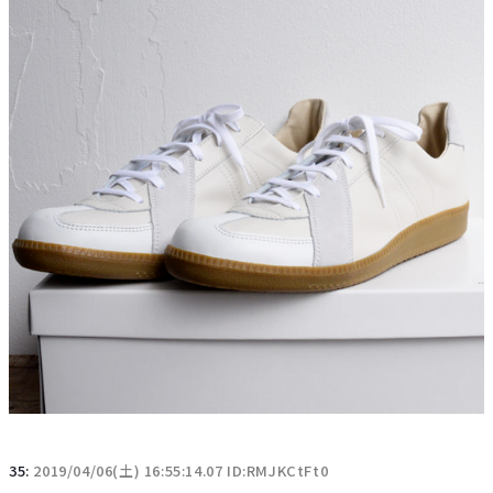
35:
2019/04/06(土) 16:55:14.07 ID:RMJKCtFt0