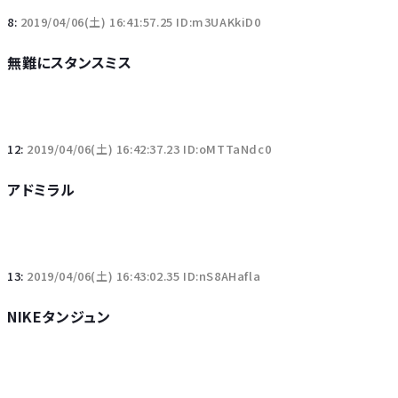
8:
2019/04/06(土) 16:41:57.25 ID:m3UAKkiD0
無難にスタンスミス
12:
2019/04/06(土) 16:42:37.23 ID:oMTTaNdc0
アドミラル
13:
2019/04/06(土) 16:43:02.35 ID:nS8AHafla
NIKEタンジュン