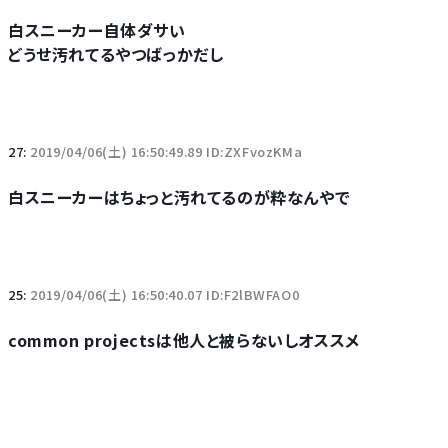
白スニーカー自体ダサい
どうせ汚れてるやつばっかだし
27:
2019/04/06(土) 16:50:49.89 ID:ZXFvozKMa
白スニーカーはちょっと汚れてるのが粋なんやで
25:
2019/04/06(土) 16:50:40.07 ID:F2lBWFAO0
common projectsは他人と被らないしオススメ