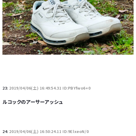
23:
2019/04/06(土) 16:49:54.31 ID:PBYfwo6+0
ルコックのアーサーアッシュ
24:
2019/04/06(土) 16:50:24.11 ID:9ElxeoN/0