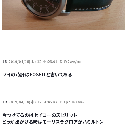
16:
2019/04/18(木) 12:44:23.01 ID:tY7wV/bq
ワイの時計はFOSSILと書いてある
18:
2019/04/18(木) 12:51:45.87 ID:aphJBFMG
今つけてるのはセイコーのスピリット
どっか出かける時はモーリスラクロアかハミルトン