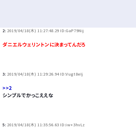
2:
2019/04/18(木) 11:27:48.29 ID:GaP79Nij
ダニエルウェリントンに決まってんだろ
3:
2019/04/18(木) 11:29:26.94 ID:Vugt8eIj
>>2
シンプルでかっこええな
5:
2019/04/18(木) 11:35:56.63 ID:iw+3hvLz