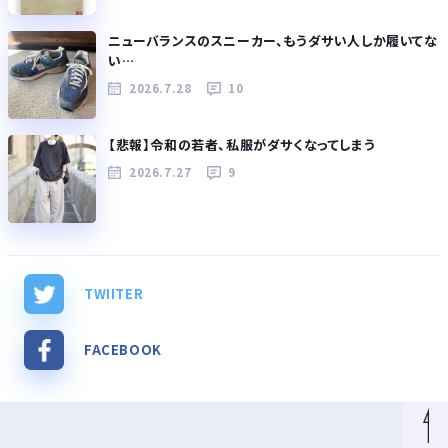
ニューバランスのスニーカー、もうダサい人しか履いてな
い…
2026.7.28
10
【悲報】令和の若者、私服がダサくなってしまう
2026.7.27
9
TWIITER
FACEBOOK