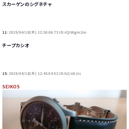
スカーゲンのシグネチャ
11:
2019/04/18(木) 12:30:06.73 ID:rQIWgm2m
チープカシオ
15:
2019/04/18(木) 12:43:54.52 ID:b2/nEclc
SEIKO5