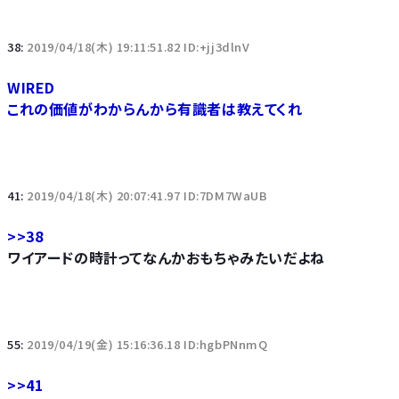
38:
2019/04/18(木) 19:11:51.82 ID:+jj3dlnV
WIRED
これの価値がわからんから有識者は教えてくれ
41:
2019/04/18(木) 20:07:41.97 ID:7DM7WaUB
>>38
ワイアードの時計ってなんかおもちゃみたいだよね
55:
2019/04/19(金) 15:16:36.18 ID:hgbPNnmQ
>>41