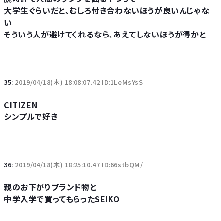
大学生ぐらいだと、むしろ付き合わないほうが良いんじゃな
い
そういう人が避けてくれるなら、あえてしないほうが得かと
35:
2019/04/18(木) 18:08:07.42 ID:1LeMsYsS
CITIZEN
シンプルで好き
36:
2019/04/18(木) 18:25:10.47 ID:66stbQM/
親のお下がりブランド物と
中学入学で買ってもらったSEIKO