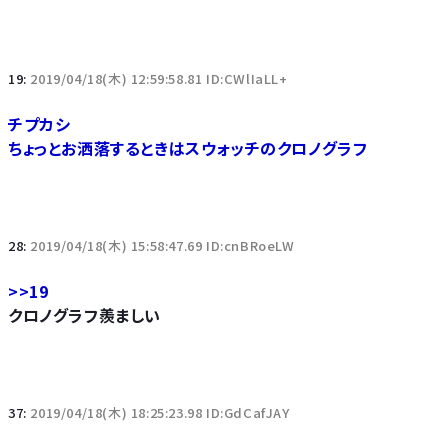
19:
2019/04/18(木) 12:59:58.81 ID:CWlIaLL+
チプカシ
ちょっとお洒落するときはスウォッチのクロノグラフ
28:
2019/04/18(木) 15:58:47.69 ID:cnBRoeLW
>>19
クロノグラフ羨ましい
37:
2019/04/18(木) 18:25:23.98 ID:GdCafJAY