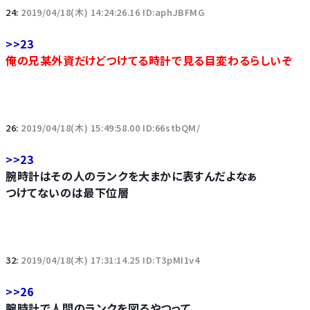
24:
2019/04/18(木) 14:24:26.16 ID:aphJBFMG
>>23
俺の兄某外資だけどつけてる時計で見る目変わるらしいぞ
26:
2019/04/18(木) 15:49:58.00 ID:66stbQM/
>>23
腕時計はその人のランクを大まかに表すんだよなぁ
つけてないのは最下位層
32:
2019/04/18(木) 17:31:14.25 ID:T3pMI1v4
>>26
腕時計で人間のランクを図るやつって