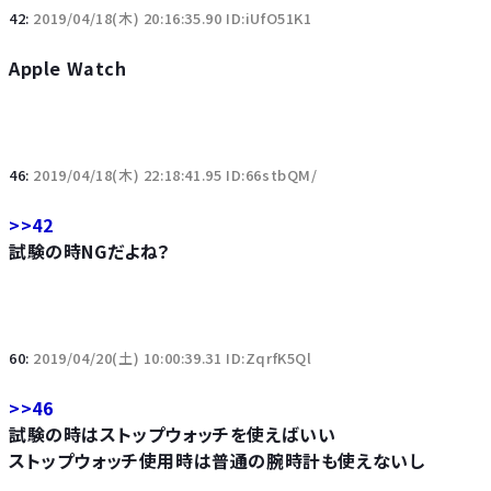
42:
2019/04/18(木) 20:16:35.90 ID:iUfO51K1
Apple Watch
46:
2019/04/18(木) 22:18:41.95 ID:66stbQM/
>>42
試験の時NGだよね？
60:
2019/04/20(土) 10:00:39.31 ID:ZqrfK5Ql
>>46
試験の時はストップウォッチを使えばいい
ストップウォッチ使用時は普通の腕時計も使えないし