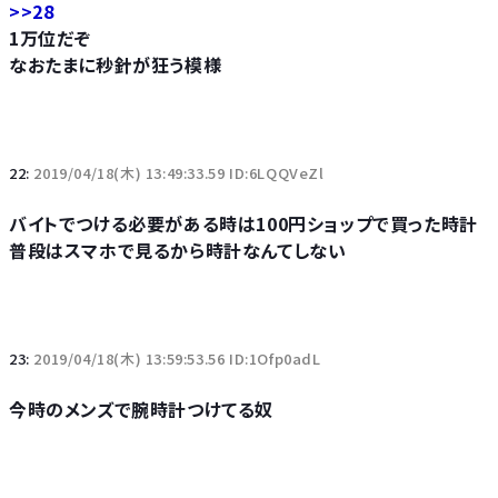
>>28
1万位だぞ
なおたまに秒針が狂う模様
22:
2019/04/18(木) 13:49:33.59 ID:6LQQVeZl
バイトでつける必要がある時は100円ショップで買った時計
普段はスマホで見るから時計なんてしない
23:
2019/04/18(木) 13:59:53.56 ID:1Ofp0adL
今時のメンズで腕時計つけてる奴