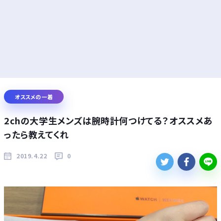
オススメの一着
2chの大学生メンズは腕時計何つけてる？オススメあ
ったら教えてくれ
2019.4.22
0