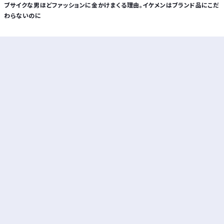
ブサイクな男ほどファッションに金かけまくる理由。イケメンはブランド品にこだ
わらないのに