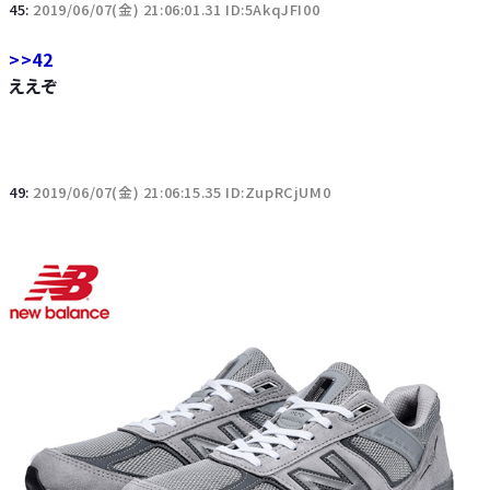
45:
2019/06/07(金) 21:06:01.31 ID:5AkqJFI00
>>42
ええぞ
49:
2019/06/07(金) 21:06:15.35 ID:ZupRCjUM0