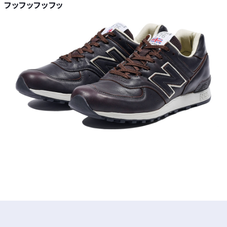
フッフッフッフッ