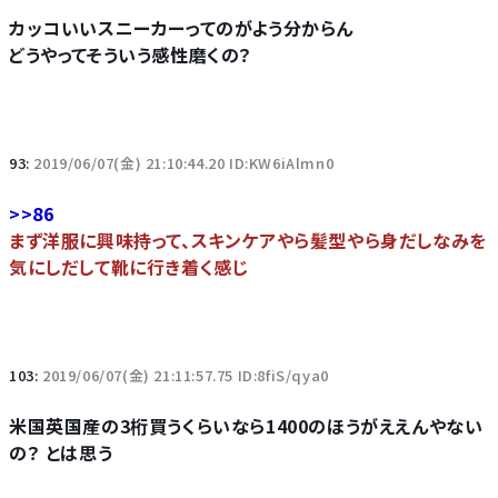
カッコいいスニーカーってのがよう分からん
どうやってそういう感性磨くの？
93:
2019/06/07(金) 21:10:44.20 ID:KW6iAlmn0
>>86
まず洋服に興味持って、スキンケアやら髪型やら身だしなみを
気にしだして靴に行き着く感じ
103:
2019/06/07(金) 21:11:57.75 ID:8fiS/qya0
米国英国産の3桁買うくらいなら1400のほうがええんやない
の？ とは思う