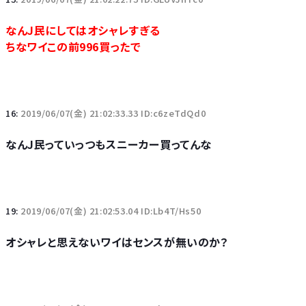
なんJ民にしてはオシャレすぎる
ちなワイこの前996買ったで
16:
2019/06/07(金) 21:02:33.33 ID:c6zeTdQd0
なんJ民っていっつもスニーカー買ってんな
19:
2019/06/07(金) 21:02:53.04 ID:Lb4T/Hs50
オシャレと思えないワイはセンスが無いのか？