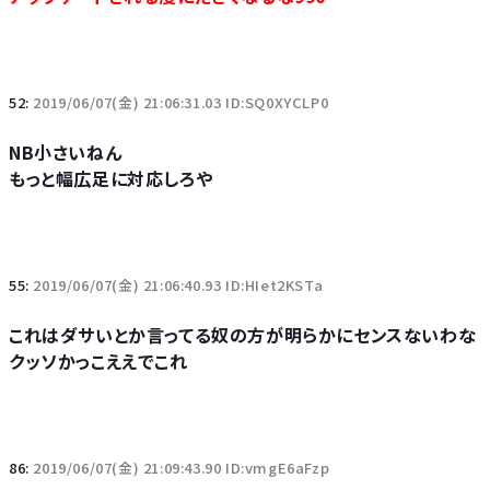
52:
2019/06/07(金) 21:06:31.03 ID:SQ0XYCLP0
NB小さいねん
もっと幅広足に対応しろや
55:
2019/06/07(金) 21:06:40.93 ID:HIet2KSTa
これはダサいとか言ってる奴の方が明らかにセンスないわな
クッソかっこええでこれ
86:
2019/06/07(金) 21:09:43.90 ID:vmgE6aFzp