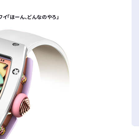
イ「ほーん、どんなのやろ」