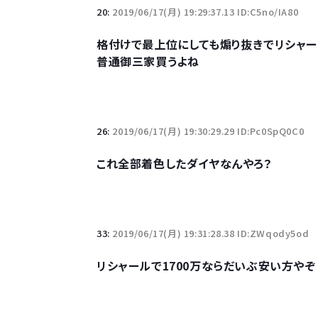
20:
2019/06/17(月) 19:29:37.13 ID:C5no/IA80
格付けで最上位にしても煽り抜きでリシャ
普通御三家買うよね
26:
2019/06/17(月) 19:30:29.29 ID:Pc0SpQ0C0
これ全部着色したダイヤなんやろ？
33:
2019/06/17(月) 19:31:28.38 ID:ZWqody5od
リシャールで1700万ならだいぶ安い方やぞ