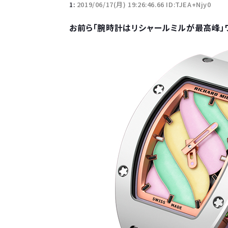
1:
2019/06/17(月) 19:26:46.66 ID:TJEA+Njy0
お前ら「腕時計はリシャールミルが最高峰」ワ