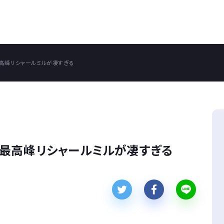
高峰リシャールミルが凄すぎる
最高峰リシャールミルが凄すぎる