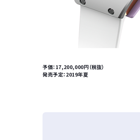
予価：17,200,000円（税抜）
発売予定：2019年夏