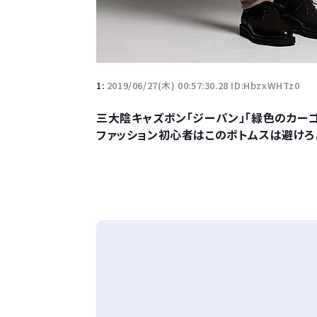
1:
2019/06/27(木) 00:57:30.28 ID:HbzxWHTz0
三大陰キャズボン「ジーパン」「緑色のカー
ファッション初心者はこのボトムスは避けろ