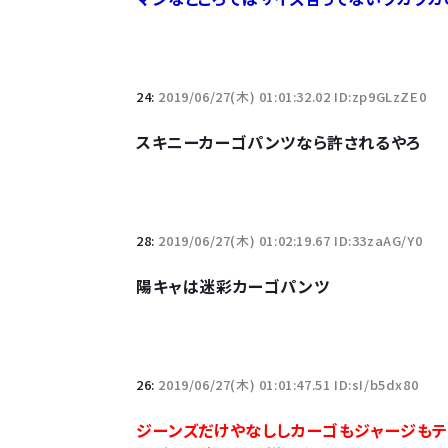
24:
2019/06/27(木) 01:01:32.02 ID:zp9GLzZE0
スキニーカーゴパンツなら許されるやろ
28:
2019/06/27(木) 01:02:19.67 ID:33zaAG/Y0
陽キャは迷彩カーゴパンツ
26:
2019/06/27(木) 01:01:47.51 ID:sI/b5dx80
ジーンズだけやなししカーゴもジャージも