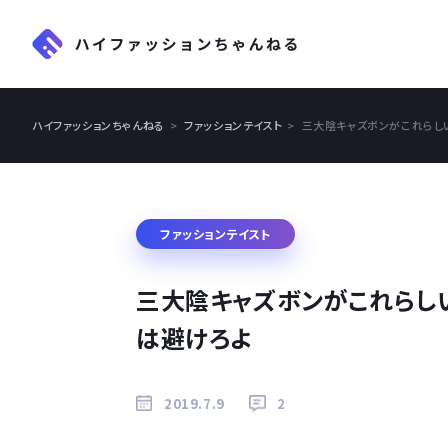
ハイファッションちゃんねる
ファッションテイスト
三大陰キャズボンがこれらし
ファッションテイスト
三大陰キャズボンがこれらし
は避けろよ
2019.7.9
2