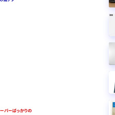
テーパーばっかりの