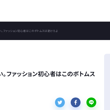
い。ファッション初心者はこのボトムスは避けろよ
い。ファッション初心者はこのボトムス