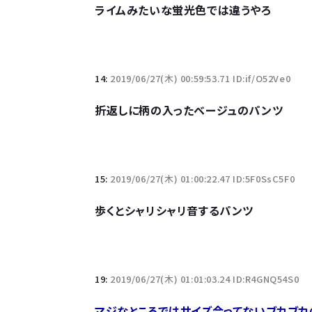
ライムみたいな蛍光色では違うやろ
14:
2019/06/27(木) 00:59:53.71 ID:if/O52Ve0
折返しに柄の入ったベージュのパンツ
15:
2019/06/27(木) 01:00:22.47 ID:5F0SsC5F0
歩くとシャリシャリ音するパンツ
19:
2019/06/27(木) 01:01:03.24 ID:R4GNQ54S0
マジなところではサイズ合ってないブカブカ