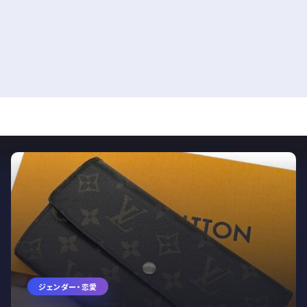
ジェンダー・恋愛