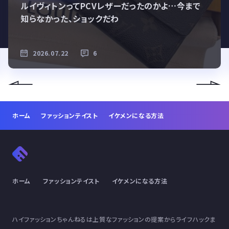
ルイヴィトンってPCVレザーだったのかよ…今まで
知らなかった、ショックだわ
2026.07.22
6
ホーム
ファッションテイスト
イケメンになる方法
ホーム
ファッションテイスト
イケメンになる方法
ハイファッションちゃんねるは上質なファッションの提案からライフハックま