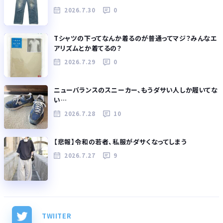
2026.7.30
0
Tシャツの下ってなんか着るのが普通ってマジ？みんなエ
アリズムとか着てるの？
2026.7.29
0
ニューバランスのスニーカー、もうダサい人しか履いてな
い…
2026.7.28
10
【悲報】令和の若者、私服がダサくなってしまう
2026.7.27
9
TWIITER