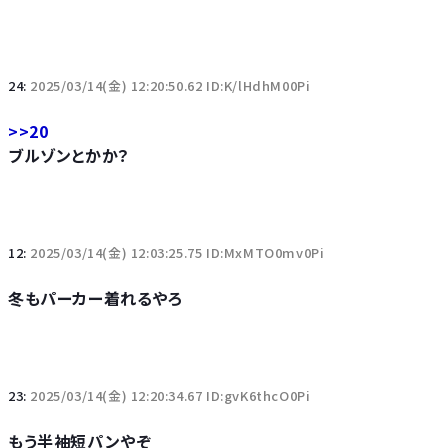
24:
2025/03/14(金) 12:20:50.62 ID:K/lHdhM00Pi
>>20
ブルゾンとかか？
12:
2025/03/14(金) 12:03:25.75 ID:MxMTO0mv0Pi
冬もパーカー着れるやろ
23:
2025/03/14(金) 12:20:34.67 ID:gvK6thcO0Pi
もう半袖短パンやぞ