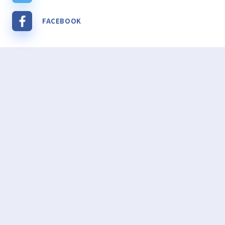
FACEBOOK