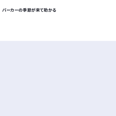
パーカーの季節が来て助かる