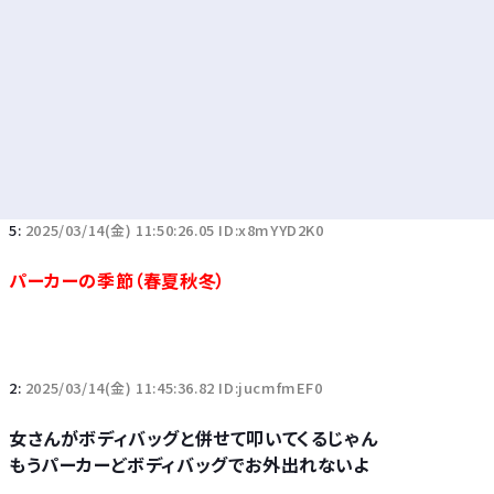
5:
2025/03/14(金) 11:50:26.05 ID:x8mYYD2K0
パーカーの季節（春夏秋冬）
2:
2025/03/14(金) 11:45:36.82 ID:jucmfmEF0
女さんがボディバッグと併せて叩いてくるじゃん
もうパーカーどボディバッグでお外出れないよ