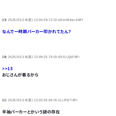
13:
2025/03/14(金) 12:03:39.72 ID:xDmW4ecd0Pi
なんで一時期パーカー叩かれてたん？
18:
2025/03/14(金) 12:09:25.78 ID:dSGc2jkF0Pi
>>13
おじさんが着るから
11:
2025/03/14(金) 12:02:35.80 ID:zLIJfSlT0Pi
半袖パーカーとかいう謎の存在