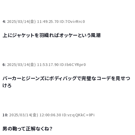
4:
2025/03/14(金) 11:49:25.70 ID:7OvirRrc0
上にジャケットを羽織ればオッケーという風潮
6:
2025/03/14(金) 11:53:17.90 ID:Ib6CYRpr0
パーカーとジーンズにボディバッグで完璧なコーデを見せつ
けろ
10:
2025/03/14(金) 12:00:06.30 ID:vzqQKkC+0Pi
男の鞄って正解なくね？