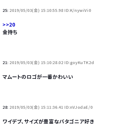
25:
2019/05/03(金) 15:10:55.98 ID:K/nywiVi0
>>20
金持ち
21:
2019/05/03(金) 15:10:28.02 ID:goyKuTK2d
マムートのロゴが一番かわいい
28:
2019/05/03(金) 15:11:36.41 ID:nVJodaE/0
ワイデブ、サイズが豊富なパタゴニア好き