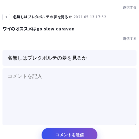
返信する
Powered by livedoor 相互RSS
名無しはプレタポルテの夢を見るか
2021.05.13 17:32
2
ワイのオススメはgo slow caravan
返信する