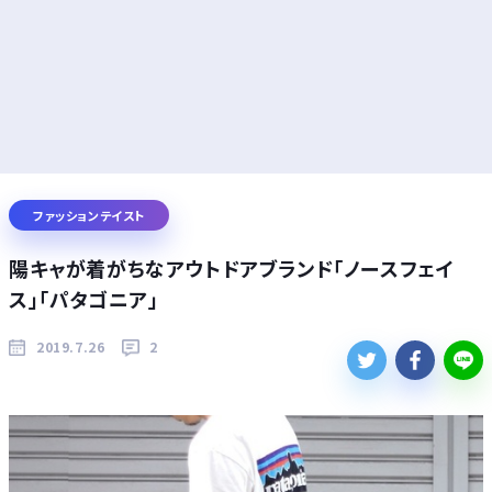
ファッションテイスト
陽キャが着がちなアウトドアブランド「ノースフェイ
ス」「パタゴニア」
2019.7.26
2