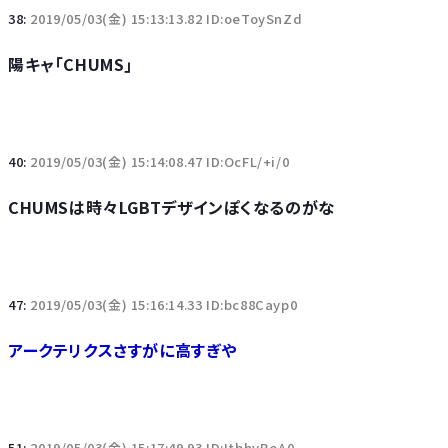
38:
2019/05/03(金) 15:13:13.82 ID:oeToySnZd
陽キャ｢CHUMS｣
40:
2019/05/03(金) 15:14:08.47 ID:OcFL/+i/0
CHUMSは時々LGBTデザインぽくなるのがな
47:
2019/05/03(金) 15:16:14.33 ID:bc88Cayp0
アークテリクスさすがに高すぎや
51:
2019/05/03(金) 15:17:49.93 ID:ItbhvBeA0