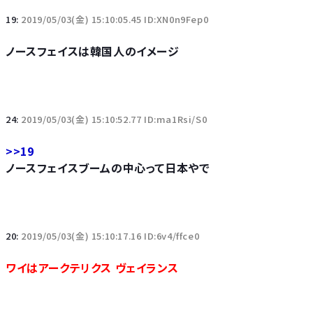
19:
2019/05/03(金) 15:10:05.45 ID:XN0n9Fep0
ノースフェイスは韓国人のイメージ
24:
2019/05/03(金) 15:10:52.77 ID:ma1Rsi/S0
>>19
ノースフェイスブームの中心って日本やで
20:
2019/05/03(金) 15:10:17.16 ID:6v4/ffce0
ワイはアークテリクス ヴェイランス