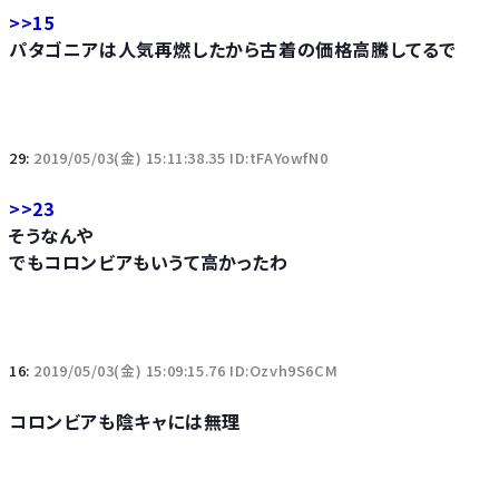
>>15
パタゴニアは人気再燃したから古着の価格高騰してるで
29:
2019/05/03(金) 15:11:38.35 ID:tFAYowfN0
>>23
そうなんや
でもコロンビアもいうて高かったわ
16:
2019/05/03(金) 15:09:15.76 ID:Ozvh9S6CM
コロンビアも陰キャには無理