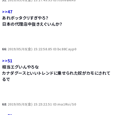
>>47
あれボッタクリすぎやろ？
日本の代理店中抜きえぐいんか？
66:
2019/05/03(金) 15:22:58.85 ID:bc88Cayp0
>>51
相当エグいんやろな
カナダグースといいトレンドに乗せられた奴がカモにされて
るで
68:
2019/05/03(金) 15:23:22.51 ID:ma1Rsi/S0