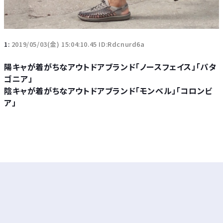
1:
2019/05/03(金) 15:04:10.45 ID:Rdcnurd6a
陽キャが着がちなアウトドアブランド「ノースフェイス」「パタ
ゴニア」
陰キャが着がちなアウトドアブランド「モンベル」「コロンビ
ア」