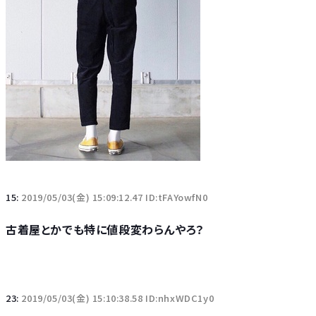
15:
2019/05/03(金) 15:09:12.47 ID:tFAYowfN0
古着屋とかでも特に値段変わらんやろ？
23:
2019/05/03(金) 15:10:38.58 ID:nhxWDC1y0