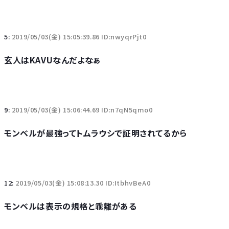
5:
2019/05/03(金) 15:05:39.86 ID:nwyqrPjt0
玄人はKAVUなんだよなぁ
9:
2019/05/03(金) 15:06:44.69 ID:n7qN5qmo0
モンベルが最強ってトムラウシで証明されてるから
12:
2019/05/03(金) 15:08:13.30 ID:ItbhvBeA0
モンベルは表示の規格と乖離がある