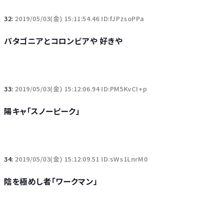
32:
2019/05/03(金) 15:11:54.46 ID:fJPzsoPPa
パタゴニアとコロンビアや 好きや
33:
2019/05/03(金) 15:12:06.94 ID:PM5KvCI+p
陽キャ「スノーピーク」
34:
2019/05/03(金) 15:12:09.51 ID:sWs1LnrM0
陰を極めし者「ワークマン」