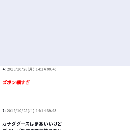
4:
2019/10/28(月) 14:14:00.43
ズボン細すぎ
7:
2019/10/28(月) 14:14:39.93
カナダグースはまあいいけど