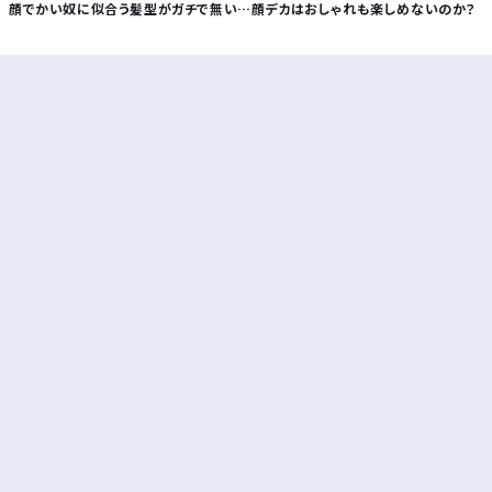
顔でかい奴に似合う髪型がガチで無い…顔デカはおしゃれも楽しめないのか？