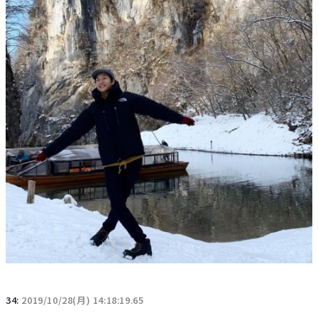
34:
2019/10/28(月) 14:18:19.65