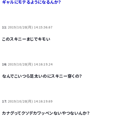
ギャルにモテるようになるんか？
11:
2019/10/28(月) 14:15:36.67
このスキニーまじでキモい
16:
2019/10/28(月) 14:16:19.24
なんでこいつら足太いのにスキニー穿くの？
17:
2019/10/28(月) 14:16:19.69
カナグってクソデカワッペンないやつないんか？