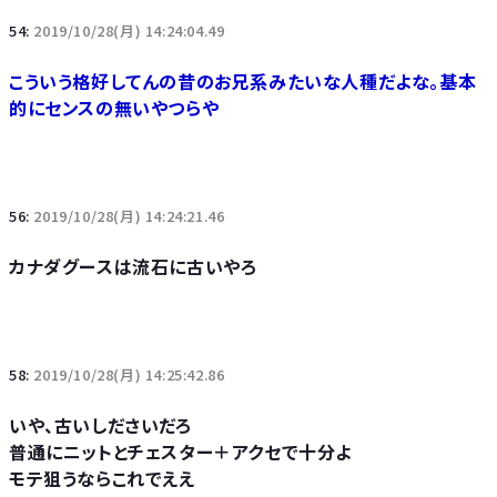
54:
2019/10/28(月) 14:24:04.49
こういう格好してんの昔のお兄系みたいな人種だよな。基本
的にセンスの無いやつらや
56:
2019/10/28(月) 14:24:21.46
カナダグースは流石に古いやろ
58:
2019/10/28(月) 14:25:42.86
いや、古いしださいだろ
普通にニットとチェスター＋アクセで十分よ
モテ狙うならこれでええ