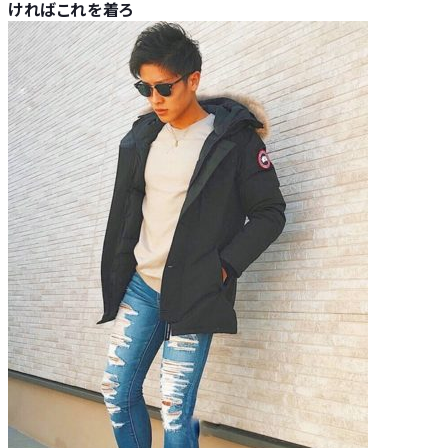
ければこれを着ろ