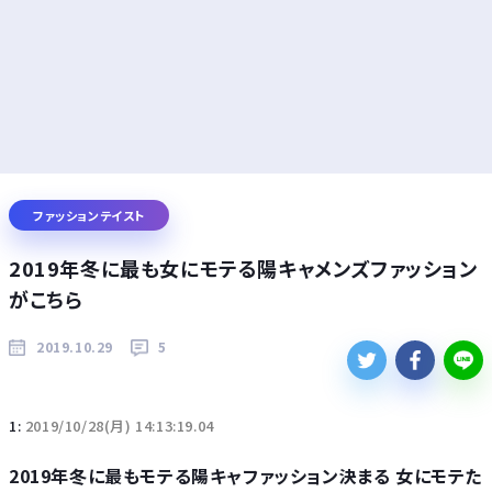
ファッションテイスト
2019年冬に最も女にモテる陽キャメンズファッション
がこちら
2019.10.29
5
1:
2019/10/28(月) 14:13:19.04
2019年冬に最もモテる陽キャファッション決まる 女にモテた