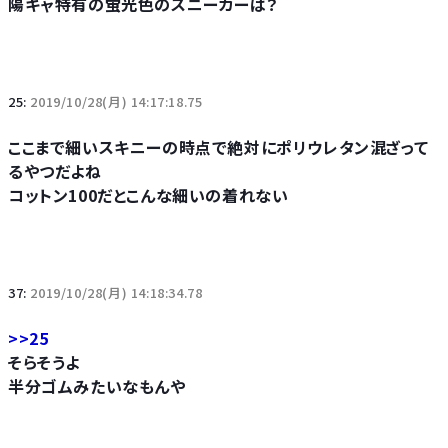
陽キャ特有の蛍光色のスニーカーは？
25:
2019/10/28(月) 14:17:18.75
ここまで細いスキニーの時点で絶対にポリウレタン混ざって
るやつだよね
コットン100だとこんな細いの着れない
37:
2019/10/28(月) 14:18:34.78
>>25
そらそうよ
半分ゴムみたいなもんや