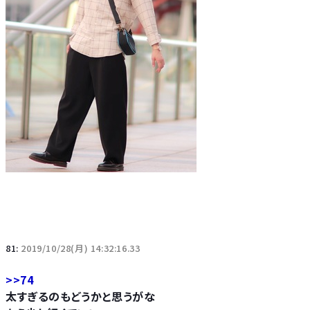
81:
2019/10/28(月) 14:32:16.33
>>74
太すぎるのもどうかと思うがな