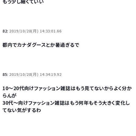
もう少し細くていい
82:
2019/10/28(月) 14:33:01.66
都内でカナダグースとか暑過ぎるで
85:
2019/10/28(月) 14:34:19.92
10～20代向けファッション雑誌はもう見てないからよく分か
らんが
30代～向けファッション雑誌はもう何年もそう大きく変化し
てない気がするわ