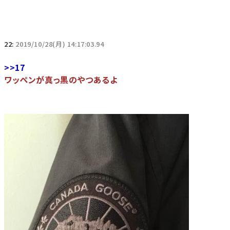
22:
2019/10/28(月) 14:17:03.94
>>17
ワッペンが真っ黒のやつあるよ