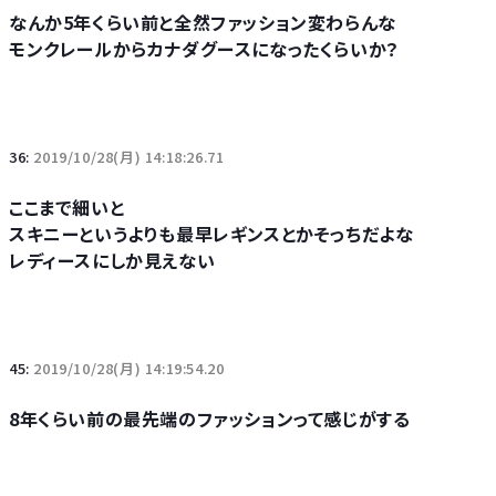
なんか5年くらい前と全然ファッション変わらんな
モンクレールからカナダグースになったくらいか？
36:
2019/10/28(月) 14:18:26.71
ここまで細いと
スキニーというよりも最早レギンスとかそっちだよな
レディースにしか見えない
45:
2019/10/28(月) 14:19:54.20
8年くらい前の最先端のファッションって感じがする