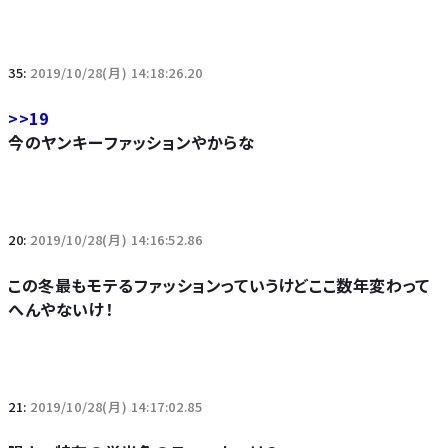
35:
2019/10/28(月) 14:18:26.20
>>19
今のヤンキーファッションやからな
20:
2019/10/28(月) 14:16:52.86
この冬最もモテるファッションっていうけどここ数年変わって
へんやないけ！
21:
2019/10/28(月) 14:17:02.85