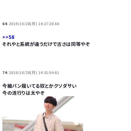
64:
2019/10/28(月) 14:27:28.60
>>58
それやと系統が違うだけで古さは同等やぞ
74:
2019/10/28(月) 14:31:04.61
今細パン履いてる奴とかクソダサい
今の流行りは太やぞ