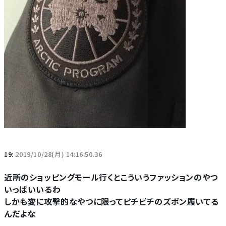
19:
2019/10/28(月) 14:16:50.36
近所のショッピングモール行くとこういうファッションのやつ
いっぱいいるわ
しかも変に攻撃的なやつに限ってピチピチのズボン履いてる
んだよな