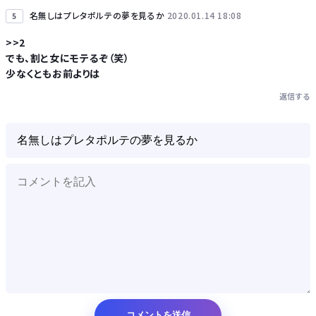
名無しはプレタポルテの夢を見るか
2020.01.14 18:08
5
>>2
でも、割と女にモテるぞ（笑）
少なくともお前よりは
返信する