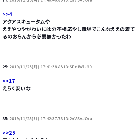
>>4
アクアスキュータムや
ええやつやがわいには分不相応やし職場でこんなええの着て
るのおらんから必要無かったわ
25:
2019/11/25(月) 17:41:38.83 ID:SEdIWlk30
>>17
えらく安いな
35:
2019/11/25(月) 17:42:37.73 ID:2nVSAJOia
>>25