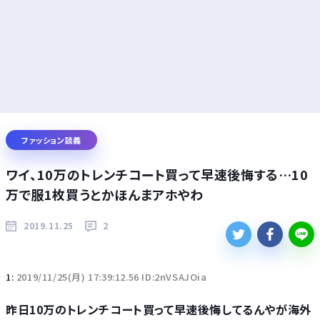
ファッション談義
ワイ、10万のトレンチコート買って早速後悔する…10
万で服1枚買うとかほんまアホやわ
2019.11.25
2
1:
2019/11/25(月) 17:39:12.56 ID:2nVSAJOia
昨日10万のトレンチコート買って早速後悔してるんやが海外