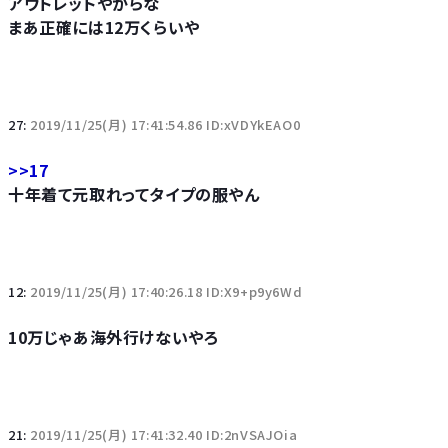
アウトレットやからな
まあ正確には12万くらいや
27:
2019/11/25(月) 17:41:54.86 ID:xVDYkEAO0
>>17
十年着て元取れってタイプの服やん
12:
2019/11/25(月) 17:40:26.18 ID:X9+p9y6Wd
10万じゃあ海外行けないやろ
21:
2019/11/25(月) 17:41:32.40 ID:2nVSAJOia