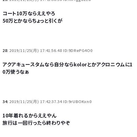
コート10万ならええやろ
50万とかならちょっと引くが
28:
2019/11/25(月) 17:41:56.48 ID:9DRePG4O0
アクアキュースタムなら自分ならkolorとかアクロニウムに1
0万使うなぁ
34:
2019/11/25(月) 17:42:37.34 ID:9rUBOKxn0
10年着れるからええやん
旅行は一回行ったら終わりやぞ