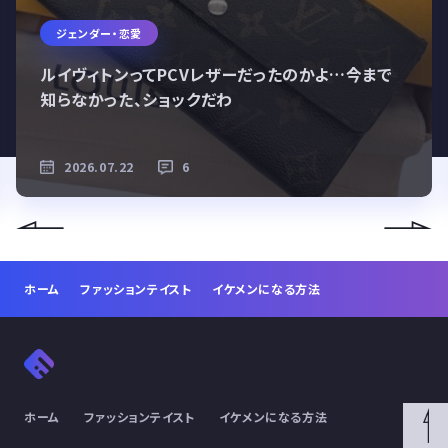
ジェンダー・恋愛
ルイヴィトンってPCVレザーだったのかよ…今まで
知らなかった、ショックだわ
2026.07.22
6
ホーム
ファッションテイスト
イケメンになる方法
ホーム
ファッションテイスト
イケメンになる方法