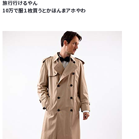
旅行行けるやん
10万で服１枚買うとかほんまアホやわ