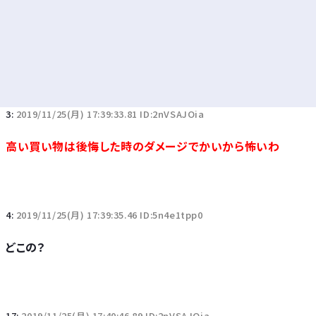
3:
2019/11/25(月) 17:39:33.81 ID:2nVSAJOia
高い買い物は後悔した時のダメージでかいから怖いわ
4:
2019/11/25(月) 17:39:35.46 ID:5n4e1tpp0
どこの？
17:
2019/11/25(月) 17:40:46.89 ID:2nVSAJOia