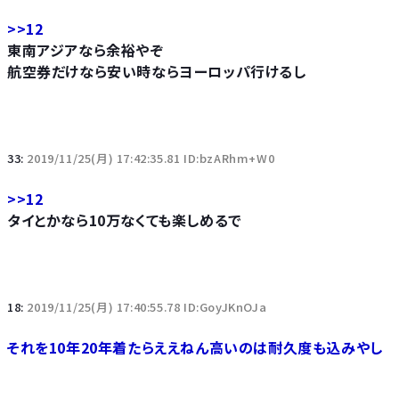
>>12
東南アジアなら余裕やぞ
航空券だけなら安い時ならヨーロッパ行けるし
33:
2019/11/25(月) 17:42:35.81 ID:bzARhm+W0
>>12
タイとかなら10万なくても楽しめるで
18:
2019/11/25(月) 17:40:55.78 ID:GoyJKnOJa
それを10年20年着たらええねん高いのは耐久度も込みやし