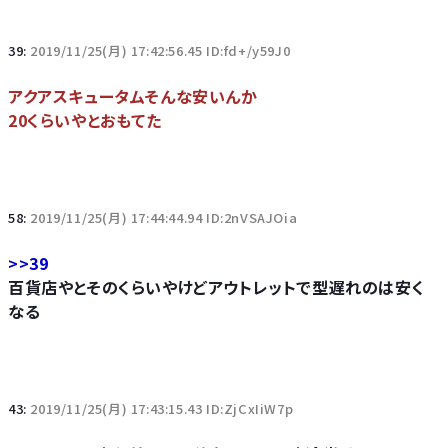
39:
2019/11/25(月) 17:42:56.45 ID:fd+/y59J0
アクアスキュータムそんな安いんか
20くらいやとおもてた
58:
2019/11/25(月) 17:44:44.94 ID:2nVSAJOia
>>39
百貨店やとそのくらいやけどアウトレットで型遅れのは安く
なる
43:
2019/11/25(月) 17:43:15.43 ID:ZjCxIiW7p