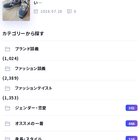
い…
2026.07.28
0
カテゴリーから探す
ブランド談義
(1,024)
ファッション談義
(2,389)
ファッションテイスト
(1,353)
ジェンダー・恋愛
301
オススメの一着
466
身長・スタイル
316