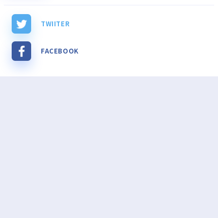
TWIITER
FACEBOOK