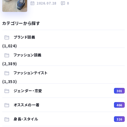
2026.07.28
0
カテゴリーから探す
ブランド談義
(1,024)
ファッション談義
(2,389)
ファッションテイスト
(1,353)
ジェンダー・恋愛
301
オススメの一着
466
身長・スタイル
316