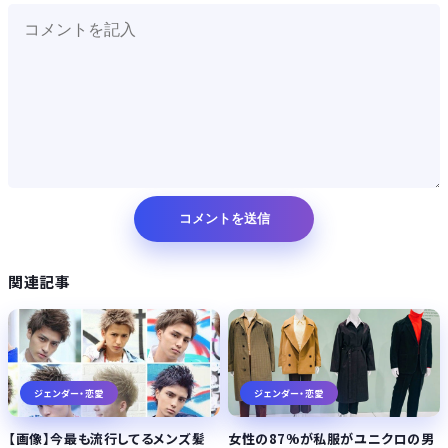
関連記事
ジェンダー・恋愛
ジェンダー・恋愛
【画像】今最も流行してるメンズ髪
女性の87%が私服がユニクロの男