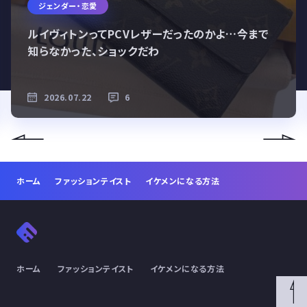
ジェンダー・恋愛
ルイヴィトンってPCVレザーだったのかよ…今まで
知らなかった、ショックだわ
2026.07.22
6
ホーム
ファッションテイスト
イケメンになる方法
ホーム
ファッションテイスト
イケメンになる方法