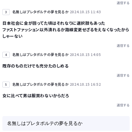
返信する
名無しはプレタポルテの夢を見るか
2024.10.15 11:43
3
日本社会に金が回ってた頃はそれなりに選択肢もあった
ファストファッション以外潰れるか路線変更せざるをえなくなったから
しゃーない
返信する
名無しはプレタポルテの夢を見るか
2024.10.15 14:05
4
既存のものだけでも充分たのしめる
返信する
名無しはプレタポルテの夢を見るか
2024.10.15 16:52
5
女に比べて男は服買わないからだろ
返信する