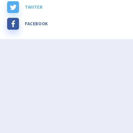
TWIITER
FACEBOOK