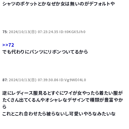
シャツのポケットとかなぜか女は無いのがデフォルトや
75:
2024/10/13(日) 07:23:24.35 ID:t0KGX5Jh0
>>72
でも代わりにパンツにリボンついてるから
87:
2024/10/13(日) 07:39:30.86 ID:Vg9WDl4L0
逆にレディース服見るとすぐにワイが女やったら着たい服が
たくさん出てくるんやオシャレなデザインで種類が豊富やか
ら
これとこれ合わせたら被らないし可愛いやろなみたいな