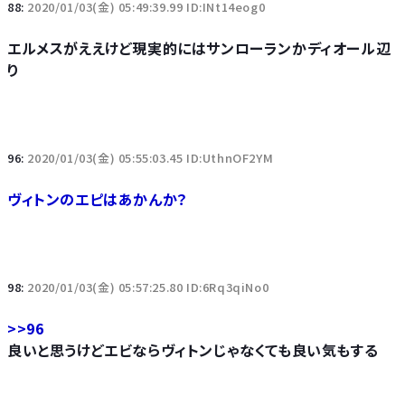
88:
2020/01/03(金) 05:49:39.99 ID:INt14eog0
エルメスがええけど現実的にはサンローランかディオール辺
り
96:
2020/01/03(金) 05:55:03.45 ID:UthnOF2YM
ヴィトンのエピはあかんか？
98:
2020/01/03(金) 05:57:25.80 ID:6Rq3qiNo0
>>96
良いと思うけどエビならヴィトンじゃなくても良い気もする