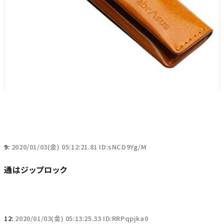
9:
2020/01/03(金) 05:12:21.81 ID:sNCD9Yg/M
通はジップロック
12:
2020/01/03(金) 05:13:25.33 ID:RRPqpjka0