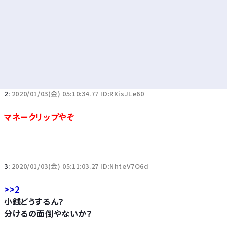
2:
2020/01/03(金) 05:10:34.77 ID:RXisJLe60
マネークリップやぞ
3:
2020/01/03(金) 05:11:03.27 ID:NhteV7O6d
>>2
小銭どうするん？
分けるの面倒やないか？