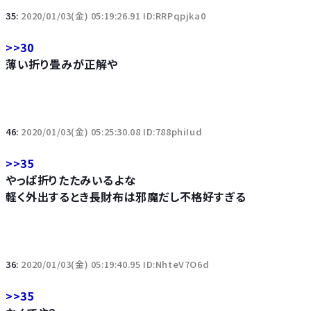
35:
2020/01/03(金) 05:19:26.91 ID:RRPqpjka0
>>30
薄い折り畳みが正解や
46:
2020/01/03(金) 05:25:30.08 ID:788phiIud
>>35
やっぱ折りたたみいるよな
軽く外出するとき長財布は邪魔だし不格好すぎる
36:
2020/01/03(金) 05:19:40.95 ID:NhteV7O6d
>>35