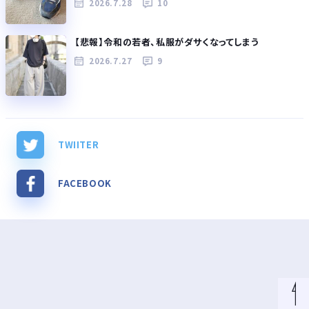
2026.7.28
10
【悲報】令和の若者、私服がダサくなってしまう
2026.7.27
9
TWIITER
FACEBOOK