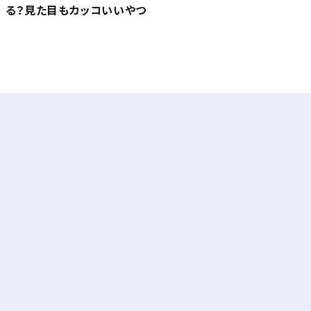
る？見た目もカッコいいやつ