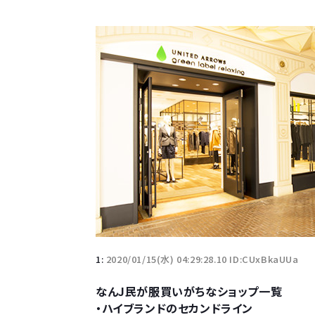
1:
2020/01/15(水) 04:29:28.10 ID:CUxBkaUUa
なんJ民が服買いがちなショップ一覧
・ハイブランドのセカンドライン