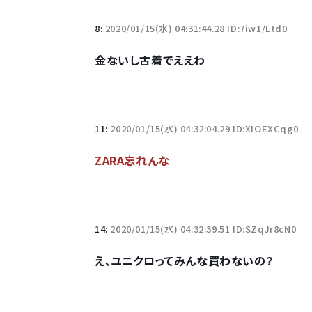
8:
2020/01/15(水) 04:31:44.28 ID:7iw1/Ltd0
金ないし古着でええわ
11:
2020/01/15(水) 04:32:04.29 ID:XIOEXCqg0
ZARA忘れんな
14:
2020/01/15(水) 04:32:39.51 ID:SZqJr8cN0
え、ユニクロってみんな買わないの？