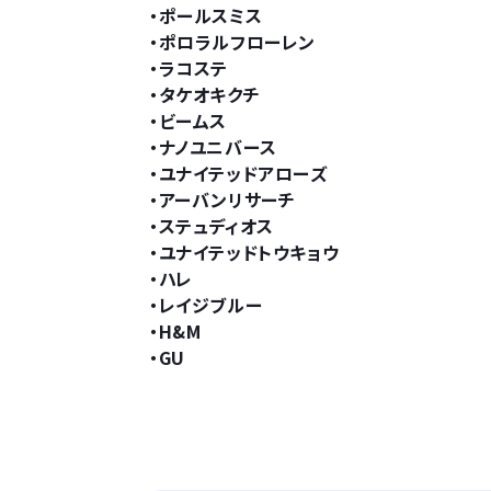
・ポールスミス
・ポロラルフローレン
・ラコステ
・タケオキクチ
・ビームス
・ナノユニバース
・ユナイテッドアローズ
・アーバンリサーチ
・ステュディオス
・ユナイテッドトウキョウ
・ハレ
・レイジブルー
・H&M
・GU