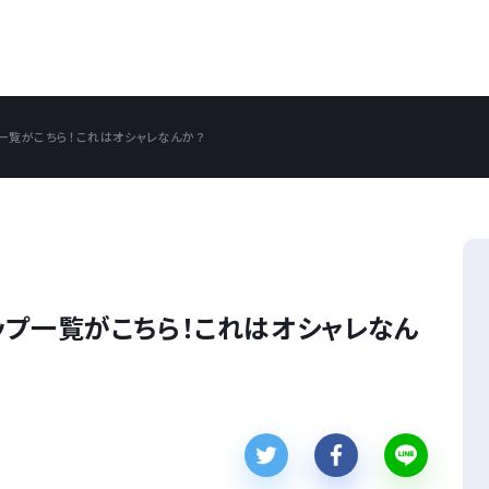
一覧がこちら！これはオシャレなんか？
ップ一覧がこちら！これはオシャレなん