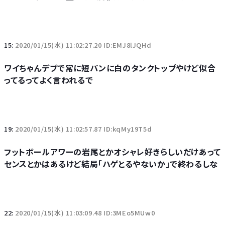
15:
2020/01/15(水) 11:02:27.20 ID:EMJ8lJQHd
ワイちゃんデブで常に短パンに白のタンクトップやけど似合
ってるってよく言われるで
19:
2020/01/15(水) 11:02:57.87 ID:kqMy19T5d
フットボールアワーの岩尾とかオシャレ好きらしいだけあって
センスとかはあるけど結局「ハゲとるやないか」で終わるしな
22:
2020/01/15(水) 11:03:09.48 ID:3MEo5MUw0