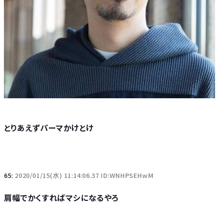
とりあえずパーマかけとけ
65:
2020/01/15(水) 11:14:06.37 ID:WNHPSEHwM
肩幅でかくすればマシになるやろ