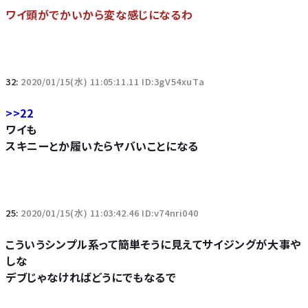
ワイ頭がでかいから変な感じになるわ
32:
2020/01/15(水) 11:05:11.11 ID:3gV54xuTa
>>22
ワイも
スキニーとか履いたらヤバいことになる
25:
2020/01/15(水) 11:03:42.46 ID:v74nri040
こういうシンプル系って簡単そうに見えてサイジングが大事や
しな
デブじゃなければどうにでもなるで