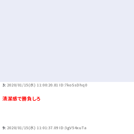
3:
2020/01/15(水) 11:00:20.81 ID:7koSsDhq0
清潔感で勝負しろ
9:
2020/01/15(水) 11:01:37.09 ID:3gV54xuTa