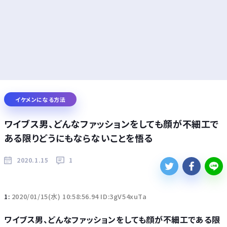
イケメンになる方法
ワイブス男、どんなファッションをしても顔が不細工で
ある限りどうにもならないことを悟る
2020.1.15
1
1:
2020/01/15(水) 10:58:56.94 ID:3gV54xuTa
ワイブス男、どんなファッションをしても顔が不細工である限