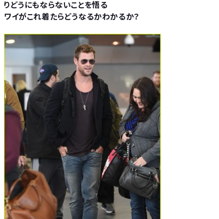
りどうにもならないことを悟る
ワイがこれ着たらどうなるかわかるか？