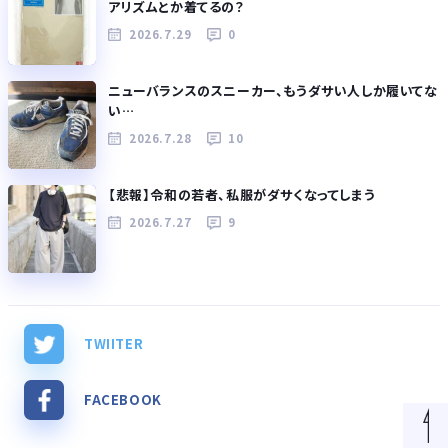
アリズムとか着てるの？
2026.7.29
0
ニューバランスのスニーカー、もうダサい人しか履いてな
い…
2026.7.28
10
【悲報】令和の若者、私服がダサくなってしまう
2026.7.27
9
TWIITER
FACEBOOK