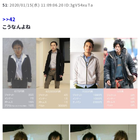
51:
2020/01/15(水) 11:09:06.20 ID:3gV54xuTa
>>42
こうなんよね