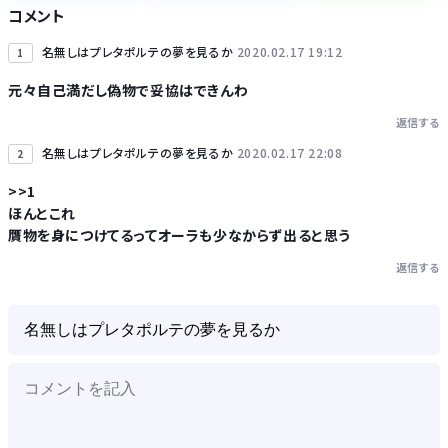
コメント
名無しはプレタポルテの夢を見るか
2020.02.17 19:12
1
元々自己満だし偽物で妥協はできんわ
返信する
Powered by livedoor 相互RSS
名無しはプレタポルテの夢を見るか
2020.02.17 22:08
2
>>1
ほんとこれ
贋物を身につけてるってオーラも少なからず出ると思う
返信する