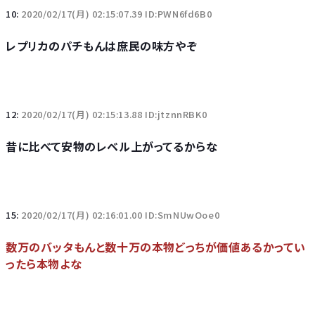
10:
2020/02/17(月) 02:15:07.39 ID:PWN6fd6B0
レプリカのパチもんは庶民の味方やぞ
12:
2020/02/17(月) 02:15:13.88 ID:jtznnRBK0
昔に比べて安物のレベル上がってるからな
15:
2020/02/17(月) 02:16:01.00 ID:SmNUwOoe0
数万のバッタもんと数十万の本物どっちが価値あるかってい
ったら本物よな