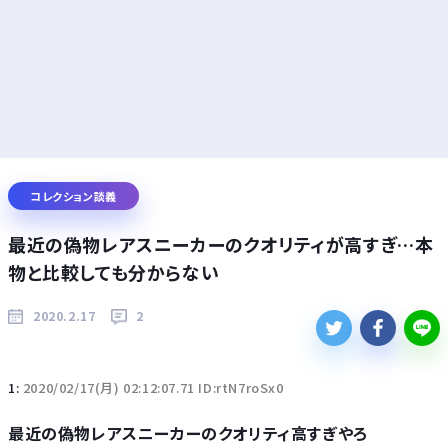
コレクション談義
最近の偽物レアスニーカーのクオリティが高すぎ…本
物と比較しても分からない
2020.2.17
2
1:
2020/02/17(月) 02:12:07.71 ID:rtN7roSx0
最近の偽物レアスニーカーのクオリティ高すぎやろ