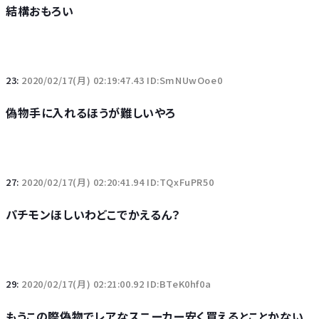
結構おもろい
23:
2020/02/17(月) 02:19:47.43 ID:SmNUwOoe0
偽物手に入れるほうが難しいやろ
27:
2020/02/17(月) 02:20:41.94 ID:TQxFuPR50
パチモンほしいわどこでかえるん？
29:
2020/02/17(月) 02:21:00.92 ID:BTeK0hf0a
もうこの際偽物でレアなスニーカー安く買えるとことかない