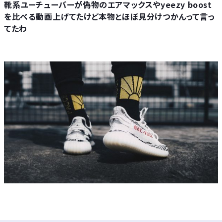
靴系ユーチューバーが偽物のエアマックスやyeezy boost
を比べる動画上げてたけど本物とほぼ見分けつかんって言っ
てたわ