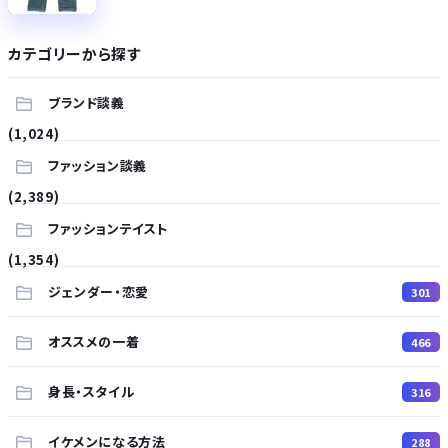
カテゴリーから探す
ブランド談義
(1,024)
ファッション談義
(2,389)
ファッションテイスト
(1,354)
ジェンダー・恋愛
301
オススメの一着
466
身長・スタイル
316
イケメンになる方法
288