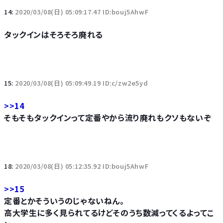
14:
2020/03/08(日) 05:09:17.47 ID:bouj5AhwF
タックインはそろそろ廃れる
15:
2020/03/08(日) 05:09:49.19 ID:c/zw2e5yd
>>14
そもそもタックインって定番やから流り廃れもクソもないぞ
18:
2020/03/08(日) 05:12:35.92 ID:bouj5AhwF
>>15
定番とかそういうのじゃないねん。
高大学生に多く見られてるけどそのうち数減ってくるよってこ