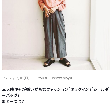
1:
2020/03/08(日) 05:03:54.89 ID:c/zw2e5yd
三大陰キャが嫌いがちなファッション「タックイン」「ショルダ
ーバッグ」
あと一つは？