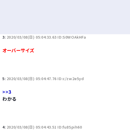
3:
2020/03/08(日) 05:04:33.63 ID:S0WOAkHFa
オーバーサイズ
5:
2020/03/08(日) 05:04:47.76 ID:c/zw2e5yd
>>3
わかる
4:
2020/03/08(日) 05:04:43.51 ID:fu8Spih60