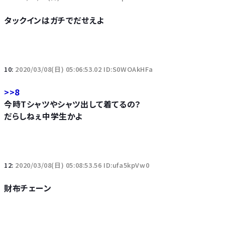
タックインはガチでだせえよ
10:
2020/03/08(日) 05:06:53.02 ID:S0WOAkHFa
>>8
今時Tシャツやシャツ出して着てるの？
だらしねぇ中学生かよ
12:
2020/03/08(日) 05:08:53.56 ID:ufa5kpVw0
財布チェーン