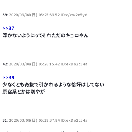
39:
2020/03/08(日) 05:25:33.52 ID:c/zw2e5yd
>>37
浮かないようにってそれただのキョロやん
42:
2020/03/08(日) 05:28:15.42 ID:ekDo2cJ4a
>>39
少なくとも奇抜で引かれるような恰好はしてない
原宿系とかは別やが
31:
2020/03/08(日) 05:19:37.84 ID:ekDo2cJ4a