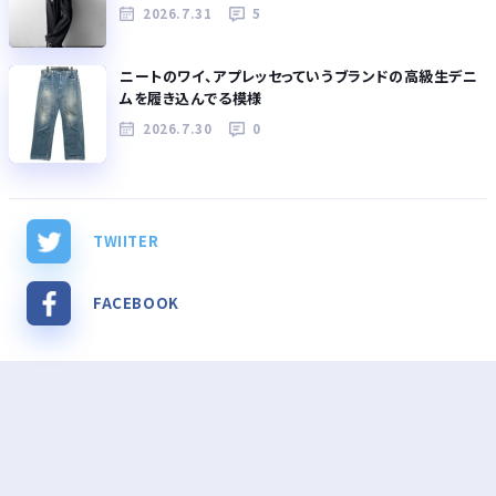
2026.7.31
5
ニートのワイ、アプレッセっていうブランドの高級生デニ
ムを履き込んでる模様
2026.7.30
0
TWIITER
FACEBOOK