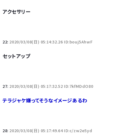
アクセサリー
22:
2020/03/08(日) 05:14:32.26 ID:bouj5AhwF
セットアップ
27:
2020/03/08(日) 05:17:32.52 ID:7kfMDdO80
テラジャケ嫌ってそうなイメージあるわ
28:
2020/03/08(日) 05:17:49.64 ID:c/zw2e5yd