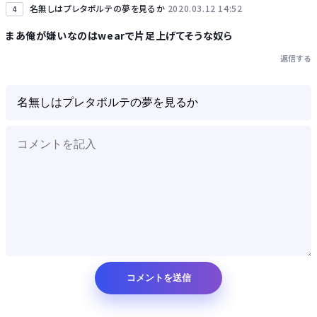
名無しはプレタポルテの夢を見るか
2020.03.12 14:52
4
まあ俺が嫌いなのはwearで片足上げてそうな奴ら
返信する