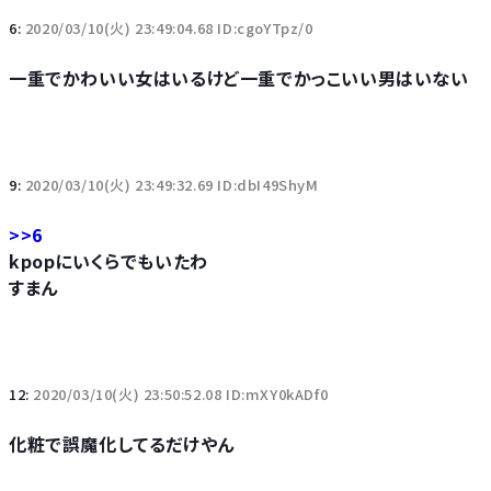
6:
2020/03/10(火) 23:49:04.68 ID:cgoYTpz/0
一重でかわいい女はいるけど一重でかっこいい男はいない
9:
2020/03/10(火) 23:49:32.69 ID:dbI49ShyM
>>6
kpopにいくらでもいたわ
すまん
12:
2020/03/10(火) 23:50:52.08 ID:mXY0kADf0
化粧で誤魔化してるだけやん