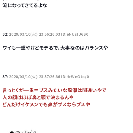
流になってきてるよな
32:
2020/03/10(火) 23:56:26.03 ID:eNUslU6S0
ワイも一重やけどモテるで、大事なのはバランスや
37:
2020/03/10(火) 23:57:26.86 ID:HrWeOto/0
言っとくが一重＝ブスみたいな風潮は間違いやで
人の顔はほぼ鼻と顎で決まるんや
どんだけイケメンでも鼻がブスならブスや