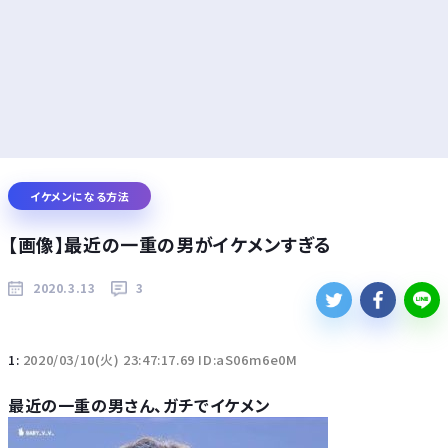
イケメンになる方法
【画像】最近の一重の男がイケメンすぎる
2020.3.13
3
1:
2020/03/10(火) 23:47:17.69 ID:aS06m6e0M
最近の一重の男さん、ガチでイケメン