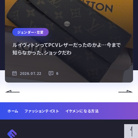
ジェンダー・恋愛
ルイヴィトンってPCVレザーだったのかよ…今まで
知らなかった、ショックだわ
2026.07.22
6
ホーム
ファッションテイスト
イケメンになる方法