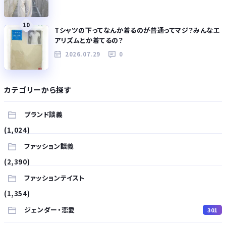
10
Tシャツの下ってなんか着るのが普通ってマジ？みんなエ
アリズムとか着てるの？
2026.07.29
0
カテゴリーから探す
ブランド談義
(1,024)
ファッション談義
(2,390)
ファッションテイスト
(1,354)
ジェンダー・恋愛
301