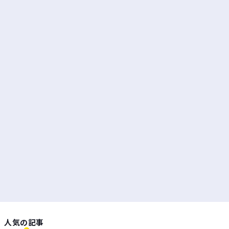
人気の記事