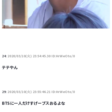
24:
2020/03/10(火) 23:54:45.30 ID:HrWeOto/0
テテやん
29:
2020/03/10(火) 23:55:46.21 ID:HrWeOto/0
BTSに一人だけすげーブスおるよな